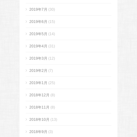
2019年7月
(30)
2019年6月
(15)
2019年5月
(14)
2019年4月
(31)
2019年3月
(12)
2019年2月
(7)
2019年1月
(25)
2018年12月
(8)
2018年11月
(8)
2018年10月
(13)
2018年9月
(3)