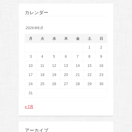
カレンダー
2026年8月
月
火
水
木
金
土
日
1
2
3
4
5
6
7
8
9
10
11
12
13
14
15
16
17
18
19
20
21
22
23
24
25
26
27
28
29
30
31
« 7月
アーカイブ