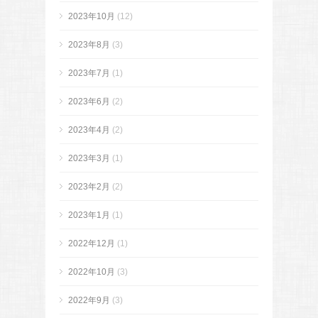
2023年10月
(12)
2023年8月
(3)
2023年7月
(1)
2023年6月
(2)
2023年4月
(2)
2023年3月
(1)
2023年2月
(2)
2023年1月
(1)
2022年12月
(1)
2022年10月
(3)
2022年9月
(3)