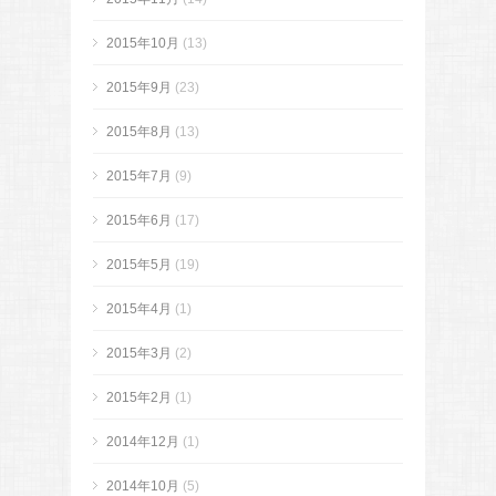
2015年10月
(13)
2015年9月
(23)
2015年8月
(13)
2015年7月
(9)
2015年6月
(17)
2015年5月
(19)
2015年4月
(1)
2015年3月
(2)
2015年2月
(1)
2014年12月
(1)
2014年10月
(5)