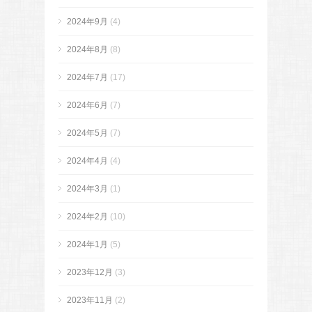
2024年9月
(4)
2024年8月
(8)
2024年7月
(17)
2024年6月
(7)
2024年5月
(7)
2024年4月
(4)
2024年3月
(1)
2024年2月
(10)
2024年1月
(5)
2023年12月
(3)
2023年11月
(2)