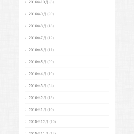
2016年10月
(8)
2016年9月
(20)
2016年8月
(18)
2016年7月
(12)
2016年6月
(11)
2016年5月
(29)
2016年4月
(19)
2016年3月
(24)
2016年2月
(13)
2016年1月
(10)
2015年12月
(10)
2015年11月
(14)