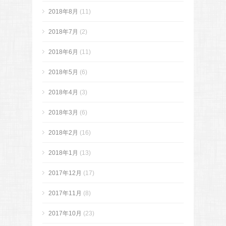
2018年8月
(11)
2018年7月
(2)
2018年6月
(11)
2018年5月
(6)
2018年4月
(3)
2018年3月
(6)
2018年2月
(16)
2018年1月
(13)
2017年12月
(17)
2017年11月
(8)
2017年10月
(23)