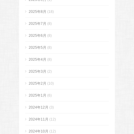
2025年8月
(18)
2025年7月
(8)
2025年6月
(8)
2025年5月
(8)
2025年4月
(8)
2025年3月
(2)
2025年2月
(10)
2025年1月
(6)
2024年12月
(3)
2024年11月
(12)
2024年10月
(12)