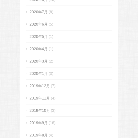
2020年7月
(8)
2020年6月
(5)
2020年5月
(1)
2020年4月
(1)
2020年3月
(2)
2020年1月
(3)
2019年12月
(7)
2019年11月
(4)
2019年10月
(3)
2019年9月
(18)
2019年8月
(4)