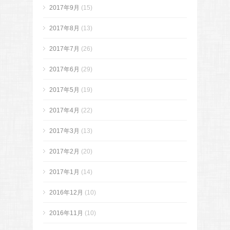
2017年9月
(15)
2017年8月
(13)
2017年7月
(26)
2017年6月
(29)
2017年5月
(19)
2017年4月
(22)
2017年3月
(13)
2017年2月
(20)
2017年1月
(14)
2016年12月
(10)
2016年11月
(10)