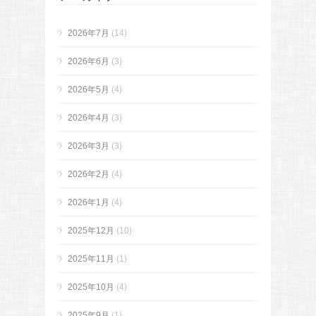
2026年7月
(14)
2026年6月
(3)
2026年5月
(4)
2026年4月
(3)
2026年3月
(3)
2026年2月
(4)
2026年1月
(4)
2025年12月
(10)
2025年11月
(1)
2025年10月
(4)
2025年9月
(1)