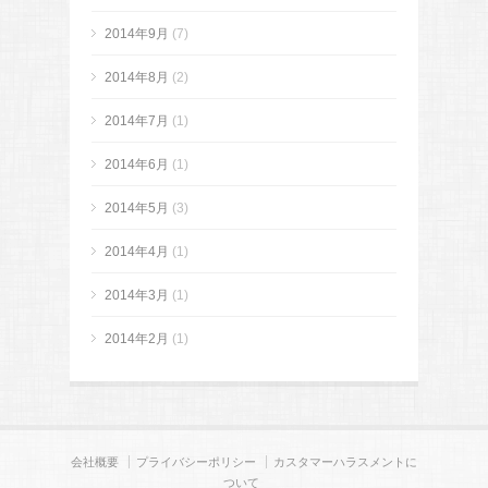
2014年9月
(7)
2014年8月
(2)
2014年7月
(1)
2014年6月
(1)
2014年5月
(3)
2014年4月
(1)
2014年3月
(1)
2014年2月
(1)
会社概要
プライバシーポリシー
カスタマーハラスメントに
ついて