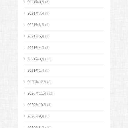
2021年8月
(6)
2021年7月
(9)
2021年6月
(9)
2021年5月
(2)
2021年4月
(3)
2021年3月
(12)
2021年1月
(5)
2020年12月
(8)
2020年11月
(12)
2020年10月
(4)
2020年9月
(6)
2020年8月
(10)