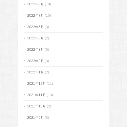
2022年8月
(18)
2022年7月
(10)
2022年6月
(3)
2022年5月
(2)
2022年3月
(5)
2022年2月
(3)
2022年1月
(2)
2021年12月
(11)
2021年11月
(13)
2021年10月
(2)
2021年9月
(8)