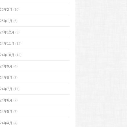
025年2月
(10)
025年1月
(6)
024年12月
(3)
024年11月
(12)
024年10月
(12)
024年9月
(4)
024年8月
(8)
024年7月
(17)
024年6月
(7)
024年5月
(7)
024年4月
(4)