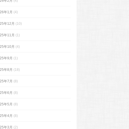
026年2月
(4)
026年1月
(4)
025年12月
(10)
025年11月
(1)
025年10月
(4)
025年9月
(1)
025年8月
(18)
025年7月
(8)
025年6月
(8)
025年5月
(8)
025年4月
(8)
025年3月
(2)