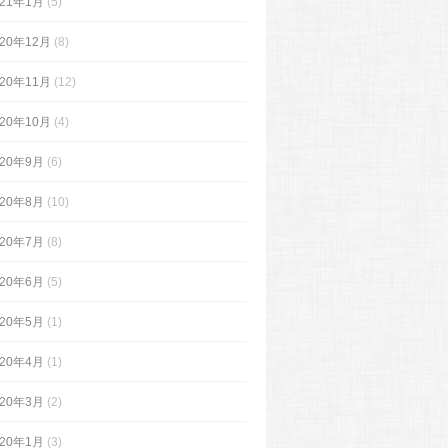
021年1月
(5)
020年12月
(8)
020年11月
(12)
020年10月
(4)
020年9月
(6)
020年8月
(10)
020年7月
(8)
020年6月
(5)
020年5月
(1)
020年4月
(1)
020年3月
(2)
020年1月
(3)