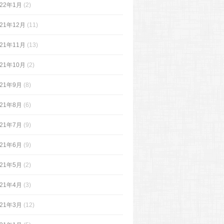
022年1月
(2)
021年12月
(11)
021年11月
(13)
021年10月
(2)
021年9月
(8)
021年8月
(6)
021年7月
(9)
021年6月
(9)
021年5月
(2)
021年4月
(3)
021年3月
(12)