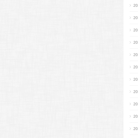
2
2
2
2
2
2
2
2
2
2
2