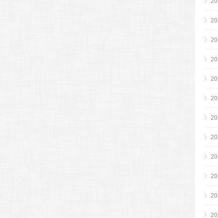
2
2
2
2
2
2
2
2
2
2
2
2