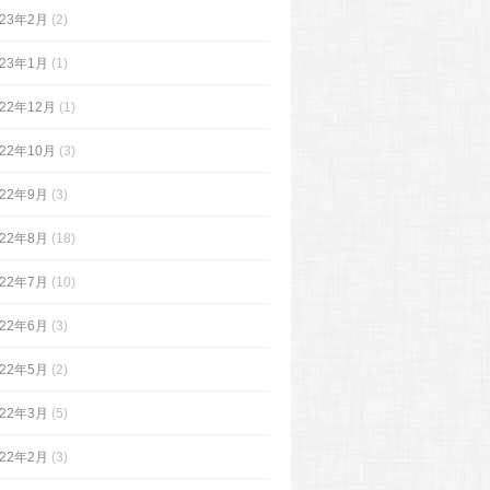
023年2月
(2)
023年1月
(1)
022年12月
(1)
022年10月
(3)
022年9月
(3)
022年8月
(18)
022年7月
(10)
022年6月
(3)
022年5月
(2)
022年3月
(5)
022年2月
(3)