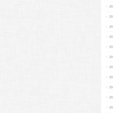
2
2
2
2
2
2
2
2
2
2
2