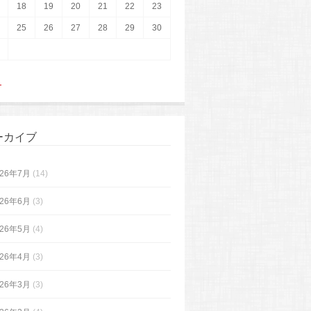
18
19
20
21
22
23
25
26
27
28
29
30
月
ーカイブ
026年7月
(14)
026年6月
(3)
026年5月
(4)
026年4月
(3)
026年3月
(3)