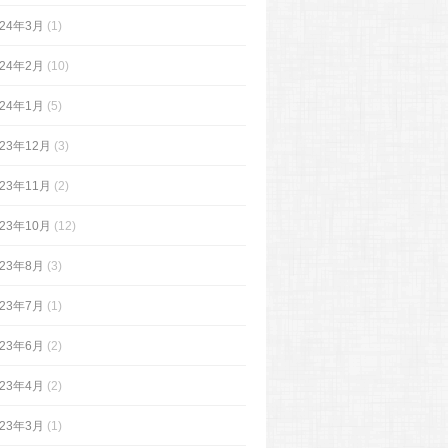
024年3月
(1)
024年2月
(10)
024年1月
(5)
023年12月
(3)
023年11月
(2)
023年10月
(12)
023年8月
(3)
023年7月
(1)
023年6月
(2)
023年4月
(2)
023年3月
(1)