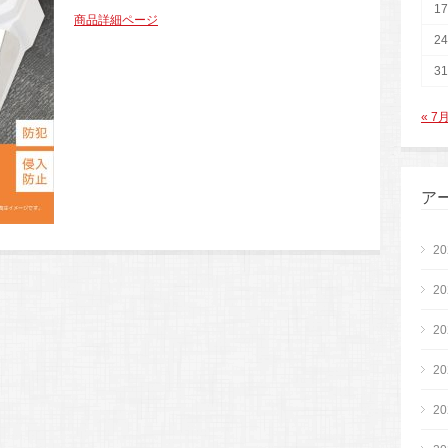
17
商品詳細ページ
24
31
« 7
ア
2
2
2
2
2