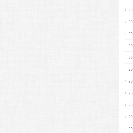
2
2
2
2
2
2
2
2
2
2
2