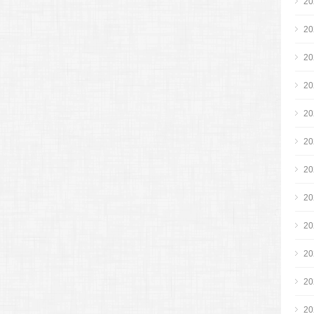
2
2
2
2
2
2
2
2
2
2
2
2