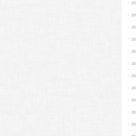
2
2
2
2
2
2
2
2
2
2
2