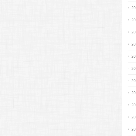
2
2
2
2
2
2
2
2
2
2
2