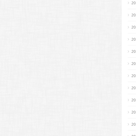
2
2
2
2
2
2
2
2
2
2
2