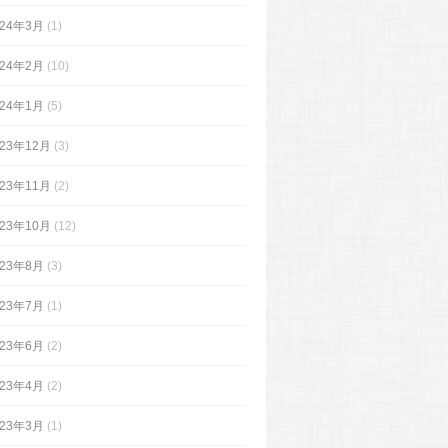
024年3月
(1)
024年2月
(10)
024年1月
(5)
023年12月
(3)
023年11月
(2)
023年10月
(12)
023年8月
(3)
023年7月
(1)
023年6月
(2)
023年4月
(2)
023年3月
(1)