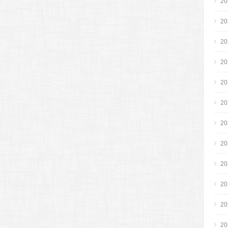
2
2
2
2
2
2
2
2
2
2
2
2