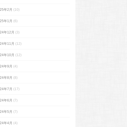
025年2月
(10)
025年1月
(6)
024年12月
(3)
024年11月
(12)
024年10月
(12)
024年9月
(4)
024年8月
(8)
024年7月
(17)
024年6月
(7)
024年5月
(7)
024年4月
(4)