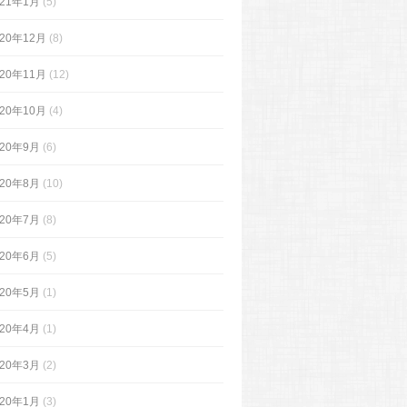
021年1月
(5)
020年12月
(8)
020年11月
(12)
020年10月
(4)
020年9月
(6)
020年8月
(10)
020年7月
(8)
020年6月
(5)
020年5月
(1)
020年4月
(1)
020年3月
(2)
020年1月
(3)