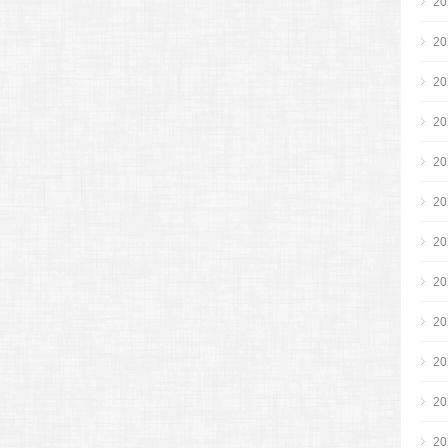
2
2
2
2
2
2
2
2
2
2
2
2