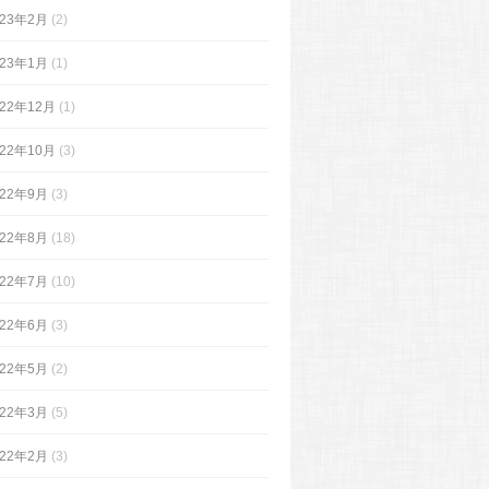
023年2月
(2)
023年1月
(1)
022年12月
(1)
022年10月
(3)
022年9月
(3)
022年8月
(18)
022年7月
(10)
022年6月
(3)
022年5月
(2)
022年3月
(5)
022年2月
(3)