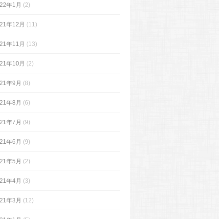
022年1月
(2)
021年12月
(11)
021年11月
(13)
021年10月
(2)
021年9月
(8)
021年8月
(6)
021年7月
(9)
021年6月
(9)
021年5月
(2)
021年4月
(3)
021年3月
(12)