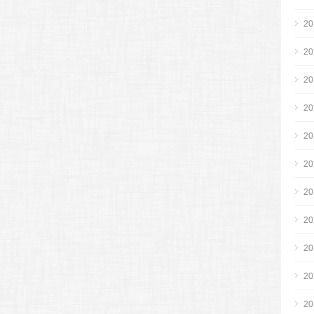
2
2
2
2
2
2
2
2
2
2
2