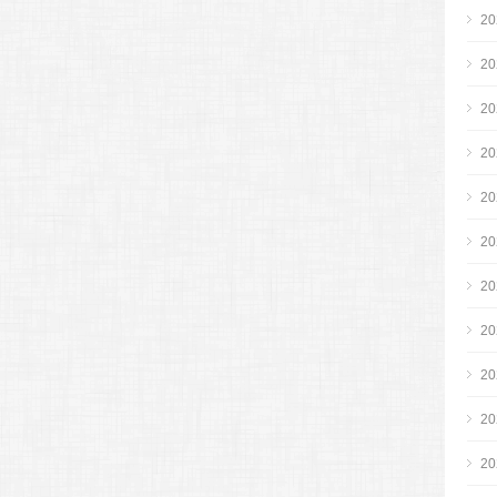
2
2
2
2
2
2
2
2
2
2
2