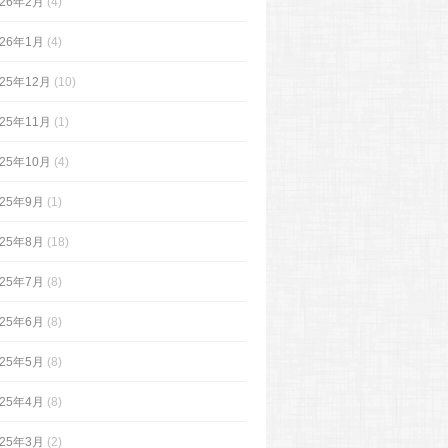
026年2月
(4)
026年1月
(4)
025年12月
(10)
025年11月
(1)
025年10月
(4)
025年9月
(1)
025年8月
(18)
025年7月
(8)
025年6月
(8)
025年5月
(8)
025年4月
(8)
025年3月
(2)