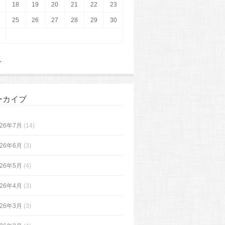
18
19
20
21
22
23
25
26
27
28
29
30
月
ーカイブ
026年7月
(14)
026年6月
(3)
026年5月
(4)
026年4月
(3)
026年3月
(3)