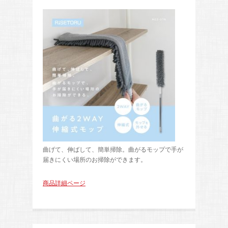
曲げて、伸ばして、簡単掃除。曲がるモップで手が
届きにくい場所のお掃除ができます。
商品詳細ページ