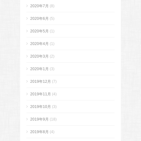
2020年7月
(8)
2020年6月
(5)
2020年5月
(1)
2020年4月
(1)
2020年3月
(2)
2020年1月
(3)
2019年12月
(7)
2019年11月
(4)
2019年10月
(3)
2019年9月
(18)
2019年8月
(4)