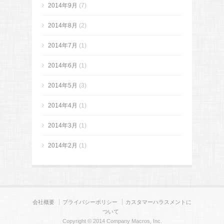
2014年9月
(7)
2014年8月
(2)
2014年7月
(1)
2014年6月
(1)
2014年5月
(3)
2014年4月
(1)
2014年3月
(1)
2014年2月
(1)
会社概要
プライバシーポリシー
カスタマーハラスメントに
ついて
Copyright © 2014 Company Macros, Inc.