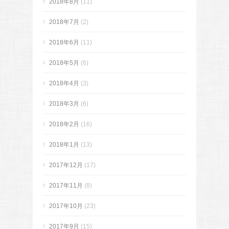
2018年8月
(11)
2018年7月
(2)
2018年6月
(11)
2018年5月
(6)
2018年4月
(3)
2018年3月
(6)
2018年2月
(16)
2018年1月
(13)
2017年12月
(17)
2017年11月
(8)
2017年10月
(23)
2017年9月
(15)