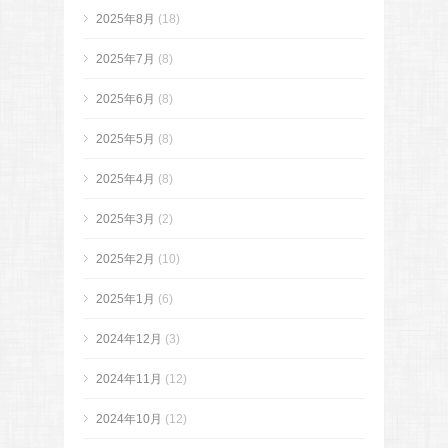
2025年8月
(18)
2025年7月
(8)
2025年6月
(8)
2025年5月
(8)
2025年4月
(8)
2025年3月
(2)
2025年2月
(10)
2025年1月
(6)
2024年12月
(3)
2024年11月
(12)
2024年10月
(12)