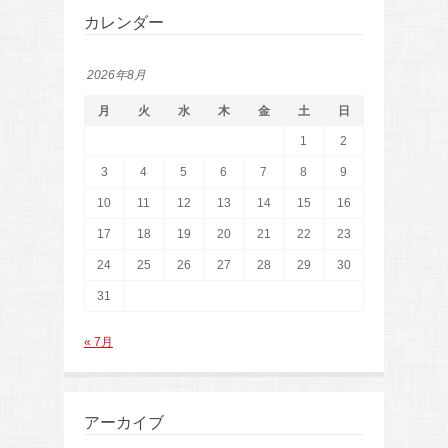
カレンダー
2026年8月
月
火
水
木
金
土
日
1
2
3
4
5
6
7
8
9
10
11
12
13
14
15
16
17
18
19
20
21
22
23
24
25
26
27
28
29
30
31
« 7月
アーカイブ