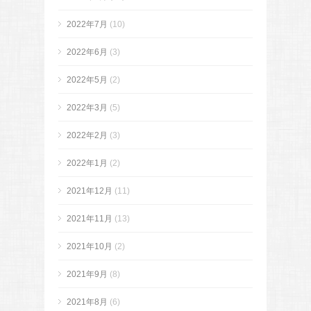
2022年7月
(10)
2022年6月
(3)
2022年5月
(2)
2022年3月
(5)
2022年2月
(3)
2022年1月
(2)
2021年12月
(11)
2021年11月
(13)
2021年10月
(2)
2021年9月
(8)
2021年8月
(6)