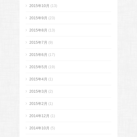
2015年10月
(13)
2015年9月
(23)
2015年8月
(13)
2015年7月
(9)
2015年6月
(17)
2015年5月
(19)
2015年4月
(1)
2015年3月
(2)
2015年2月
(1)
2014年12月
(1)
2014年10月
(5)