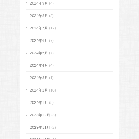
2024年9月
(4)
2024年8月
(8)
2024年7月
(17)
2024年6月
(7)
2024年5月
(7)
2024年4月
(4)
2024年3月
(1)
2024年2月
(10)
2024年1月
(5)
2023年12月
(3)
2023年11月
(2)