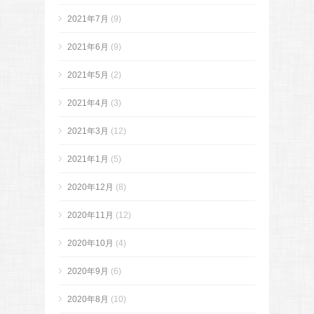
2021年7月
(9)
2021年6月
(9)
2021年5月
(2)
2021年4月
(3)
2021年3月
(12)
2021年1月
(5)
2020年12月
(8)
2020年11月
(12)
2020年10月
(4)
2020年9月
(6)
2020年8月
(10)