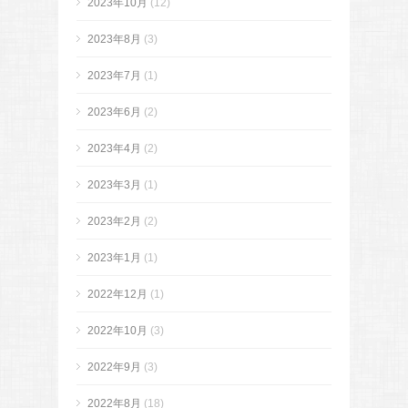
2023年10月
(12)
2023年8月
(3)
2023年7月
(1)
2023年6月
(2)
2023年4月
(2)
2023年3月
(1)
2023年2月
(2)
2023年1月
(1)
2022年12月
(1)
2022年10月
(3)
2022年9月
(3)
2022年8月
(18)