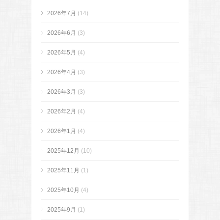
2026年7月
(14)
2026年6月
(3)
2026年5月
(4)
2026年4月
(3)
2026年3月
(3)
2026年2月
(4)
2026年1月
(4)
2025年12月
(10)
2025年11月
(1)
2025年10月
(4)
2025年9月
(1)