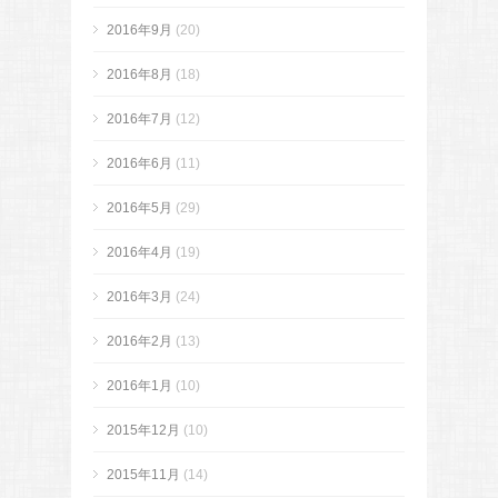
2016年9月
(20)
2016年8月
(18)
2016年7月
(12)
2016年6月
(11)
2016年5月
(29)
2016年4月
(19)
2016年3月
(24)
2016年2月
(13)
2016年1月
(10)
2015年12月
(10)
2015年11月
(14)