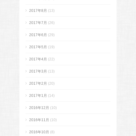
2017年8月
(13)
2017年7月
(26)
2017年6月
(29)
2017年5月
(19)
2017年4月
(22)
2017年3月
(13)
2017年2月
(20)
2017年1月
(14)
2016年12月
(10)
2016年11月
(10)
2016年10月
(8)