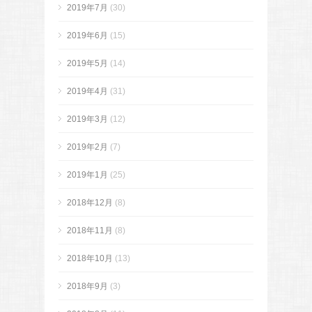
2019年7月
(30)
2019年6月
(15)
2019年5月
(14)
2019年4月
(31)
2019年3月
(12)
2019年2月
(7)
2019年1月
(25)
2018年12月
(8)
2018年11月
(8)
2018年10月
(13)
2018年9月
(3)