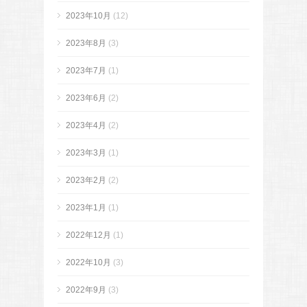
2023年10月
(12)
2023年8月
(3)
2023年7月
(1)
2023年6月
(2)
2023年4月
(2)
2023年3月
(1)
2023年2月
(2)
2023年1月
(1)
2022年12月
(1)
2022年10月
(3)
2022年9月
(3)