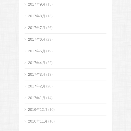
2017年9月
(15)
2017年8月
(13)
2017年7月
(26)
2017年6月
(29)
2017年5月
(19)
2017年4月
(22)
2017年3月
(13)
2017年2月
(20)
2017年1月
(14)
2016年12月
(10)
2016年11月
(10)