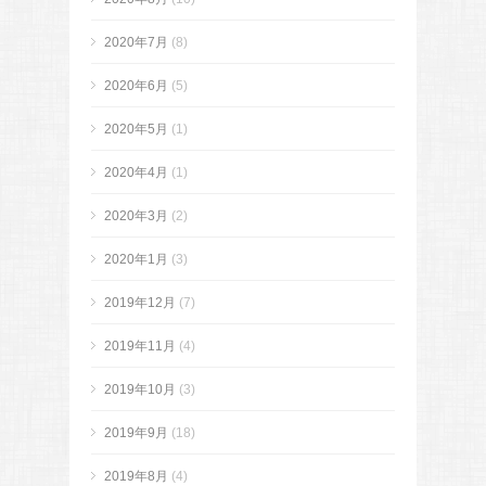
2020年7月
(8)
2020年6月
(5)
2020年5月
(1)
2020年4月
(1)
2020年3月
(2)
2020年1月
(3)
2019年12月
(7)
2019年11月
(4)
2019年10月
(3)
2019年9月
(18)
2019年8月
(4)