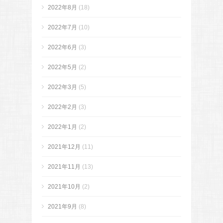
2022年8月
(18)
2022年7月
(10)
2022年6月
(3)
2022年5月
(2)
2022年3月
(5)
2022年2月
(3)
2022年1月
(2)
2021年12月
(11)
2021年11月
(13)
2021年10月
(2)
2021年9月
(8)