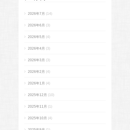
2026年7月
(14)
2026年6月
(3)
2026年5月
(4)
2026年4月
(3)
2026年3月
(3)
2026年2月
(4)
2026年1月
(4)
2025年12月
(10)
2025年11月
(1)
2025年10月
(4)
2025年9月
(1)