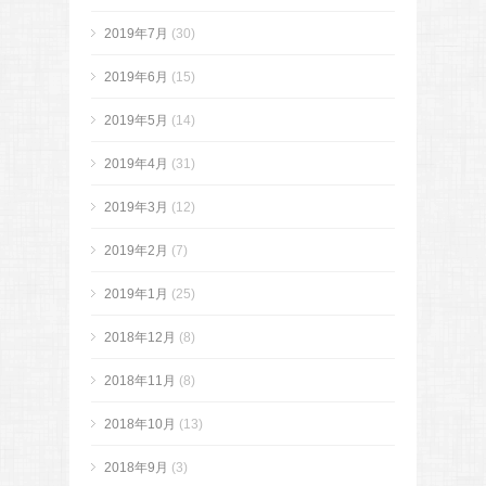
2019年7月
(30)
2019年6月
(15)
2019年5月
(14)
2019年4月
(31)
2019年3月
(12)
2019年2月
(7)
2019年1月
(25)
2018年12月
(8)
2018年11月
(8)
2018年10月
(13)
2018年9月
(3)