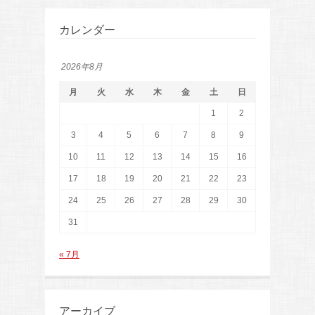
カレンダー
2026年8月
月
火
水
木
金
土
日
1
2
3
4
5
6
7
8
9
10
11
12
13
14
15
16
17
18
19
20
21
22
23
24
25
26
27
28
29
30
31
« 7月
アーカイブ