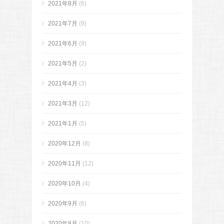
2021年8月
(6)
2021年7月
(9)
2021年6月
(9)
2021年5月
(2)
2021年4月
(3)
2021年3月
(12)
2021年1月
(5)
2020年12月
(8)
2020年11月
(12)
2020年10月
(4)
2020年9月
(6)
2020年8月
(10)