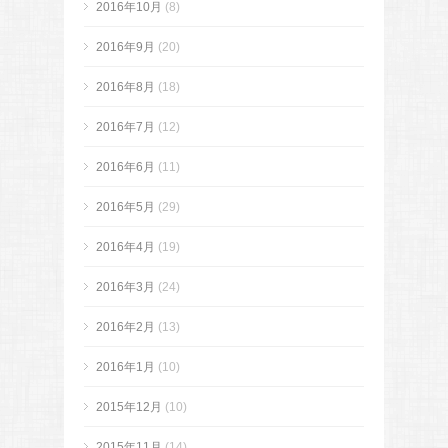
2016年10月
(8)
2016年9月
(20)
2016年8月
(18)
2016年7月
(12)
2016年6月
(11)
2016年5月
(29)
2016年4月
(19)
2016年3月
(24)
2016年2月
(13)
2016年1月
(10)
2015年12月
(10)
2015年11月
(14)