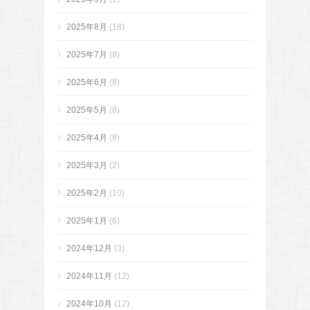
2025年8月
(18)
2025年7月
(8)
2025年6月
(8)
2025年5月
(8)
2025年4月
(8)
2025年3月
(2)
2025年2月
(10)
2025年1月
(6)
2024年12月
(3)
2024年11月
(12)
2024年10月
(12)