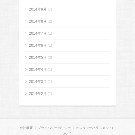
2014年9月
(7)
2014年8月
(2)
2014年7月
(1)
2014年6月
(1)
2014年5月
(3)
2014年4月
(1)
2014年3月
(1)
2014年2月
(1)
会社概要
プライバシーポリシー
カスタマーハラスメントに
ついて