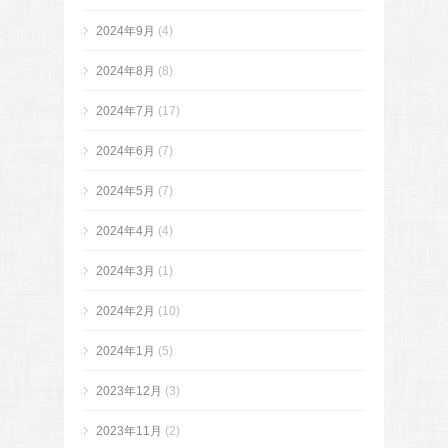
2024年9月
(4)
2024年8月
(8)
2024年7月
(17)
2024年6月
(7)
2024年5月
(7)
2024年4月
(4)
2024年3月
(1)
2024年2月
(10)
2024年1月
(5)
2023年12月
(3)
2023年11月
(2)