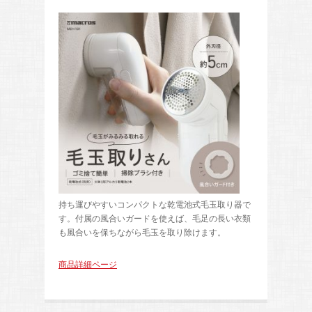
持ち運びやすいコンパクトな乾電池式毛玉取り器で
す。付属の風合いガードを使えば、毛足の長い衣類
も風合いを保ちながら毛玉を取り除けます。
商品詳細ページ