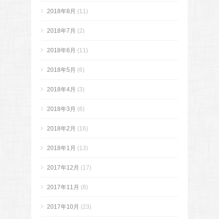
2018年8月
(11)
2018年7月
(2)
2018年6月
(11)
2018年5月
(6)
2018年4月
(3)
2018年3月
(6)
2018年2月
(16)
2018年1月
(13)
2017年12月
(17)
2017年11月
(8)
2017年10月
(23)