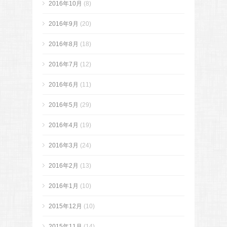
2016年10月
(8)
2016年9月
(20)
2016年8月
(18)
2016年7月
(12)
2016年6月
(11)
2016年5月
(29)
2016年4月
(19)
2016年3月
(24)
2016年2月
(13)
2016年1月
(10)
2015年12月
(10)
2015年11月
(14)