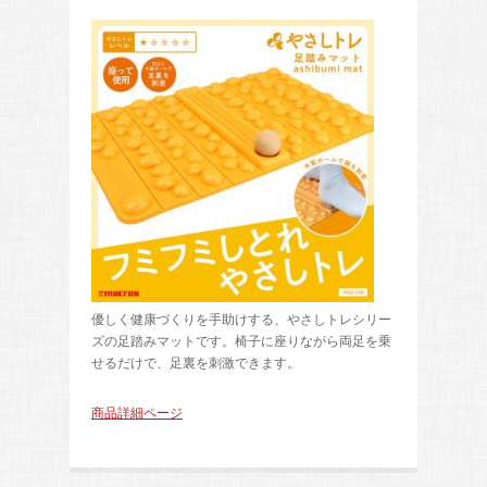
優しく健康づくりを手助けする、やさしトレシリー
ズの足踏みマットです。椅子に座りながら両足を乗
せるだけで、足裏を刺激できます。
商品詳細ページ