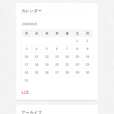
カレンダー
2026年8月
月
火
水
木
金
土
日
1
2
3
4
5
6
7
8
9
10
11
12
13
14
15
16
17
18
19
20
21
22
23
24
25
26
27
28
29
30
31
« 7月
アーカイブ