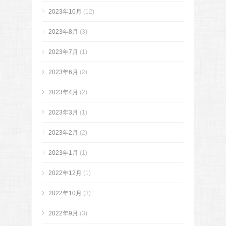
2023年10月
(12)
2023年8月
(3)
2023年7月
(1)
2023年6月
(2)
2023年4月
(2)
2023年3月
(1)
2023年2月
(2)
2023年1月
(1)
2022年12月
(1)
2022年10月
(3)
2022年9月
(3)