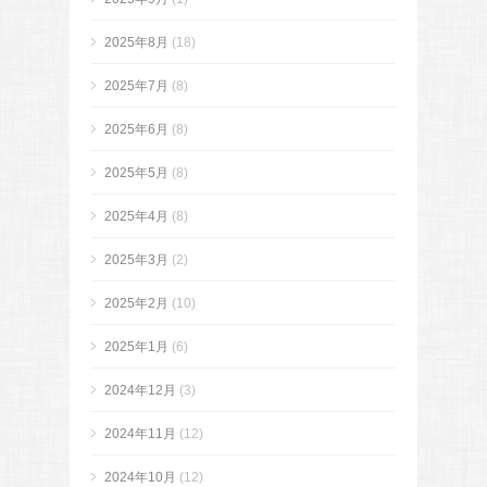
2025年8月
(18)
2025年7月
(8)
2025年6月
(8)
2025年5月
(8)
2025年4月
(8)
2025年3月
(2)
2025年2月
(10)
2025年1月
(6)
2024年12月
(3)
2024年11月
(12)
2024年10月
(12)