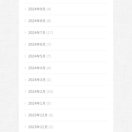
2024年9月
(4)
2024年8月
(8)
2024年7月
(17)
2024年6月
(7)
2024年5月
(7)
2024年4月
(4)
2024年3月
(1)
2024年2月
(10)
2024年1月
(5)
2023年12月
(3)
2023年11月
(2)