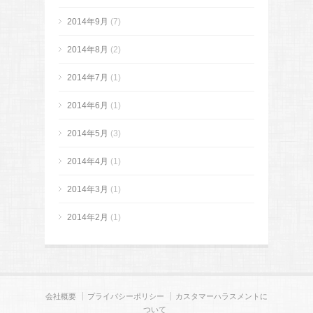
2014年9月
(7)
2014年8月
(2)
2014年7月
(1)
2014年6月
(1)
2014年5月
(3)
2014年4月
(1)
2014年3月
(1)
2014年2月
(1)
会社概要
プライバシーポリシー
カスタマーハラスメントに
ついて