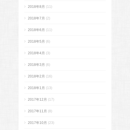
2018年8月
(11)
2018年7月
(2)
2018年6月
(11)
2018年5月
(6)
2018年4月
(3)
2018年3月
(6)
2018年2月
(16)
2018年1月
(13)
2017年12月
(17)
2017年11月
(8)
2017年10月
(23)