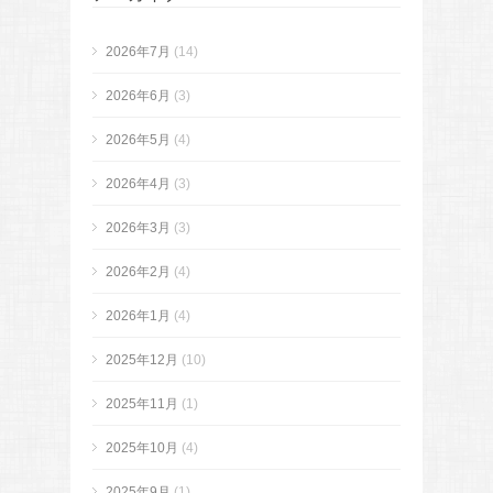
2026年7月
(14)
2026年6月
(3)
2026年5月
(4)
2026年4月
(3)
2026年3月
(3)
2026年2月
(4)
2026年1月
(4)
2025年12月
(10)
2025年11月
(1)
2025年10月
(4)
2025年9月
(1)