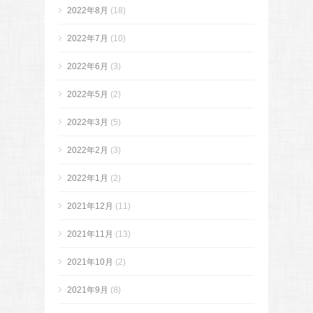
2022年8月
(18)
2022年7月
(10)
2022年6月
(3)
2022年5月
(2)
2022年3月
(5)
2022年2月
(3)
2022年1月
(2)
2021年12月
(11)
2021年11月
(13)
2021年10月
(2)
2021年9月
(8)