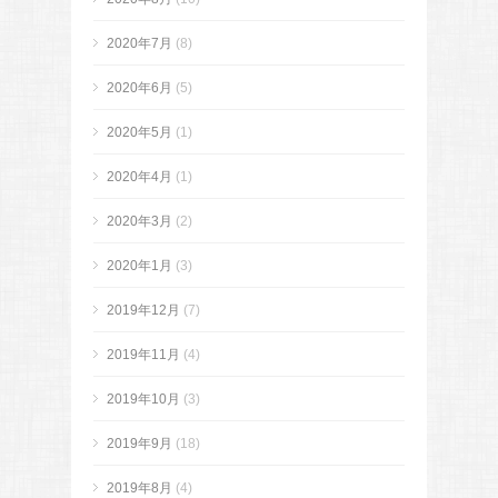
2020年7月
(8)
2020年6月
(5)
2020年5月
(1)
2020年4月
(1)
2020年3月
(2)
2020年1月
(3)
2019年12月
(7)
2019年11月
(4)
2019年10月
(3)
2019年9月
(18)
2019年8月
(4)