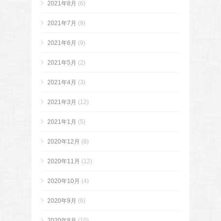
2021年8月
(6)
2021年7月
(9)
2021年6月
(9)
2021年5月
(2)
2021年4月
(3)
2021年3月
(12)
2021年1月
(5)
2020年12月
(8)
2020年11月
(12)
2020年10月
(4)
2020年9月
(6)
2020年8月
(10)