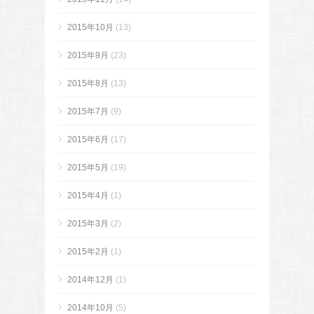
2015年10月
(13)
2015年9月
(23)
2015年8月
(13)
2015年7月
(9)
2015年6月
(17)
2015年5月
(19)
2015年4月
(1)
2015年3月
(2)
2015年2月
(1)
2014年12月
(1)
2014年10月
(5)