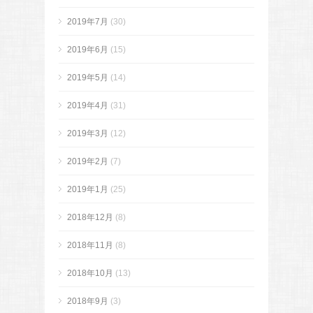
2019年7月
(30)
2019年6月
(15)
2019年5月
(14)
2019年4月
(31)
2019年3月
(12)
2019年2月
(7)
2019年1月
(25)
2018年12月
(8)
2018年11月
(8)
2018年10月
(13)
2018年9月
(3)