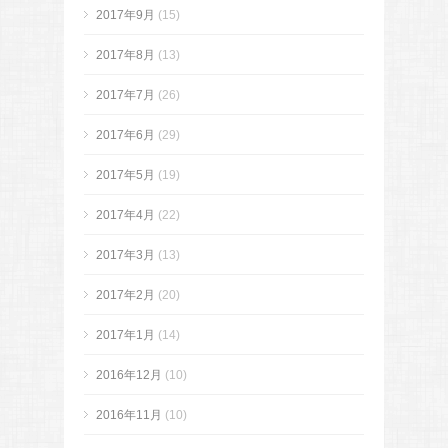
2017年9月
(15)
2017年8月
(13)
2017年7月
(26)
2017年6月
(29)
2017年5月
(19)
2017年4月
(22)
2017年3月
(13)
2017年2月
(20)
2017年1月
(14)
2016年12月
(10)
2016年11月
(10)