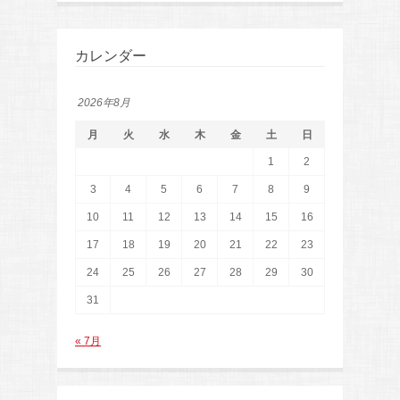
カレンダー
2026年8月
月
火
水
木
金
土
日
1
2
3
4
5
6
7
8
9
10
11
12
13
14
15
16
17
18
19
20
21
22
23
24
25
26
27
28
29
30
31
« 7月