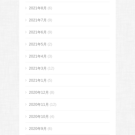
2021年8月
(6)
2021年7月
(9)
2021年6月
(9)
2021年5月
(2)
2021年4月
(3)
2021年3月
(12)
2021年1月
(5)
2020年12月
(8)
2020年11月
(12)
2020年10月
(4)
2020年9月
(6)