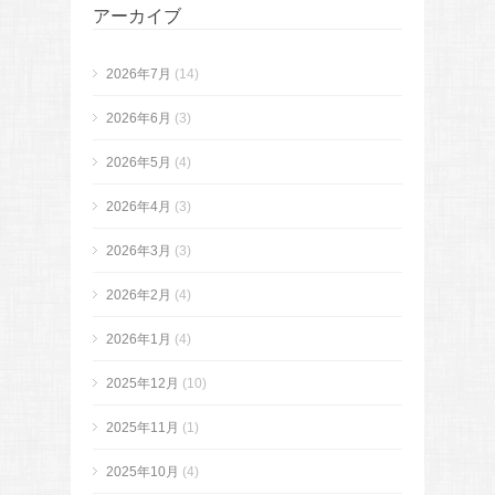
アーカイブ
2026年7月
(14)
2026年6月
(3)
2026年5月
(4)
2026年4月
(3)
2026年3月
(3)
2026年2月
(4)
2026年1月
(4)
2025年12月
(10)
2025年11月
(1)
2025年10月
(4)