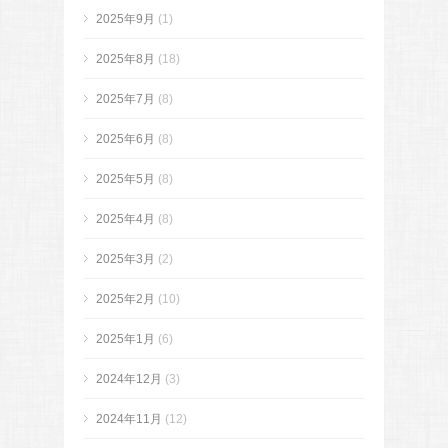
2025年9月
(1)
2025年8月
(18)
2025年7月
(8)
2025年6月
(8)
2025年5月
(8)
2025年4月
(8)
2025年3月
(2)
2025年2月
(10)
2025年1月
(6)
2024年12月
(3)
2024年11月
(12)