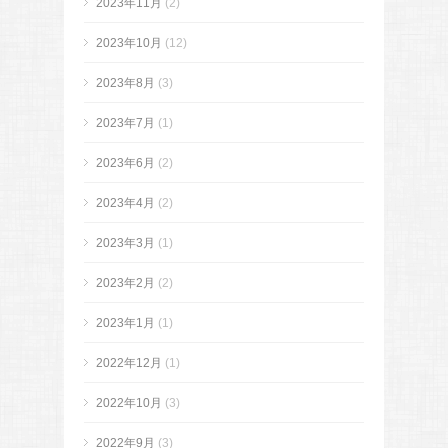
2023年11月
(2)
2023年10月
(12)
2023年8月
(3)
2023年7月
(1)
2023年6月
(2)
2023年4月
(2)
2023年3月
(1)
2023年2月
(2)
2023年1月
(1)
2022年12月
(1)
2022年10月
(3)
2022年9月
(3)