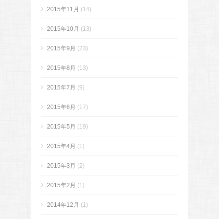
2015年11月
(14)
2015年10月
(13)
2015年9月
(23)
2015年8月
(13)
2015年7月
(9)
2015年6月
(17)
2015年5月
(19)
2015年4月
(1)
2015年3月
(2)
2015年2月
(1)
2014年12月
(1)