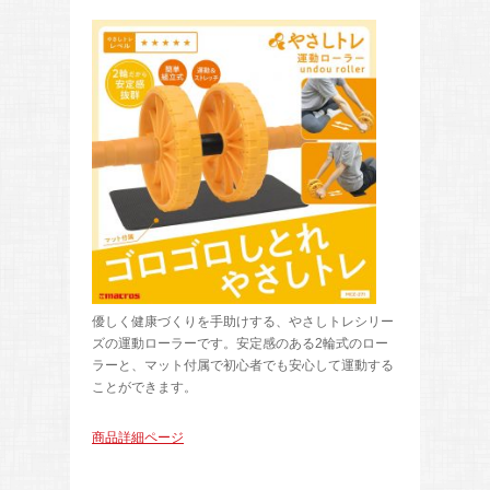
優しく健康づくりを手助けする、やさしトレシリー
ズの運動ローラーです。安定感のある2輪式のロー
ラーと、マット付属で初心者でも安心して運動する
ことができます。
商品詳細ページ