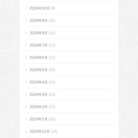
2016年10月
(8)
2016年9月
(20)
2016年8月
(18)
2016年7月
(12)
2016年6月
(11)
2016年5月
(29)
2016年4月
(19)
2016年3月
(24)
2016年2月
(13)
2016年1月
(10)
2015年12月
(10)