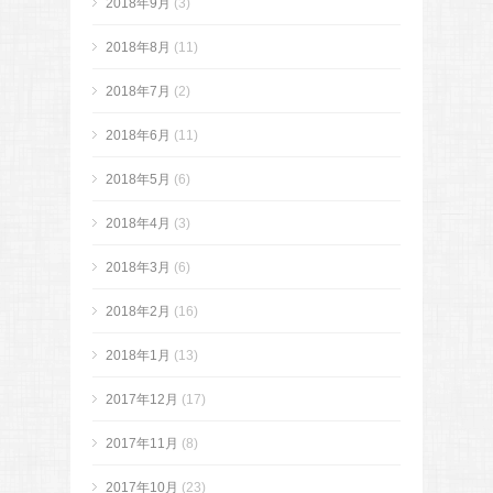
2018年9月
(3)
2018年8月
(11)
2018年7月
(2)
2018年6月
(11)
2018年5月
(6)
2018年4月
(3)
2018年3月
(6)
2018年2月
(16)
2018年1月
(13)
2017年12月
(17)
2017年11月
(8)
2017年10月
(23)