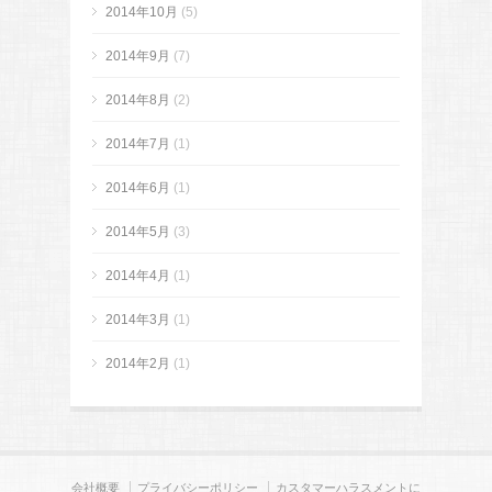
2014年10月
(5)
2014年9月
(7)
2014年8月
(2)
2014年7月
(1)
2014年6月
(1)
2014年5月
(3)
2014年4月
(1)
2014年3月
(1)
2014年2月
(1)
会社概要
プライバシーポリシー
カスタマーハラスメントに