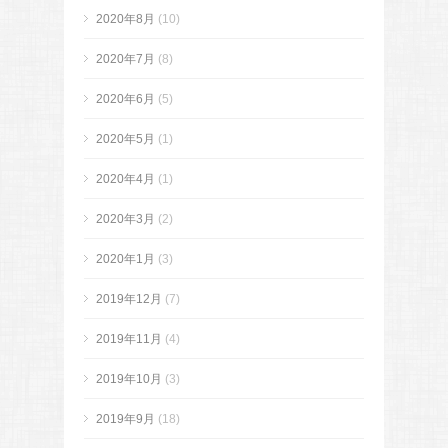
2020年8月
(10)
2020年7月
(8)
2020年6月
(5)
2020年5月
(1)
2020年4月
(1)
2020年3月
(2)
2020年1月
(3)
2019年12月
(7)
2019年11月
(4)
2019年10月
(3)
2019年9月
(18)