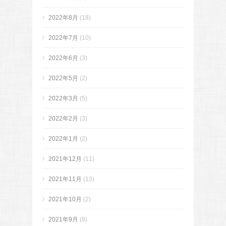
2022年8月
(18)
2022年7月
(10)
2022年6月
(3)
2022年5月
(2)
2022年3月
(5)
2022年2月
(3)
2022年1月
(2)
2021年12月
(11)
2021年11月
(13)
2021年10月
(2)
2021年9月
(8)