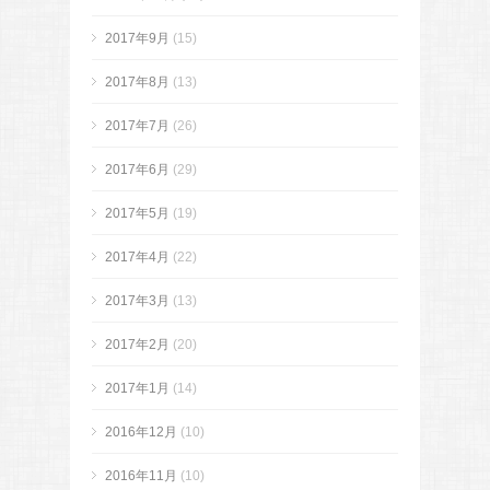
2017年9月
(15)
2017年8月
(13)
2017年7月
(26)
2017年6月
(29)
2017年5月
(19)
2017年4月
(22)
2017年3月
(13)
2017年2月
(20)
2017年1月
(14)
2016年12月
(10)
2016年11月
(10)