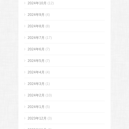
2024年10月
(12)
2024年9月
(4)
2024年8月
(8)
2024年7月
(17)
2024年6月
(7)
2024年5月
(7)
2024年4月
(4)
2024年3月
(1)
2024年2月
(10)
2024年1月
(5)
2023年12月
(3)