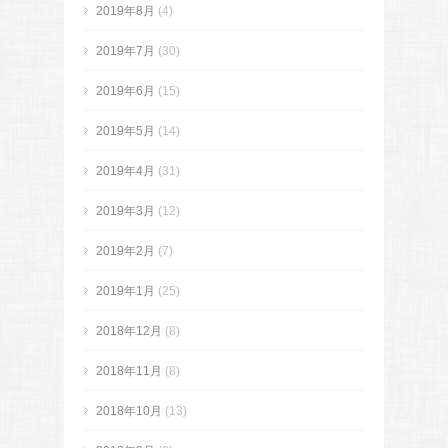
2019年8月
(4)
2019年7月
(30)
2019年6月
(15)
2019年5月
(14)
2019年4月
(31)
2019年3月
(12)
2019年2月
(7)
2019年1月
(25)
2018年12月
(8)
2018年11月
(8)
2018年10月
(13)