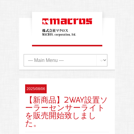
2025/08/06
【新商品】2WAY設置ソ
ーラーセンサーライト
を販売開始致しまし
た。