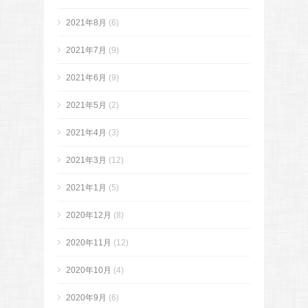
2021年8月
(6)
2021年7月
(9)
2021年6月
(9)
2021年5月
(2)
2021年4月
(3)
2021年3月
(12)
2021年1月
(5)
2020年12月
(8)
2020年11月
(12)
2020年10月
(4)
2020年9月
(6)