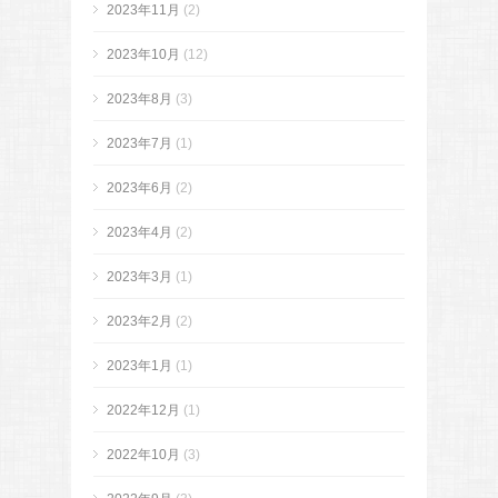
2023年11月
(2)
2023年10月
(12)
2023年8月
(3)
2023年7月
(1)
2023年6月
(2)
2023年4月
(2)
2023年3月
(1)
2023年2月
(2)
2023年1月
(1)
2022年12月
(1)
2022年10月
(3)