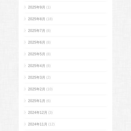
2025年9月
(1)
2025年8月
(18)
2025年7月
(8)
2025年6月
(8)
2025年5月
(8)
2025年4月
(8)
2025年3月
(2)
2025年2月
(10)
2025年1月
(6)
2024年12月
(3)
2024年11月
(12)