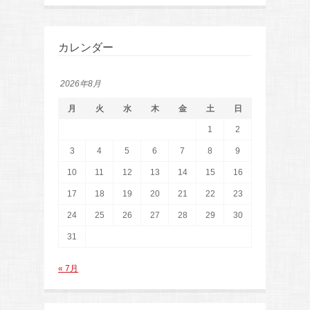
カレンダー
2026年8月
月
火
水
木
金
土
日
1
2
3
4
5
6
7
8
9
10
11
12
13
14
15
16
17
18
19
20
21
22
23
24
25
26
27
28
29
30
31
« 7月