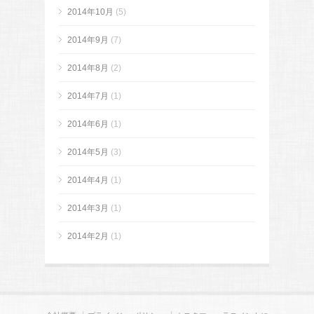
2014年10月
(5)
2014年9月
(7)
2014年8月
(2)
2014年7月
(1)
2014年6月
(1)
2014年5月
(3)
2014年4月
(1)
2014年3月
(1)
2014年2月
(1)