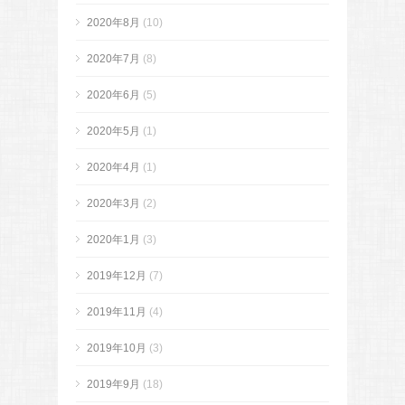
2020年8月
(10)
2020年7月
(8)
2020年6月
(5)
2020年5月
(1)
2020年4月
(1)
2020年3月
(2)
2020年1月
(3)
2019年12月
(7)
2019年11月
(4)
2019年10月
(3)
2019年9月
(18)