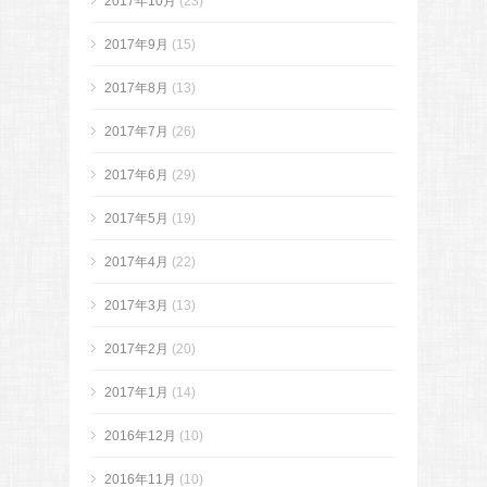
2017年10月
(23)
2017年9月
(15)
2017年8月
(13)
2017年7月
(26)
2017年6月
(29)
2017年5月
(19)
2017年4月
(22)
2017年3月
(13)
2017年2月
(20)
2017年1月
(14)
2016年12月
(10)
2016年11月
(10)