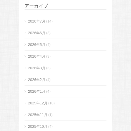
アーカイブ
2026年7月
(14)
2026年6月
(3)
2026年5月
(4)
2026年4月
(3)
2026年3月
(3)
2026年2月
(4)
2026年1月
(4)
2025年12月
(10)
2025年11月
(1)
2025年10月
(4)