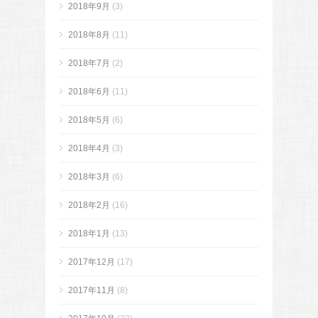
2018年9月
(3)
2018年8月
(11)
2018年7月
(2)
2018年6月
(11)
2018年5月
(6)
2018年4月
(3)
2018年3月
(6)
2018年2月
(16)
2018年1月
(13)
2017年12月
(17)
2017年11月
(8)