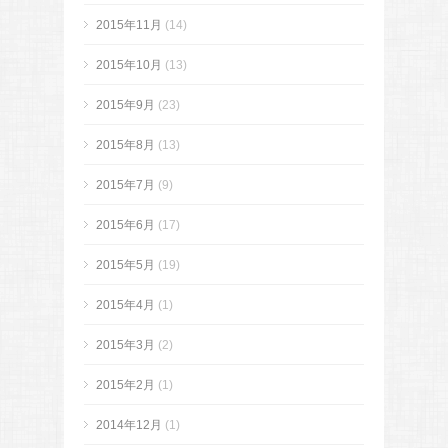
2015年11月
(14)
2015年10月
(13)
2015年9月
(23)
2015年8月
(13)
2015年7月
(9)
2015年6月
(17)
2015年5月
(19)
2015年4月
(1)
2015年3月
(2)
2015年2月
(1)
2014年12月
(1)