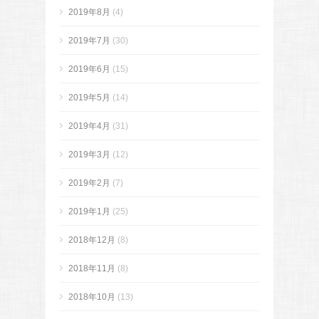
2019年8月
(4)
2019年7月
(30)
2019年6月
(15)
2019年5月
(14)
2019年4月
(31)
2019年3月
(12)
2019年2月
(7)
2019年1月
(25)
2018年12月
(8)
2018年11月
(8)
2018年10月
(13)