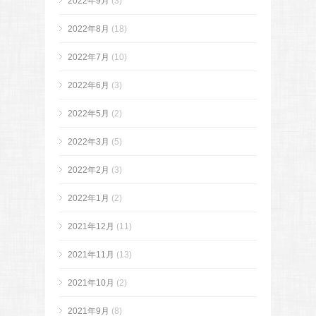
2022年9月
(3)
2022年8月
(18)
2022年7月
(10)
2022年6月
(3)
2022年5月
(2)
2022年3月
(5)
2022年2月
(3)
2022年1月
(2)
2021年12月
(11)
2021年11月
(13)
2021年10月
(2)
2021年9月
(8)