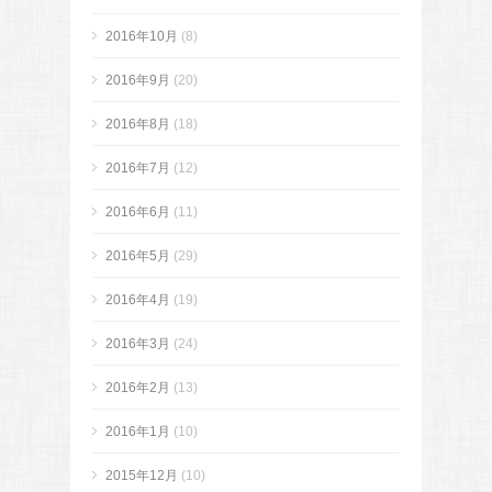
2016年10月
(8)
2016年9月
(20)
2016年8月
(18)
2016年7月
(12)
2016年6月
(11)
2016年5月
(29)
2016年4月
(19)
2016年3月
(24)
2016年2月
(13)
2016年1月
(10)
2015年12月
(10)