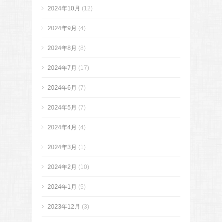
2024年10月
(12)
2024年9月
(4)
2024年8月
(8)
2024年7月
(17)
2024年6月
(7)
2024年5月
(7)
2024年4月
(4)
2024年3月
(1)
2024年2月
(10)
2024年1月
(5)
2023年12月
(3)