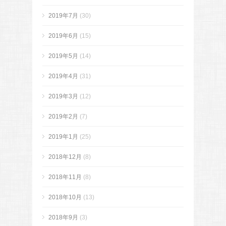
2019年7月
(30)
2019年6月
(15)
2019年5月
(14)
2019年4月
(31)
2019年3月
(12)
2019年2月
(7)
2019年1月
(25)
2018年12月
(8)
2018年11月
(8)
2018年10月
(13)
2018年9月
(3)