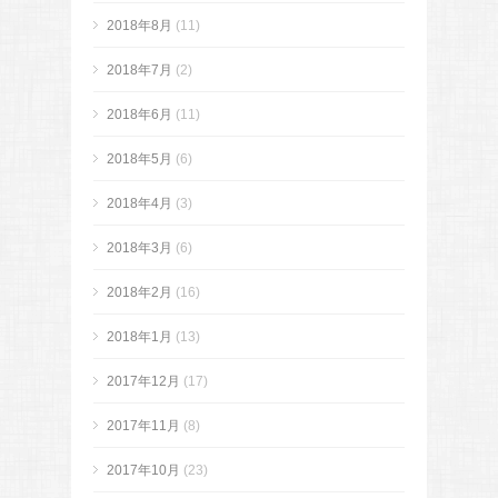
2018年8月
(11)
2018年7月
(2)
2018年6月
(11)
2018年5月
(6)
2018年4月
(3)
2018年3月
(6)
2018年2月
(16)
2018年1月
(13)
2017年12月
(17)
2017年11月
(8)
2017年10月
(23)