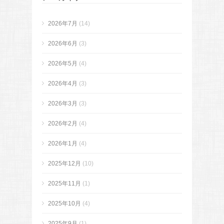
2026年7月
(14)
2026年6月
(3)
2026年5月
(4)
2026年4月
(3)
2026年3月
(3)
2026年2月
(4)
2026年1月
(4)
2025年12月
(10)
2025年11月
(1)
2025年10月
(4)
2025年9月
(1)