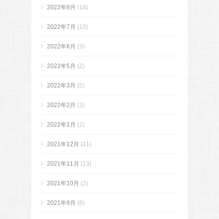
2022年8月
(18)
2022年7月
(10)
2022年6月
(3)
2022年5月
(2)
2022年3月
(5)
2022年2月
(3)
2022年1月
(2)
2021年12月
(11)
2021年11月
(13)
2021年10月
(2)
2021年9月
(8)