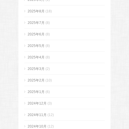
2025年8月
(18)
2025年7月
(8)
2025年6月
(8)
2025年5月
(8)
2025年4月
(8)
2025年3月
(2)
2025年2月
(10)
2025年1月
(6)
2024年12月
(3)
2024年11月
(12)
2024年10月
(12)