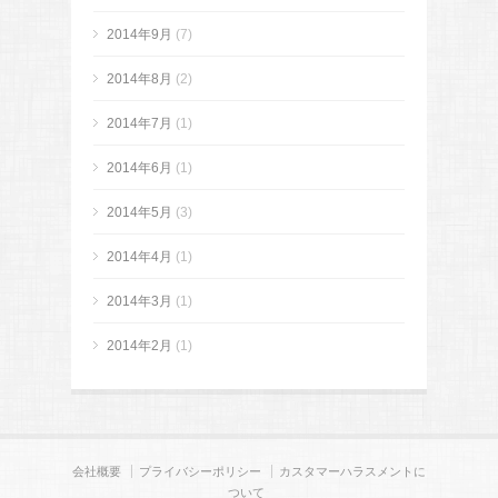
2014年9月
(7)
2014年8月
(2)
2014年7月
(1)
2014年6月
(1)
2014年5月
(3)
2014年4月
(1)
2014年3月
(1)
2014年2月
(1)
会社概要
プライバシーポリシー
カスタマーハラスメントに
ついて