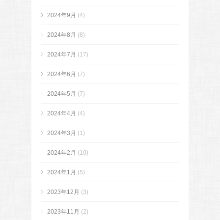
2024年9月
(4)
2024年8月
(8)
2024年7月
(17)
2024年6月
(7)
2024年5月
(7)
2024年4月
(4)
2024年3月
(1)
2024年2月
(10)
2024年1月
(5)
2023年12月
(3)
2023年11月
(2)