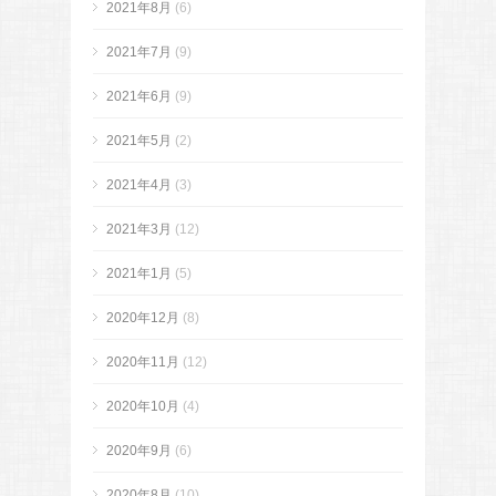
2021年8月
(6)
2021年7月
(9)
2021年6月
(9)
2021年5月
(2)
2021年4月
(3)
2021年3月
(12)
2021年1月
(5)
2020年12月
(8)
2020年11月
(12)
2020年10月
(4)
2020年9月
(6)
2020年8月
(10)