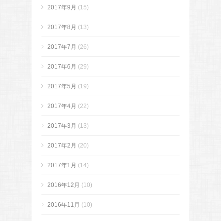
2017年9月
(15)
2017年8月
(13)
2017年7月
(26)
2017年6月
(29)
2017年5月
(19)
2017年4月
(22)
2017年3月
(13)
2017年2月
(20)
2017年1月
(14)
2016年12月
(10)
2016年11月
(10)