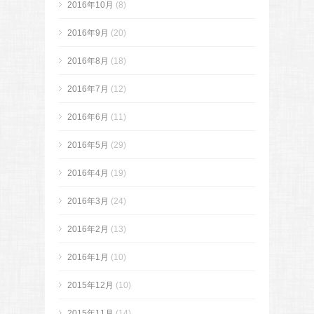
2016年10月
(8)
2016年9月
(20)
2016年8月
(18)
2016年7月
(12)
2016年6月
(11)
2016年5月
(29)
2016年4月
(19)
2016年3月
(24)
2016年2月
(13)
2016年1月
(10)
2015年12月
(10)
2015年11月
(14)