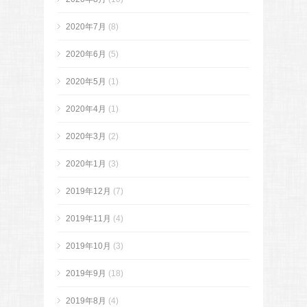
2020年7月
(8)
2020年6月
(5)
2020年5月
(1)
2020年4月
(1)
2020年3月
(2)
2020年1月
(3)
2019年12月
(7)
2019年11月
(4)
2019年10月
(3)
2019年9月
(18)
2019年8月
(4)