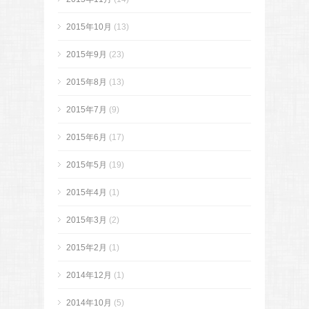
2015年10月
(13)
2015年9月
(23)
2015年8月
(13)
2015年7月
(9)
2015年6月
(17)
2015年5月
(19)
2015年4月
(1)
2015年3月
(2)
2015年2月
(1)
2014年12月
(1)
2014年10月
(5)