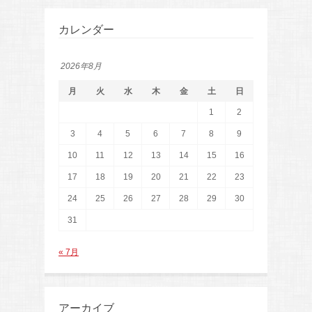
カレンダー
2026年8月
月
火
水
木
金
土
日
1
2
3
4
5
6
7
8
9
10
11
12
13
14
15
16
17
18
19
20
21
22
23
24
25
26
27
28
29
30
31
« 7月
アーカイブ