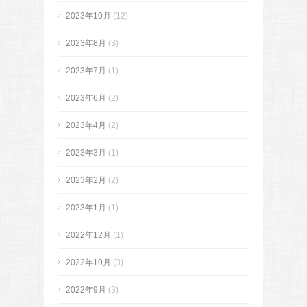
2023年10月
(12)
2023年8月
(3)
2023年7月
(1)
2023年6月
(2)
2023年4月
(2)
2023年3月
(1)
2023年2月
(2)
2023年1月
(1)
2022年12月
(1)
2022年10月
(3)
2022年9月
(3)