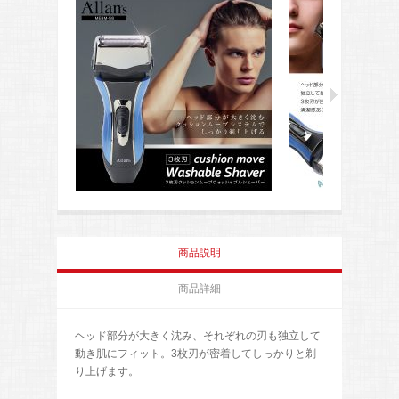
商品説明
商品詳細
ヘッド部分が大きく沈み、それぞれの刃も独立して
動き肌にフィット。3枚刃が密着してしっかりと剃
り上げます。