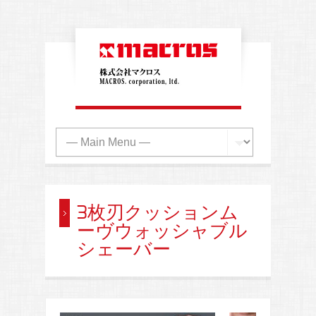
3枚刃クッションム
ーヴウォッシャブル
シェーバー