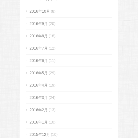
2016年10月
(8)
2016年9月
(20)
2016年8月
(18)
2016年7月
(12)
2016年6月
(11)
2016年5月
(29)
2016年4月
(19)
2016年3月
(24)
2016年2月
(13)
2016年1月
(10)
2015年12月
(10)