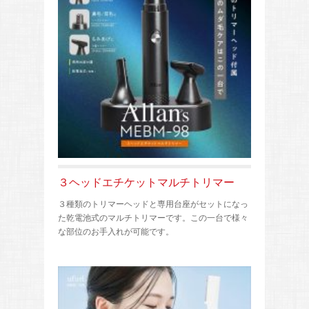
３ヘッドエチケットマルチトリマー
３種類のトリマーヘッドと専用台座がセットになっ
た乾電池式のマルチトリマーです。この一台で様々
な部位のお手入れが可能です。