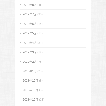
2019年8月
(4)
2019年7月
(30)
2019年6月
(15)
2019年5月
(14)
2019年4月
(31)
2019年3月
(12)
2019年2月
(7)
2019年1月
(25)
2018年12月
(8)
2018年11月
(8)
2018年10月
(13)