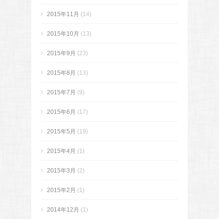
2015年11月
(14)
2015年10月
(13)
2015年9月
(23)
2015年8月
(13)
2015年7月
(9)
2015年6月
(17)
2015年5月
(19)
2015年4月
(1)
2015年3月
(2)
2015年2月
(1)
2014年12月
(1)