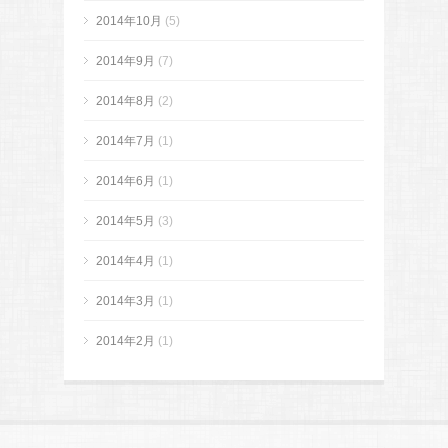
2014年10月
(5)
2014年9月
(7)
2014年8月
(2)
2014年7月
(1)
2014年6月
(1)
2014年5月
(3)
2014年4月
(1)
2014年3月
(1)
2014年2月
(1)