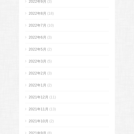
2022年9月
(3)
2022年8月
(18)
2022年7月
(10)
2022年6月
(3)
2022年5月
(2)
2022年3月
(5)
2022年2月
(3)
2022年1月
(2)
2021年12月
(11)
2021年11月
(13)
2021年10月
(2)
2021年9月
(8)