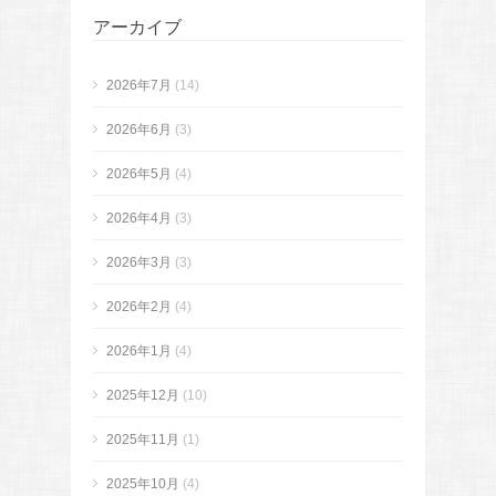
アーカイブ
2026年7月
(14)
2026年6月
(3)
2026年5月
(4)
2026年4月
(3)
2026年3月
(3)
2026年2月
(4)
2026年1月
(4)
2025年12月
(10)
2025年11月
(1)
2025年10月
(4)