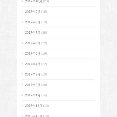
2017年10月
(23)
2017年9月
(15)
2017年8月
(13)
2017年7月
(26)
2017年6月
(29)
2017年5月
(19)
2017年4月
(22)
2017年3月
(13)
2017年2月
(20)
2017年1月
(14)
2016年12月
(10)
2016年11月
(10)