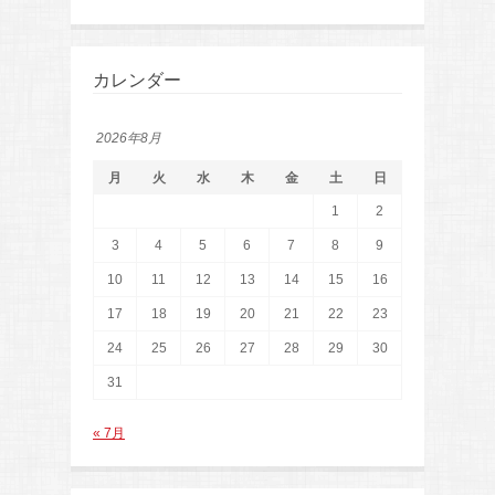
カレンダー
2026年8月
月
火
水
木
金
土
日
1
2
3
4
5
6
7
8
9
10
11
12
13
14
15
16
17
18
19
20
21
22
23
24
25
26
27
28
29
30
31
« 7月