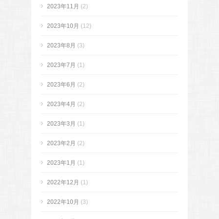
2023年11月
(2)
2023年10月
(12)
2023年8月
(3)
2023年7月
(1)
2023年6月
(2)
2023年4月
(2)
2023年3月
(1)
2023年2月
(2)
2023年1月
(1)
2022年12月
(1)
2022年10月
(3)