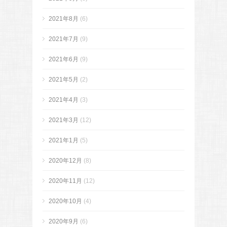
2021年8月
(6)
2021年7月
(9)
2021年6月
(9)
2021年5月
(2)
2021年4月
(3)
2021年3月
(12)
2021年1月
(5)
2020年12月
(8)
2020年11月
(12)
2020年10月
(4)
2020年9月
(6)