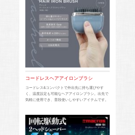
コードレスヘアアイロンブラシ
コードレス&コンパクトで外出先に持ち運びやす
く、温度設定も可能なヘアアイロンブラシ。出先で
気軽に使用でき、普段使いしやすいアイテムです。