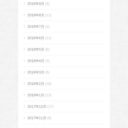
2018年9月
(3)
2018年8月
(11)
2018年7月
(2)
2018年6月
(11)
2018年5月
(6)
2018年4月
(3)
2018年3月
(6)
2018年2月
(16)
2018年1月
(13)
2017年12月
(17)
2017年11月
(8)