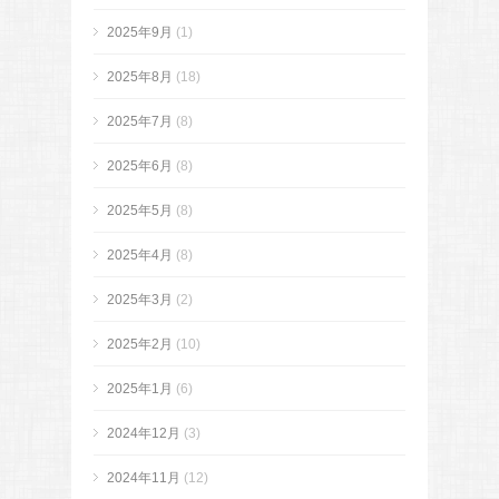
2025年9月
(1)
2025年8月
(18)
2025年7月
(8)
2025年6月
(8)
2025年5月
(8)
2025年4月
(8)
2025年3月
(2)
2025年2月
(10)
2025年1月
(6)
2024年12月
(3)
2024年11月
(12)