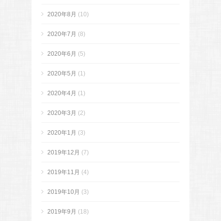
2020年8月
(10)
2020年7月
(8)
2020年6月
(5)
2020年5月
(1)
2020年4月
(1)
2020年3月
(2)
2020年1月
(3)
2019年12月
(7)
2019年11月
(4)
2019年10月
(3)
2019年9月
(18)