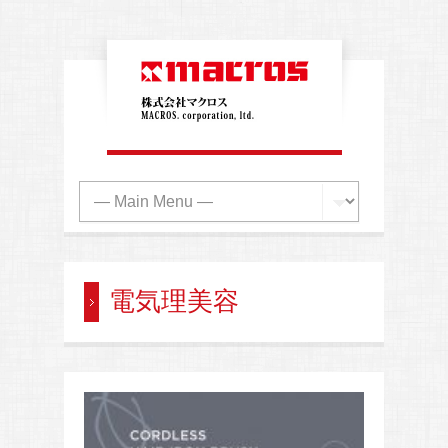
電気理美容