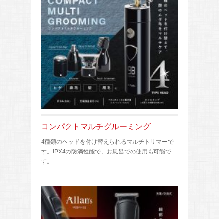
コンパクトマルチグルーミング
4種類のヘッドを付け替えられるマルチトリマーで
す。IPX4の防滴性能で、お風呂での使用も可能で
す。