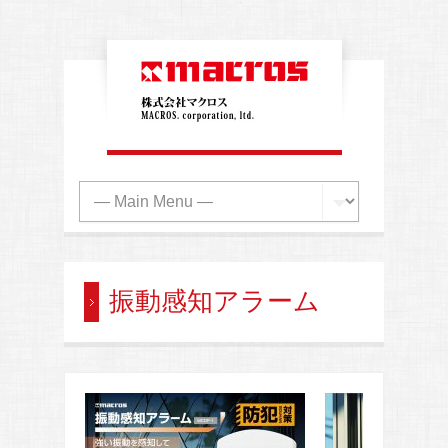
振動感知アラーム