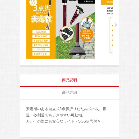
商品説明
商品詳細
安定感のある自立式3点脚折りたたみ式の杖。坂
道・砂利道でも歩きやすい可動軸。
万が一の際にも安心なライト・SOS信号付き