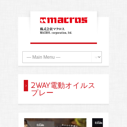
2WAY電動オイルス
プレー