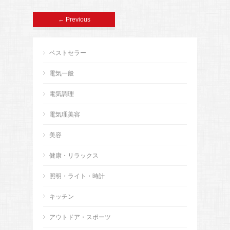
← Previous
ベストセラー
電気一般
電気調理
電気理美容
美容
健康・リラックス
照明・ライト・時計
キッチン
アウトドア・スポーツ