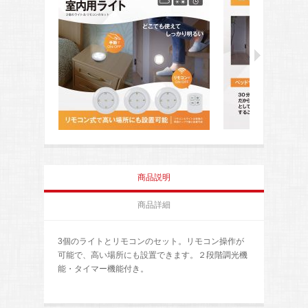
商品説明
商品詳細
3個のライトとリモコンのセット。リモコン操作が
可能で、高い場所にも設置できます。２段階調光機
能・タイマー機能付き。