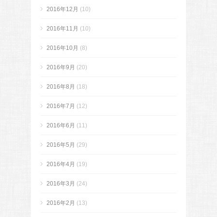
2016年12月
(10)
2016年11月
(10)
2016年10月
(8)
2016年9月
(20)
2016年8月
(18)
2016年7月
(12)
2016年6月
(11)
2016年5月
(29)
2016年4月
(19)
2016年3月
(24)
2016年2月
(13)