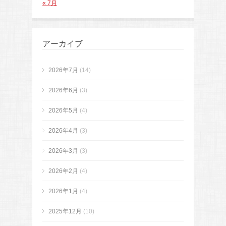
« 7月
アーカイブ
2026年7月
(14)
2026年6月
(3)
2026年5月
(4)
2026年4月
(3)
2026年3月
(3)
2026年2月
(4)
2026年1月
(4)
2025年12月
(10)