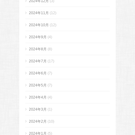
2024年12月
(3)
2024年11月
(12)
2024年10月
(12)
2024年9月
(4)
2024年8月
(8)
2024年7月
(17)
2024年6月
(7)
2024年5月
(7)
2024年4月
(4)
2024年3月
(1)
2024年2月
(10)
2024年1月
(5)