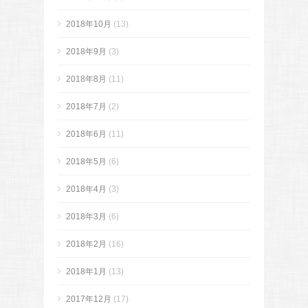
2018年10月
(13)
2018年9月
(3)
2018年8月
(11)
2018年7月
(2)
2018年6月
(11)
2018年5月
(6)
2018年4月
(3)
2018年3月
(6)
2018年2月
(16)
2018年1月
(13)
2017年12月
(17)