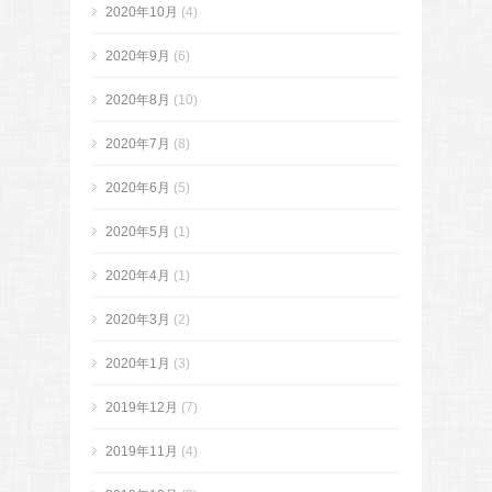
2020年10月
(4)
2020年9月
(6)
2020年8月
(10)
2020年7月
(8)
2020年6月
(5)
2020年5月
(1)
2020年4月
(1)
2020年3月
(2)
2020年1月
(3)
2019年12月
(7)
2019年11月
(4)