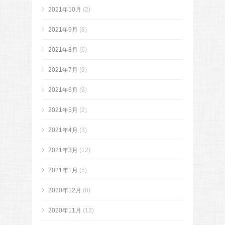
2021年10月
(2)
2021年9月
(8)
2021年8月
(6)
2021年7月
(9)
2021年6月
(9)
2021年5月
(2)
2021年4月
(3)
2021年3月
(12)
2021年1月
(5)
2020年12月
(8)
2020年11月
(12)