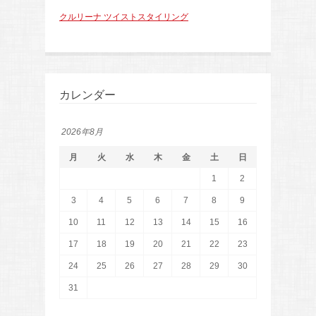
クルリーナ ツイストスタイリング
カレンダー
2026年8月
月
火
水
木
金
土
日
1
2
3
4
5
6
7
8
9
10
11
12
13
14
15
16
17
18
19
20
21
22
23
24
25
26
27
28
29
30
31