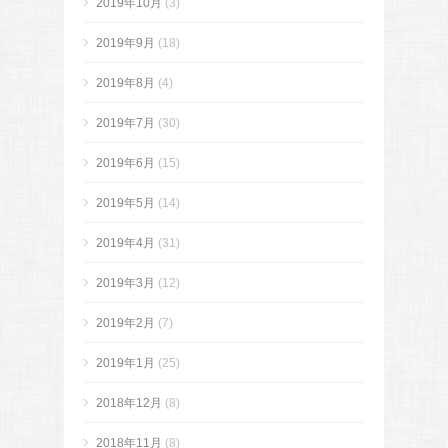
2019年10月
(3)
2019年9月
(18)
2019年8月
(4)
2019年7月
(30)
2019年6月
(15)
2019年5月
(14)
2019年4月
(31)
2019年3月
(12)
2019年2月
(7)
2019年1月
(25)
2018年12月
(8)
2018年11月
(8)