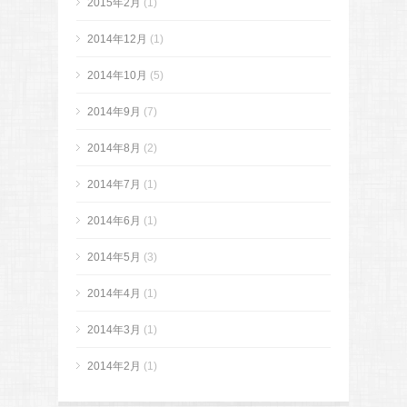
2015年2月
(1)
2014年12月
(1)
2014年10月
(5)
2014年9月
(7)
2014年8月
(2)
2014年7月
(1)
2014年6月
(1)
2014年5月
(3)
2014年4月
(1)
2014年3月
(1)
2014年2月
(1)