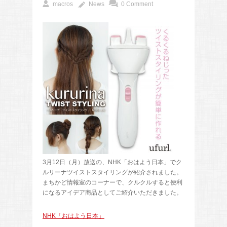
macros
News
0 Comment
3月12日（月）放送の、NHK「おはよう日本」でク
ルリーナツイストスタイリングが紹介されました。
まちかど情報室のコーナーで、クルクルすると便利
になるアイデア商品としてご紹介いただきました。
NHK「おはよう日本」