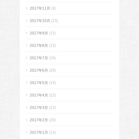
2017年11月
(8)
2017年10月
(23)
2017年9月
(15)
2017年8月
(13)
2017年7月
(26)
2017年6月
(29)
2017年5月
(19)
2017年4月
(22)
2017年3月
(13)
2017年2月
(20)
2017年1月
(14)