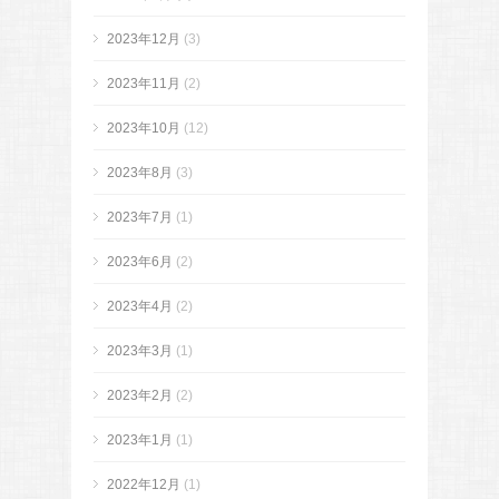
2023年12月
(3)
2023年11月
(2)
2023年10月
(12)
2023年8月
(3)
2023年7月
(1)
2023年6月
(2)
2023年4月
(2)
2023年3月
(1)
2023年2月
(2)
2023年1月
(1)
2022年12月
(1)