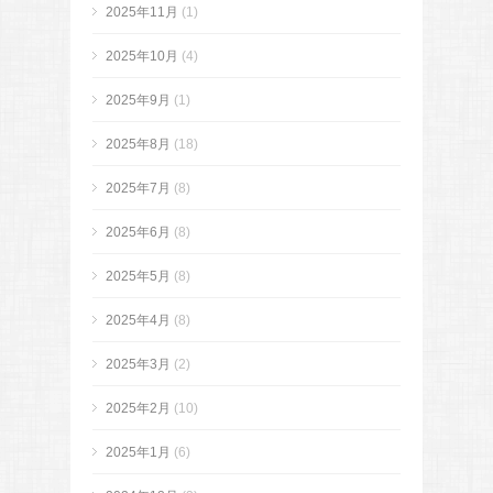
2025年11月
(1)
2025年10月
(4)
2025年9月
(1)
2025年8月
(18)
2025年7月
(8)
2025年6月
(8)
2025年5月
(8)
2025年4月
(8)
2025年3月
(2)
2025年2月
(10)
2025年1月
(6)