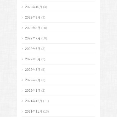
2022年10月
(3)
2022年9月
(3)
2022年8月
(18)
2022年7月
(10)
2022年6月
(3)
2022年5月
(2)
2022年3月
(5)
2022年2月
(3)
2022年1月
(2)
2021年12月
(11)
2021年11月
(13)