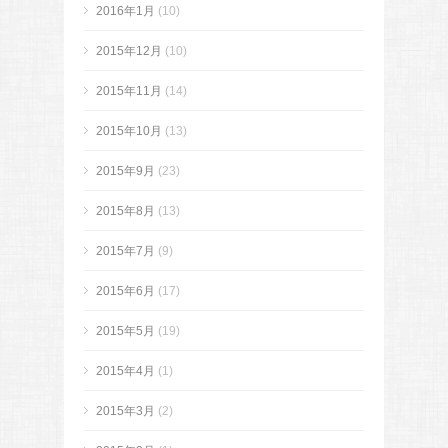
2016年1月
(10)
2015年12月
(10)
2015年11月
(14)
2015年10月
(13)
2015年9月
(23)
2015年8月
(13)
2015年7月
(9)
2015年6月
(17)
2015年5月
(19)
2015年4月
(1)
2015年3月
(2)