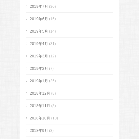
2019年7月
(30)
2019年6月
(15)
2019年5月
(14)
2019年4月
(31)
2019年3月
(12)
2019年2月
(7)
2019年1月
(25)
2018年12月
(8)
2018年11月
(8)
2018年10月
(13)
2018年9月
(3)