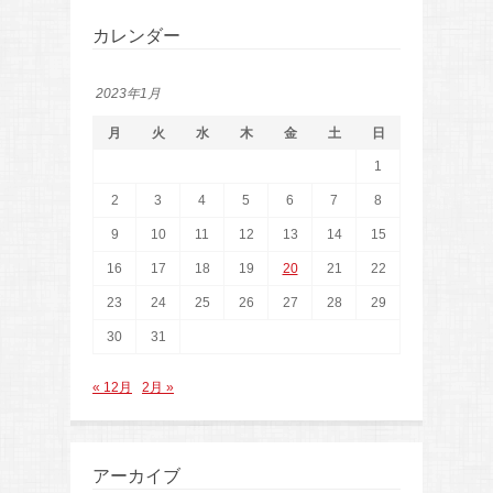
カレンダー
2023年1月
月
火
水
木
金
土
日
1
2
3
4
5
6
7
8
9
10
11
12
13
14
15
16
17
18
19
20
21
22
23
24
25
26
27
28
29
30
31
« 12月
2月 »
アーカイブ