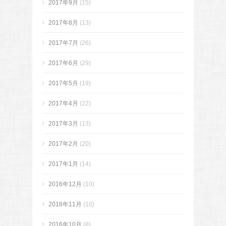
2017年9月
(15)
2017年8月
(13)
2017年7月
(26)
2017年6月
(29)
2017年5月
(19)
2017年4月
(22)
2017年3月
(13)
2017年2月
(20)
2017年1月
(14)
2016年12月
(10)
2016年11月
(10)
2016年10月
(8)