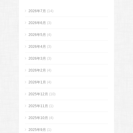
2026年7月
(14)
2026年6月
(3)
2026年5月
(4)
2026年4月
(3)
2026年3月
(3)
2026年2月
(4)
2026年1月
(4)
2025年12月
(10)
2025年11月
(1)
2025年10月
(4)
2025年9月
(1)