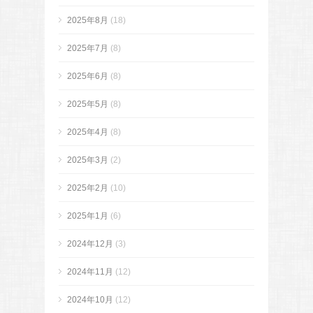
2025年8月
(18)
2025年7月
(8)
2025年6月
(8)
2025年5月
(8)
2025年4月
(8)
2025年3月
(2)
2025年2月
(10)
2025年1月
(6)
2024年12月
(3)
2024年11月
(12)
2024年10月
(12)