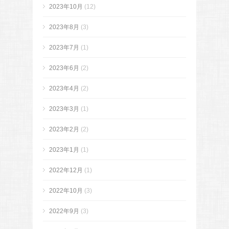
2023年10月
(12)
2023年8月
(3)
2023年7月
(1)
2023年6月
(2)
2023年4月
(2)
2023年3月
(1)
2023年2月
(2)
2023年1月
(1)
2022年12月
(1)
2022年10月
(3)
2022年9月
(3)