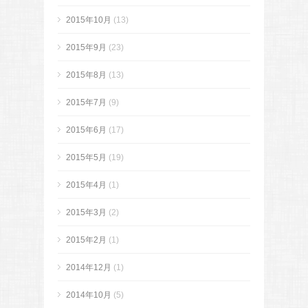
2015年10月
(13)
2015年9月
(23)
2015年8月
(13)
2015年7月
(9)
2015年6月
(17)
2015年5月
(19)
2015年4月
(1)
2015年3月
(2)
2015年2月
(1)
2014年12月
(1)
2014年10月
(5)