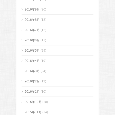
2016年9月
(20)
2016年8月
(18)
2016年7月
(12)
2016年6月
(11)
2016年5月
(29)
2016年4月
(19)
2016年3月
(24)
2016年2月
(13)
2016年1月
(10)
2015年12月
(10)
2015年11月
(14)