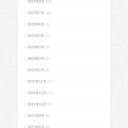
2022年8月
(18)
2022年7月
(10)
2022年6月
(3)
2022年5月
(2)
2022年3月
(5)
2022年2月
(3)
2022年1月
(2)
2021年12月
(11)
2021年11月
(13)
2021年10月
(2)
2021年9月
(8)
2021年8月
(6)