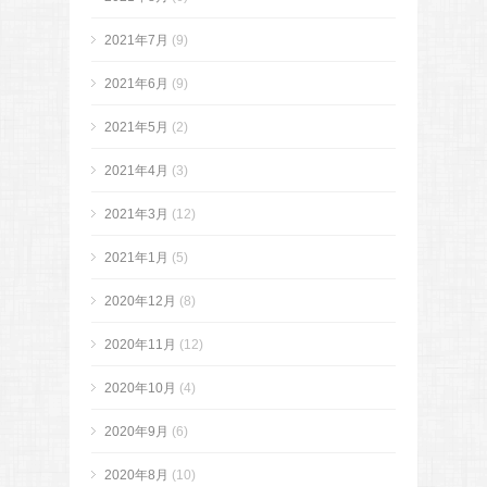
2021年7月
(9)
2021年6月
(9)
2021年5月
(2)
2021年4月
(3)
2021年3月
(12)
2021年1月
(5)
2020年12月
(8)
2020年11月
(12)
2020年10月
(4)
2020年9月
(6)
2020年8月
(10)