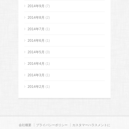
2014年9月
(7)
2014年8月
(2)
2014年7月
(1)
2014年6月
(1)
2014年5月
(3)
2014年4月
(1)
2014年3月
(1)
2014年2月
(1)
会社概要
プライバシーポリシー
カスタマーハラスメントに