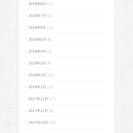
2018年8月
(11)
2018年7月
(2)
2018年6月
(11)
2018年5月
(6)
2018年4月
(3)
2018年3月
(6)
2018年2月
(16)
2018年1月
(13)
2017年12月
(17)
2017年11月
(8)
2017年10月
(23)