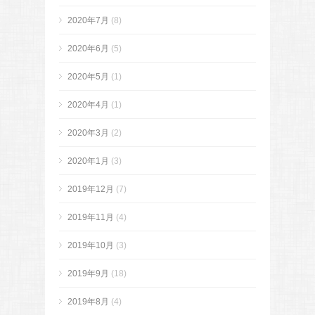
2020年7月
(8)
2020年6月
(5)
2020年5月
(1)
2020年4月
(1)
2020年3月
(2)
2020年1月
(3)
2019年12月
(7)
2019年11月
(4)
2019年10月
(3)
2019年9月
(18)
2019年8月
(4)