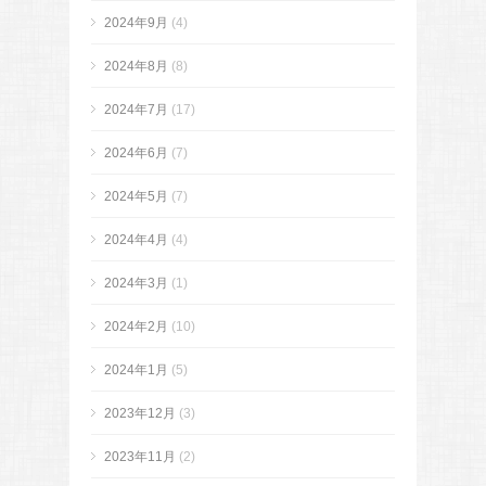
2024年9月
(4)
2024年8月
(8)
2024年7月
(17)
2024年6月
(7)
2024年5月
(7)
2024年4月
(4)
2024年3月
(1)
2024年2月
(10)
2024年1月
(5)
2023年12月
(3)
2023年11月
(2)