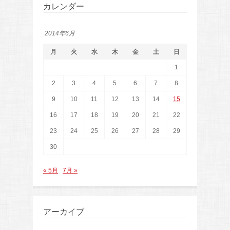
カレンダー
2014年6月
月
火
水
木
金
土
日
1
2
3
4
5
6
7
8
9
10
11
12
13
14
15
16
17
18
19
20
21
22
23
24
25
26
27
28
29
30
« 5月
7月 »
アーカイブ