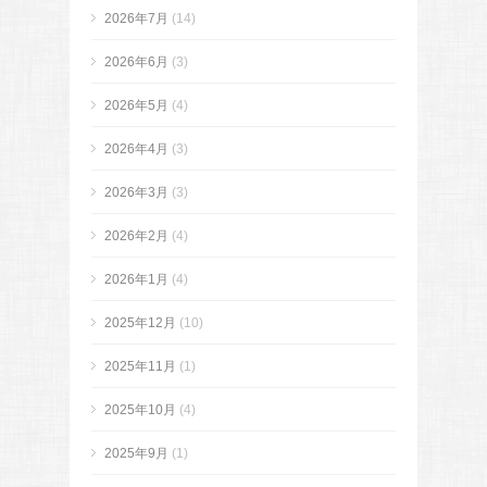
2026年7月
(14)
2026年6月
(3)
2026年5月
(4)
2026年4月
(3)
2026年3月
(3)
2026年2月
(4)
2026年1月
(4)
2025年12月
(10)
2025年11月
(1)
2025年10月
(4)
2025年9月
(1)