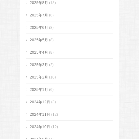
2025年8月
(18)
2025年7月
(8)
2025年6月
(8)
2025年5月
(8)
2025年4月
(8)
2025年3月
(2)
2025年2月
(10)
2025年1月
(6)
2024年12月
(3)
2024年11月
(12)
2024年10月
(12)