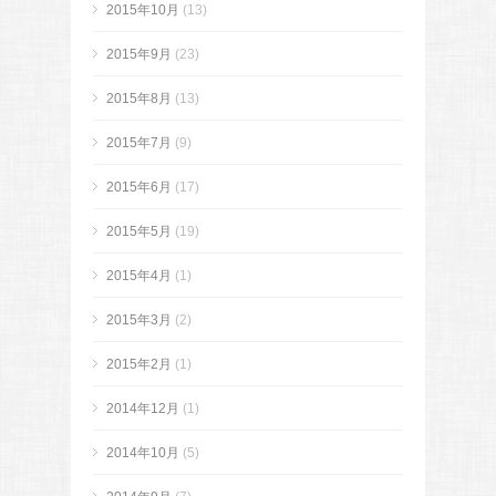
2015年10月
(13)
2015年9月
(23)
2015年8月
(13)
2015年7月
(9)
2015年6月
(17)
2015年5月
(19)
2015年4月
(1)
2015年3月
(2)
2015年2月
(1)
2014年12月
(1)
2014年10月
(5)