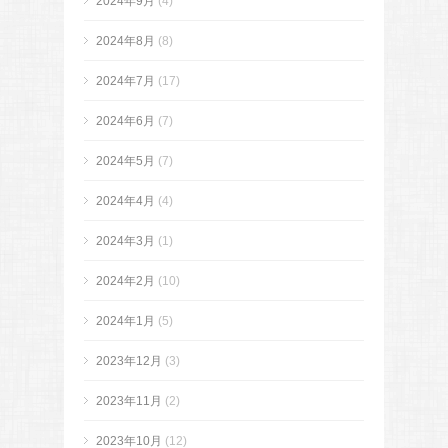
2024年9月
(4)
2024年8月
(8)
2024年7月
(17)
2024年6月
(7)
2024年5月
(7)
2024年4月
(4)
2024年3月
(1)
2024年2月
(10)
2024年1月
(5)
2023年12月
(3)
2023年11月
(2)
2023年10月
(12)