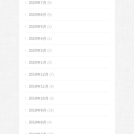
2020年7月
(8)
2020年6月
(5)
2020年5月
(1)
2020年4月
(1)
2020年3月
(2)
2020年1月
(3)
2019年12月
(7)
2019年11月
(4)
2019年10月
(3)
2019年9月
(18)
2019年8月
(4)