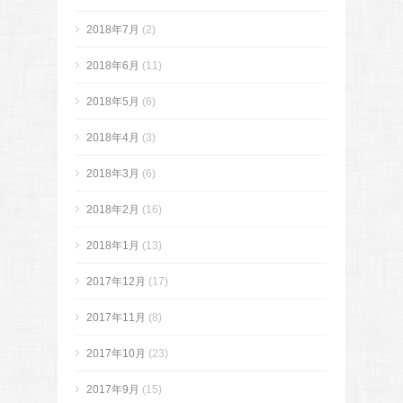
2018年7月
(2)
2018年6月
(11)
2018年5月
(6)
2018年4月
(3)
2018年3月
(6)
2018年2月
(16)
2018年1月
(13)
2017年12月
(17)
2017年11月
(8)
2017年10月
(23)
2017年9月
(15)