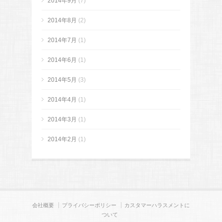
2014年9月
(7)
2014年8月
(2)
2014年7月
(1)
2014年6月
(1)
2014年5月
(3)
2014年4月
(1)
2014年3月
(1)
2014年2月
(1)
会社概要
プライバシーポリシー
カスタマーハラスメントに
ついて