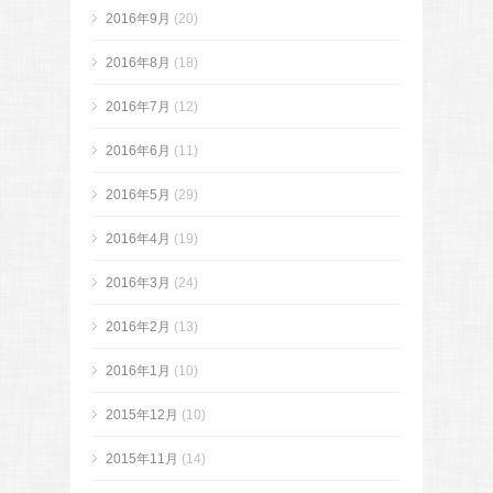
2016年9月
(20)
2016年8月
(18)
2016年7月
(12)
2016年6月
(11)
2016年5月
(29)
2016年4月
(19)
2016年3月
(24)
2016年2月
(13)
2016年1月
(10)
2015年12月
(10)
2015年11月
(14)