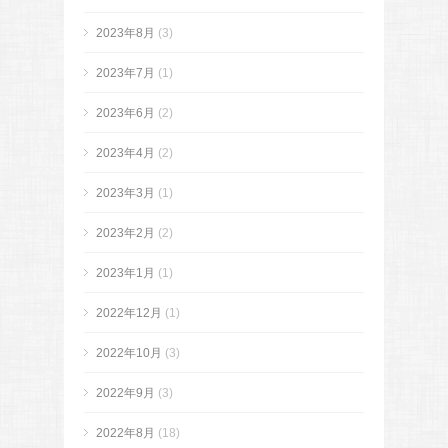
2023年8月
(3)
2023年7月
(1)
2023年6月
(2)
2023年4月
(2)
2023年3月
(1)
2023年2月
(2)
2023年1月
(1)
2022年12月
(1)
2022年10月
(3)
2022年9月
(3)
2022年8月
(18)