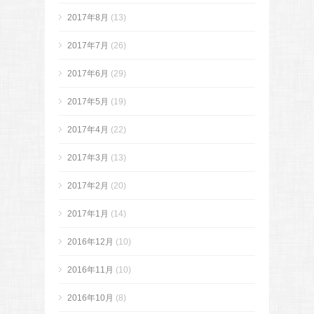
2017年8月
(13)
2017年7月
(26)
2017年6月
(29)
2017年5月
(19)
2017年4月
(22)
2017年3月
(13)
2017年2月
(20)
2017年1月
(14)
2016年12月
(10)
2016年11月
(10)
2016年10月
(8)