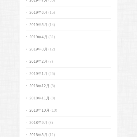
2019年7月
(30)
2019年6月
(15)
2019年5月
(14)
2019年4月
(31)
2019年3月
(12)
2019年2月
(7)
2019年1月
(25)
2018年12月
(8)
2018年11月
(8)
2018年10月
(13)
2018年9月
(3)
2018年8月
(11)