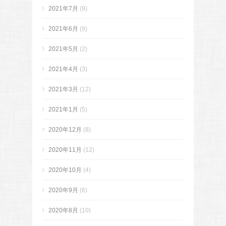
2021年7月
(9)
2021年6月
(9)
2021年5月
(2)
2021年4月
(3)
2021年3月
(12)
2021年1月
(5)
2020年12月
(8)
2020年11月
(12)
2020年10月
(4)
2020年9月
(6)
2020年8月
(10)