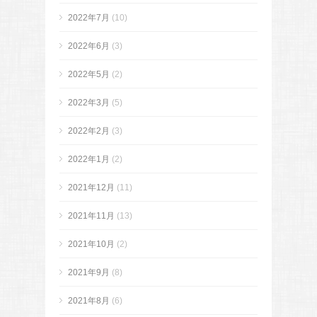
2022年7月
(10)
2022年6月
(3)
2022年5月
(2)
2022年3月
(5)
2022年2月
(3)
2022年1月
(2)
2021年12月
(11)
2021年11月
(13)
2021年10月
(2)
2021年9月
(8)
2021年8月
(6)