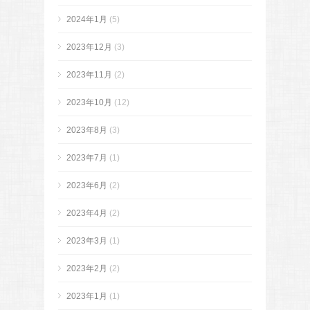
2024年1月
(5)
2023年12月
(3)
2023年11月
(2)
2023年10月
(12)
2023年8月
(3)
2023年7月
(1)
2023年6月
(2)
2023年4月
(2)
2023年3月
(1)
2023年2月
(2)
2023年1月
(1)