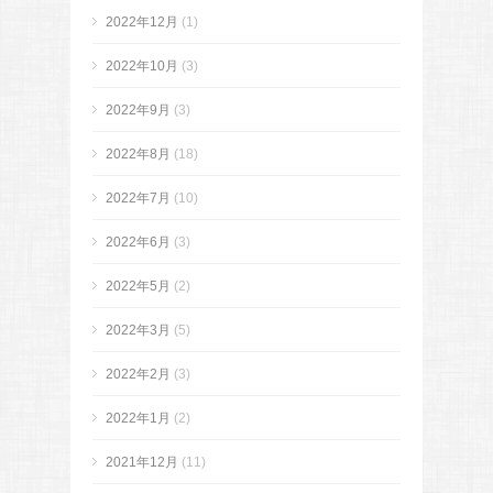
2022年12月
(1)
2022年10月
(3)
2022年9月
(3)
2022年8月
(18)
2022年7月
(10)
2022年6月
(3)
2022年5月
(2)
2022年3月
(5)
2022年2月
(3)
2022年1月
(2)
2021年12月
(11)