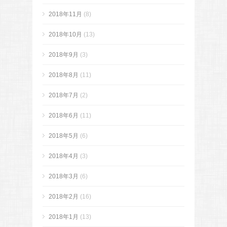
2018年11月
(8)
2018年10月
(13)
2018年9月
(3)
2018年8月
(11)
2018年7月
(2)
2018年6月
(11)
2018年5月
(6)
2018年4月
(3)
2018年3月
(6)
2018年2月
(16)
2018年1月
(13)