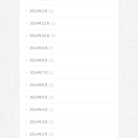
2015年2月
(1)
2014年12月
(1)
2014年10月
(5)
2014年9月
(7)
2014年8月
(2)
2014年7月
(1)
2014年6月
(1)
2014年5月
(3)
2014年4月
(1)
2014年3月
(1)
2014年2月
(1)