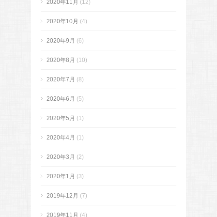
2020年11月
(12)
2020年10月
(4)
2020年9月
(6)
2020年8月
(10)
2020年7月
(8)
2020年6月
(5)
2020年5月
(1)
2020年4月
(1)
2020年3月
(2)
2020年1月
(3)
2019年12月
(7)
2019年11月
(4)