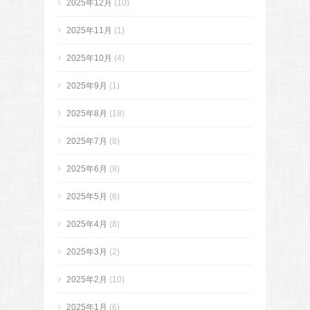
2025年12月
(10)
2025年11月
(1)
2025年10月
(4)
2025年9月
(1)
2025年8月
(18)
2025年7月
(8)
2025年6月
(8)
2025年5月
(8)
2025年4月
(8)
2025年3月
(2)
2025年2月
(10)
2025年1月
(6)