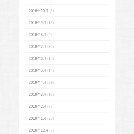
2019年10月
(3)
2019年9月
(18)
2019年8月
(4)
2019年7月
(30)
2019年6月
(15)
2019年5月
(14)
2019年4月
(31)
2019年3月
(12)
2019年2月
(7)
2019年1月
(25)
2018年12月
(8)