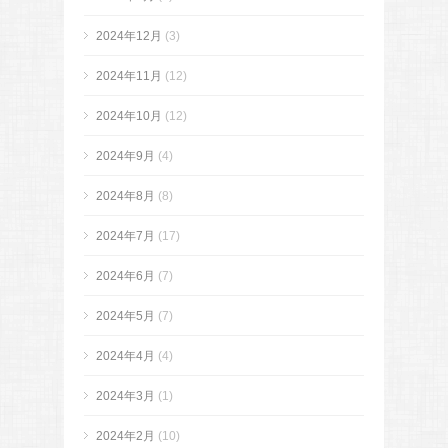
2024年12月
(3)
2024年11月
(12)
2024年10月
(12)
2024年9月
(4)
2024年8月
(8)
2024年7月
(17)
2024年6月
(7)
2024年5月
(7)
2024年4月
(4)
2024年3月
(1)
2024年2月
(10)