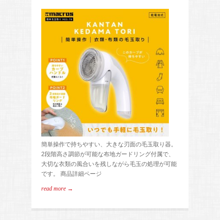
簡単操作で持ちやすい、大きな刃面の毛玉取り器。
2段階高さ調節が可能な布地ガードリング付属で、
大切な衣類の風合いを残しながら毛玉の処理が可能
です。 商品詳細ページ
read more →