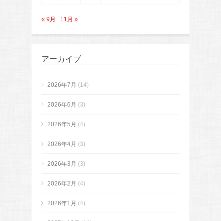
« 9月
11月 »
アーカイブ
2026年7月
(14)
2026年6月
(3)
2026年5月
(4)
2026年4月
(3)
2026年3月
(3)
2026年2月
(4)
2026年1月
(4)