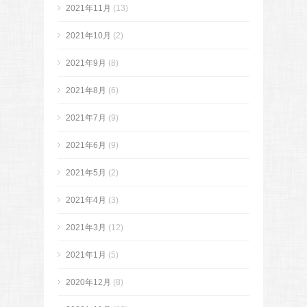
2021年11月
(13)
2021年10月
(2)
2021年9月
(8)
2021年8月
(6)
2021年7月
(9)
2021年6月
(9)
2021年5月
(2)
2021年4月
(3)
2021年3月
(12)
2021年1月
(5)
2020年12月
(8)