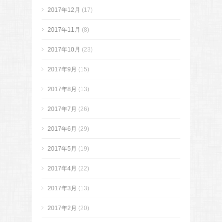
2017年12月
(17)
2017年11月
(8)
2017年10月
(23)
2017年9月
(15)
2017年8月
(13)
2017年7月
(26)
2017年6月
(29)
2017年5月
(19)
2017年4月
(22)
2017年3月
(13)
2017年2月
(20)