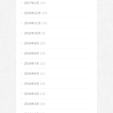
2017年1月
(14)
2016年12月
(10)
2016年11月
(10)
2016年10月
(8)
2016年9月
(20)
2016年8月
(18)
2016年7月
(12)
2016年6月
(11)
2016年5月
(29)
2016年4月
(19)
2016年3月
(24)