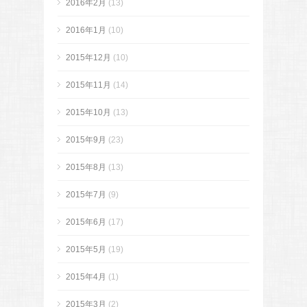
2016年2月
(13)
2016年1月
(10)
2015年12月
(10)
2015年11月
(14)
2015年10月
(13)
2015年9月
(23)
2015年8月
(13)
2015年7月
(9)
2015年6月
(17)
2015年5月
(19)
2015年4月
(1)
2015年3月
(2)