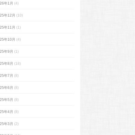
026年1月
(4)
025年12月
(10)
025年11月
(1)
025年10月
(4)
025年9月
(1)
025年8月
(18)
025年7月
(8)
025年6月
(8)
025年5月
(8)
025年4月
(8)
025年3月
(2)