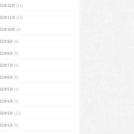
021年12月
(11)
021年11月
(13)
021年10月
(2)
021年9月
(8)
021年8月
(6)
021年7月
(9)
021年6月
(9)
021年5月
(2)
021年4月
(3)
021年3月
(12)
021年1月
(5)