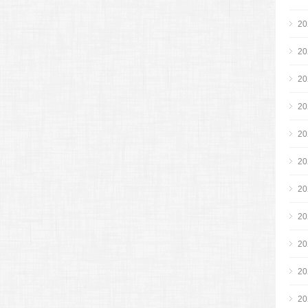
2
2
2
2
2
2
2
2
2
2
2