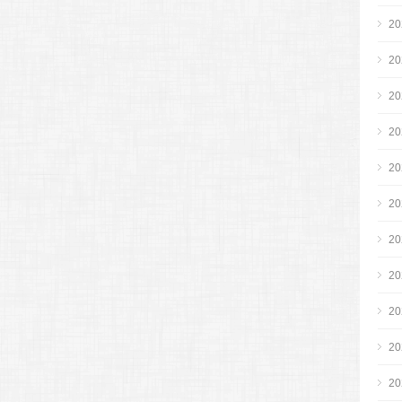
2
2
2
2
2
2
2
2
2
2
2