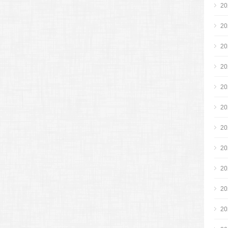
2
2
2
2
2
2
2
2
2
2
2