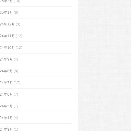
025年2月
(10)
025年1月
(6)
024年12月
(3)
024年11月
(12)
024年10月
(12)
024年9月
(4)
024年8月
(8)
024年7月
(17)
024年6月
(7)
024年5月
(7)
024年4月
(4)
024年3月
(1)