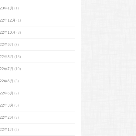
023年1月
(1)
022年12月
(1)
022年10月
(3)
022年9月
(3)
022年8月
(18)
022年7月
(10)
022年6月
(3)
022年5月
(2)
022年3月
(5)
022年2月
(3)
022年1月
(2)