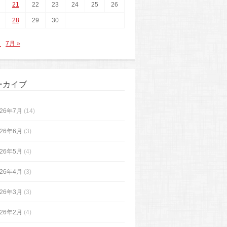
21
22
23
24
25
26
28
29
30
月
7月 »
ーカイブ
026年7月
(14)
026年6月
(3)
026年5月
(4)
026年4月
(3)
026年3月
(3)
026年2月
(4)