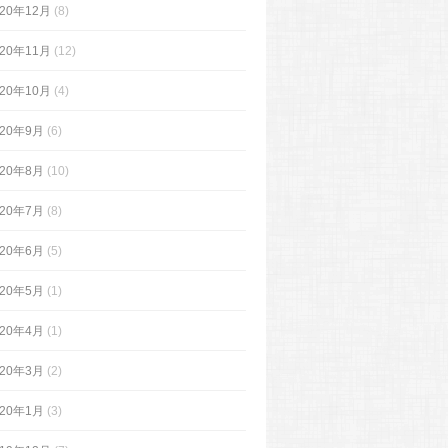
020年12月
(8)
020年11月
(12)
020年10月
(4)
020年9月
(6)
020年8月
(10)
020年7月
(8)
020年6月
(5)
020年5月
(1)
020年4月
(1)
020年3月
(2)
020年1月
(3)