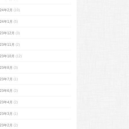
024年2月
(10)
024年1月
(5)
023年12月
(3)
023年11月
(2)
023年10月
(12)
023年8月
(3)
023年7月
(1)
023年6月
(2)
023年4月
(2)
023年3月
(1)
023年2月
(2)