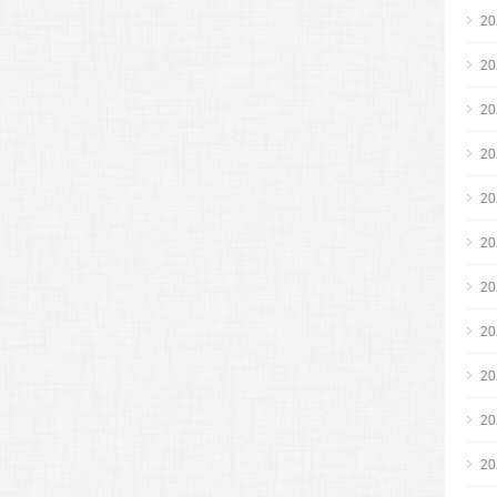
2
2
2
2
2
2
2
2
2
2
2