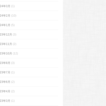
024年3月
(1)
024年2月
(10)
024年1月
(5)
023年12月
(3)
023年11月
(2)
023年10月
(12)
023年8月
(3)
023年7月
(1)
023年6月
(2)
023年4月
(2)
023年3月
(1)