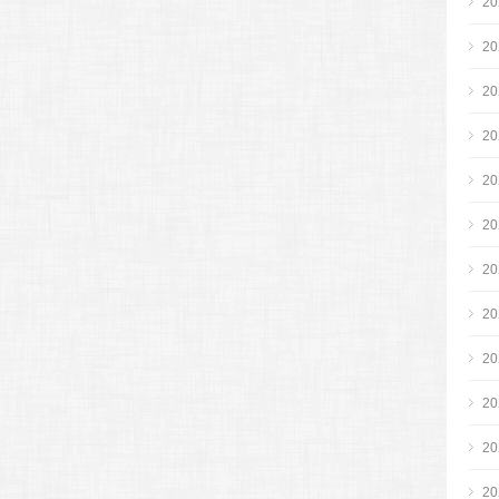
2
2
2
2
2
2
2
2
2
2
2
2