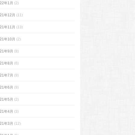
022年1月
(2)
021年12月
(11)
021年11月
(13)
021年10月
(2)
021年9月
(8)
021年8月
(6)
021年7月
(9)
021年6月
(9)
021年5月
(2)
021年4月
(3)
021年3月
(12)