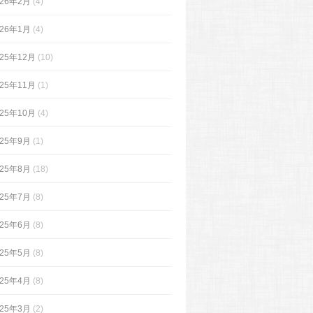
026年2月
(4)
026年1月
(4)
025年12月
(10)
025年11月
(1)
025年10月
(4)
025年9月
(1)
025年8月
(18)
025年7月
(8)
025年6月
(8)
025年5月
(8)
025年4月
(8)
025年3月
(2)