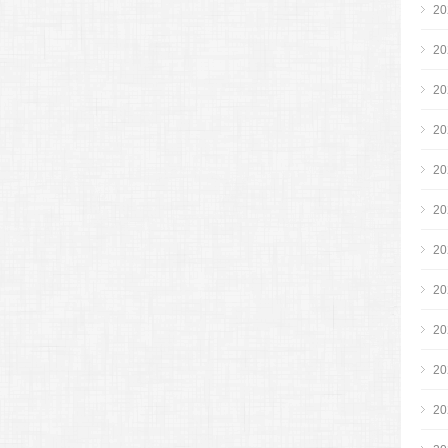
2
2
2
2
2
2
2
2
2
2
2