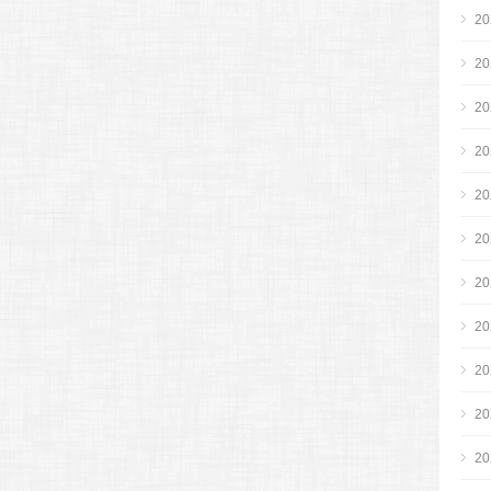
2
2
2
2
2
2
2
2
2
2
2