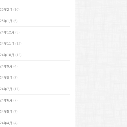
025年2月
(10)
025年1月
(6)
024年12月
(3)
024年11月
(12)
024年10月
(12)
024年9月
(4)
024年8月
(8)
024年7月
(17)
024年6月
(7)
024年5月
(7)
024年4月
(4)