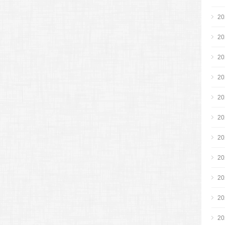
2
2
2
2
2
2
2
2
2
2
2