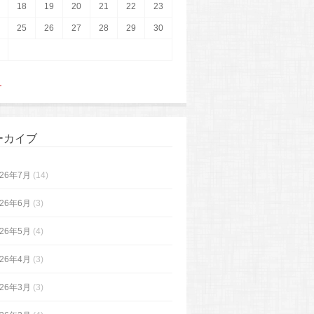
18
19
20
21
22
23
25
26
27
28
29
30
月
ーカイブ
026年7月
(14)
026年6月
(3)
026年5月
(4)
026年4月
(3)
026年3月
(3)