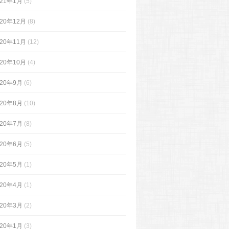
021年1月
(5)
020年12月
(8)
020年11月
(12)
020年10月
(4)
020年9月
(6)
020年8月
(10)
020年7月
(8)
020年6月
(5)
020年5月
(1)
020年4月
(1)
020年3月
(2)
020年1月
(3)