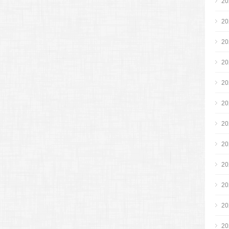
2
2
2
2
2
2
2
2
2
2
2
2