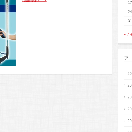
商品詳細ページ
17
24
31
« 7
ア
2
2
2
2
2