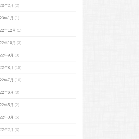
023年2月
(2)
023年1月
(1)
022年12月
(1)
022年10月
(3)
022年9月
(3)
022年8月
(18)
022年7月
(10)
022年6月
(3)
022年5月
(2)
022年3月
(5)
022年2月
(3)