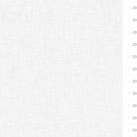
2
2
2
2
2
2
2
2
2
2
2