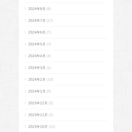
2024年8月
(8)
2024年7月
(17)
2024年6月
(7)
2024年5月
(7)
2024年4月
(4)
2024年3月
(1)
2024年2月
(10)
2024年1月
(5)
2023年12月
(3)
2023年11月
(2)
2023年10月
(12)