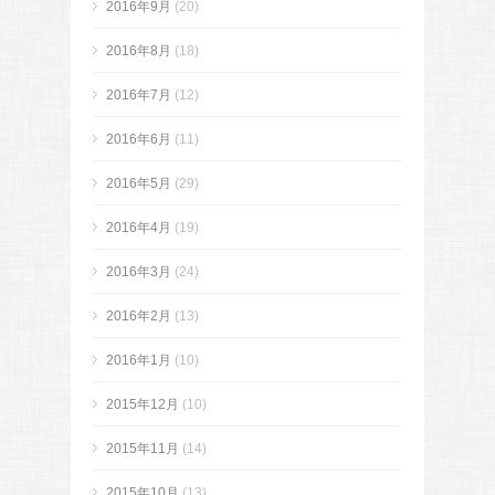
2016年9月
(20)
2016年8月
(18)
2016年7月
(12)
2016年6月
(11)
2016年5月
(29)
2016年4月
(19)
2016年3月
(24)
2016年2月
(13)
2016年1月
(10)
2015年12月
(10)
2015年11月
(14)
2015年10月
(13)