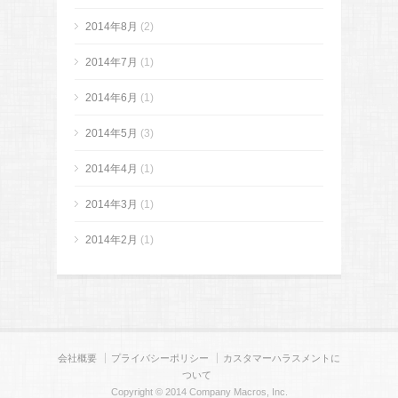
2014年8月
(2)
2014年7月
(1)
2014年6月
(1)
2014年5月
(3)
2014年4月
(1)
2014年3月
(1)
2014年2月
(1)
会社概要
プライバシーポリシー
カスタマーハラスメントに
ついて
Copyright © 2014 Company Macros, Inc.