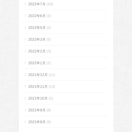
2022年7月
(10)
2022年6月
(3)
2022年5月
(2)
2022年3月
(5)
2022年2月
(3)
2022年1月
(2)
2021年12月
(11)
2021年11月
(13)
2021年10月
(2)
2021年9月
(8)
2021年8月
(6)