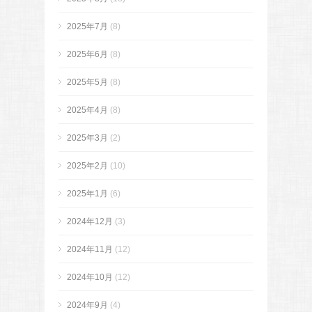
2025年7月
(8)
2025年6月
(8)
2025年5月
(8)
2025年4月
(8)
2025年3月
(2)
2025年2月
(10)
2025年1月
(6)
2024年12月
(3)
2024年11月
(12)
2024年10月
(12)
2024年9月
(4)