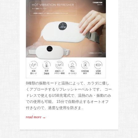
8種類の振動モードと温熱によって、カラダに優し
くアプローチするリフレッシャーベルトです。 コー
ドレスで使えるUSB充電式で、温熱のみ・振動のみ
での使用も可能。 15分で自動停止するオートオフ
付きなので、過度な使用を防ぎま..
read more →