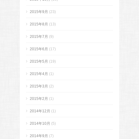
2015年9月
(23)
2015年8月
(13)
2015年7月
(9)
2015年6月
(17)
2015年5月
(19)
2015年4月
(1)
2015年3月
(2)
2015年2月
(1)
2014年12月
(1)
2014年10月
(5)
2014年9月
(7)