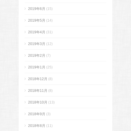
2019年6月
(15)
2019年5月
(14)
2019年4月
(31)
2019年3月
(12)
2019年2月
(7)
2019年1月
(25)
2018年12月
(8)
2018年11月
(8)
2018年10月
(13)
2018年9月
(3)
2018年8月
(11)