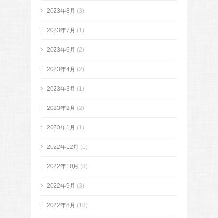
2023年8月
(3)
2023年7月
(1)
2023年6月
(2)
2023年4月
(2)
2023年3月
(1)
2023年2月
(2)
2023年1月
(1)
2022年12月
(1)
2022年10月
(3)
2022年9月
(3)
2022年8月
(18)