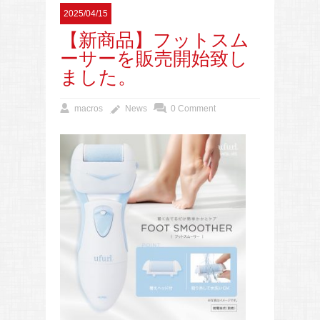
2025/04/15
【新商品】フットスム
ーサーを販売開始致し
ました。
macros
News
0 Comment