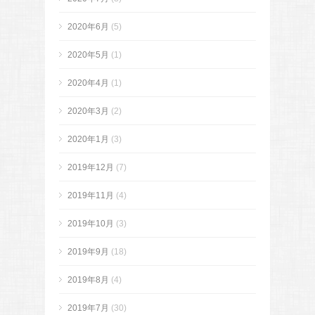
2020年6月
(5)
2020年5月
(1)
2020年4月
(1)
2020年3月
(2)
2020年1月
(3)
2019年12月
(7)
2019年11月
(4)
2019年10月
(3)
2019年9月
(18)
2019年8月
(4)
2019年7月
(30)