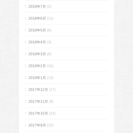
2018年7月
(2)
2018年6月
(11)
2018年5月
(6)
2018年4月
(3)
2018年3月
(6)
2018年2月
(16)
2018年1月
(13)
2017年12月
(17)
2017年11月
(8)
2017年10月
(23)
2017年9月
(15)