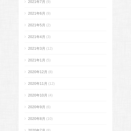
2021年7月
(9)
2021年6月
(9)
2021年5月
(2)
2021年4月
(3)
2021年3月
(12)
2021年1月
(5)
2020年12月
(8)
2020年11月
(12)
2020年10月
(4)
2020年9月
(6)
2020年8月
(10)
2020年7月
(8)