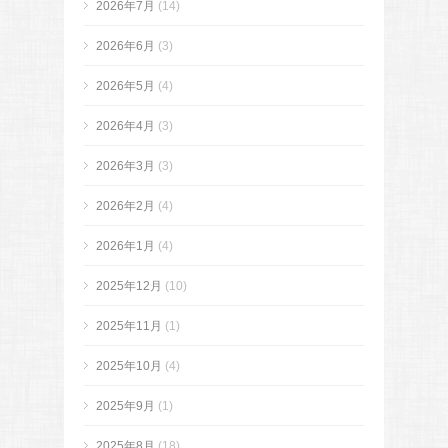
2026年7月
(14)
2026年6月
(3)
2026年5月
(4)
2026年4月
(3)
2026年3月
(3)
2026年2月
(4)
2026年1月
(4)
2025年12月
(10)
2025年11月
(1)
2025年10月
(4)
2025年9月
(1)
2025年8月
(18)