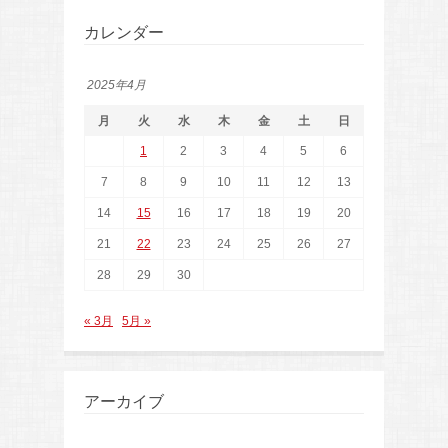
カレンダー
2025年4月
月
火
水
木
金
土
日
1
2
3
4
5
6
7
8
9
10
11
12
13
14
15
16
17
18
19
20
21
22
23
24
25
26
27
28
29
30
« 3月
5月 »
アーカイブ