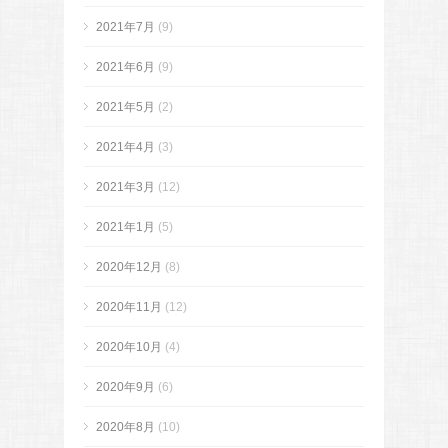
2021年7月
(9)
2021年6月
(9)
2021年5月
(2)
2021年4月
(3)
2021年3月
(12)
2021年1月
(5)
2020年12月
(8)
2020年11月
(12)
2020年10月
(4)
2020年9月
(6)
2020年8月
(10)