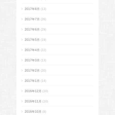
2017年8月
(13)
2017年7月
(26)
2017年6月
(29)
2017年5月
(19)
2017年4月
(22)
2017年3月
(13)
2017年2月
(20)
2017年1月
(14)
2016年12月
(10)
2016年11月
(10)
2016年10月
(8)