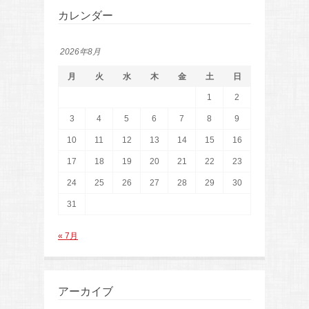
カレンダー
2026年8月
月
火
水
木
金
土
日
1
2
3
4
5
6
7
8
9
10
11
12
13
14
15
16
17
18
19
20
21
22
23
24
25
26
27
28
29
30
31
« 7月
アーカイブ