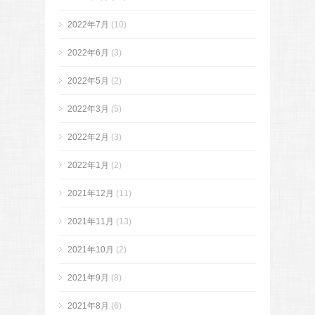
2022年7月
(10)
2022年6月
(3)
2022年5月
(2)
2022年3月
(5)
2022年2月
(3)
2022年1月
(2)
2021年12月
(11)
2021年11月
(13)
2021年10月
(2)
2021年9月
(8)
2021年8月
(6)