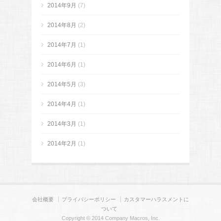
2014年9月
(7)
2014年8月
(2)
2014年7月
(1)
2014年6月
(1)
2014年5月
(3)
2014年4月
(1)
2014年3月
(1)
2014年2月
(1)
会社概要
プライバシーポリシー
カスタマーハラスメントに
ついて
Copyright © 2014 Company Macros, Inc.