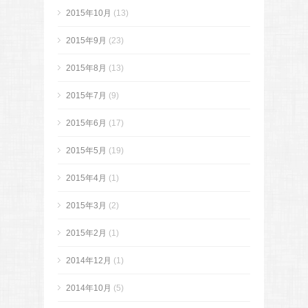
2015年10月
(13)
2015年9月
(23)
2015年8月
(13)
2015年7月
(9)
2015年6月
(17)
2015年5月
(19)
2015年4月
(1)
2015年3月
(2)
2015年2月
(1)
2014年12月
(1)
2014年10月
(5)