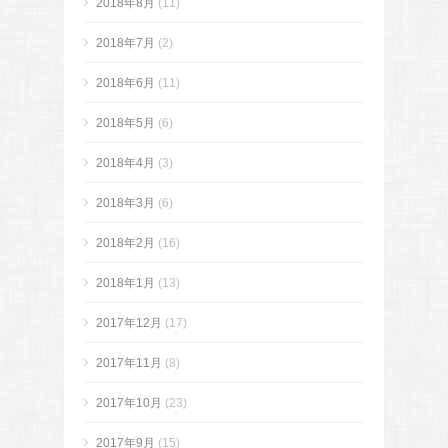
2018年8月
(11)
2018年7月
(2)
2018年6月
(11)
2018年5月
(6)
2018年4月
(3)
2018年3月
(6)
2018年2月
(16)
2018年1月
(13)
2017年12月
(17)
2017年11月
(8)
2017年10月
(23)
2017年9月
(15)