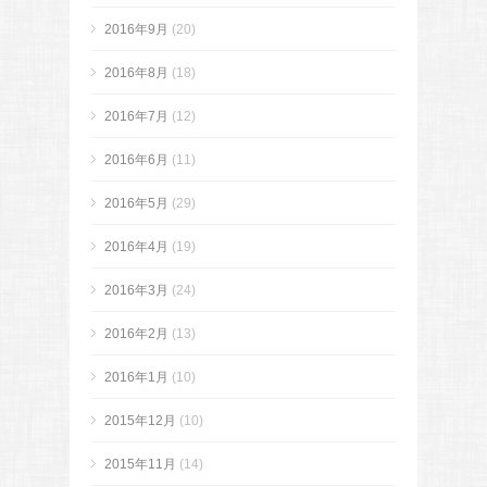
2016年9月
(20)
2016年8月
(18)
2016年7月
(12)
2016年6月
(11)
2016年5月
(29)
2016年4月
(19)
2016年3月
(24)
2016年2月
(13)
2016年1月
(10)
2015年12月
(10)
2015年11月
(14)