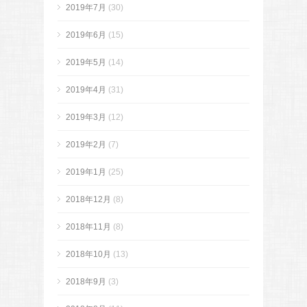
2019年7月
(30)
2019年6月
(15)
2019年5月
(14)
2019年4月
(31)
2019年3月
(12)
2019年2月
(7)
2019年1月
(25)
2018年12月
(8)
2018年11月
(8)
2018年10月
(13)
2018年9月
(3)