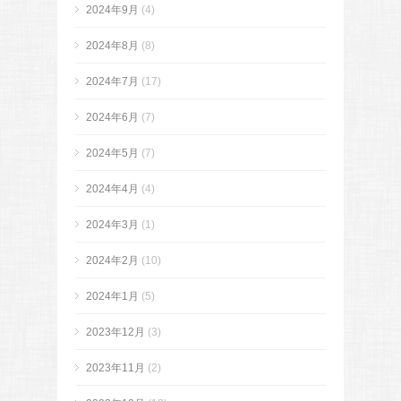
2024年9月
(4)
2024年8月
(8)
2024年7月
(17)
2024年6月
(7)
2024年5月
(7)
2024年4月
(4)
2024年3月
(1)
2024年2月
(10)
2024年1月
(5)
2023年12月
(3)
2023年11月
(2)