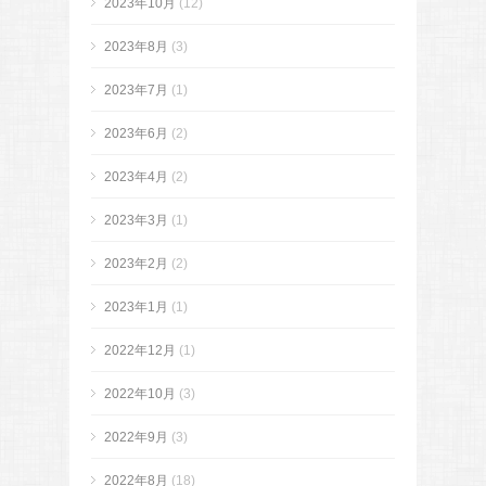
2023年10月
(12)
2023年8月
(3)
2023年7月
(1)
2023年6月
(2)
2023年4月
(2)
2023年3月
(1)
2023年2月
(2)
2023年1月
(1)
2022年12月
(1)
2022年10月
(3)
2022年9月
(3)
2022年8月
(18)