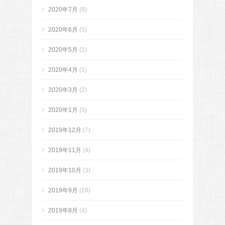
2020年7月
(8)
2020年6月
(5)
2020年5月
(1)
2020年4月
(1)
2020年3月
(2)
2020年1月
(3)
2019年12月
(7)
2019年11月
(4)
2019年10月
(3)
2019年9月
(18)
2019年8月
(4)