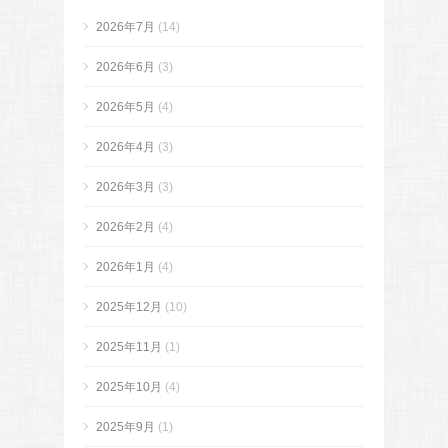
2026年7月
(14)
2026年6月
(3)
2026年5月
(4)
2026年4月
(3)
2026年3月
(3)
2026年2月
(4)
2026年1月
(4)
2025年12月
(10)
2025年11月
(1)
2025年10月
(4)
2025年9月
(1)