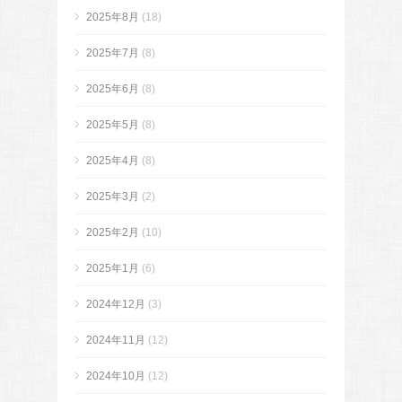
2025年8月
(18)
2025年7月
(8)
2025年6月
(8)
2025年5月
(8)
2025年4月
(8)
2025年3月
(2)
2025年2月
(10)
2025年1月
(6)
2024年12月
(3)
2024年11月
(12)
2024年10月
(12)