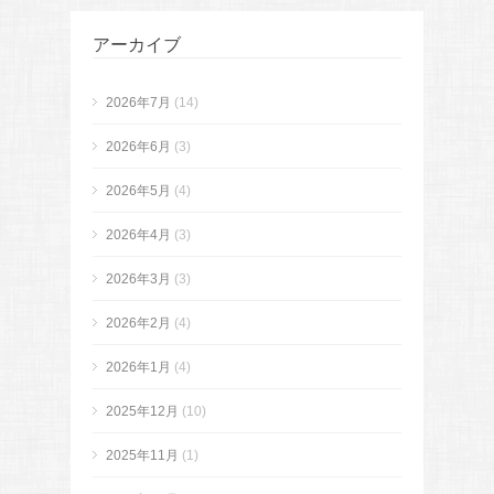
アーカイブ
2026年7月
(14)
2026年6月
(3)
2026年5月
(4)
2026年4月
(3)
2026年3月
(3)
2026年2月
(4)
2026年1月
(4)
2025年12月
(10)
2025年11月
(1)