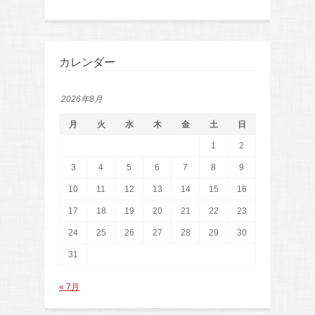
カレンダー
2026年8月
月
火
水
木
金
土
日
1
2
3
4
5
6
7
8
9
10
11
12
13
14
15
16
17
18
19
20
21
22
23
24
25
26
27
28
29
30
31
« 7月