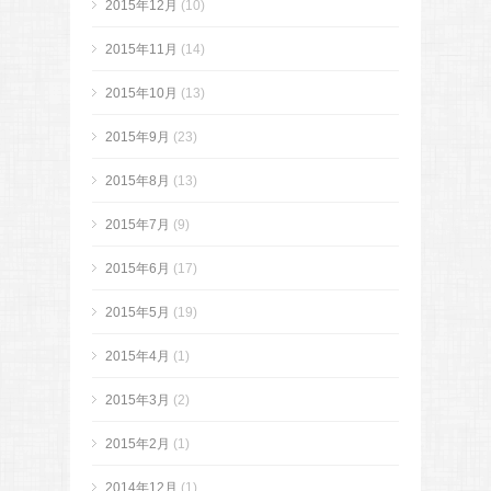
2015年12月
(10)
2015年11月
(14)
2015年10月
(13)
2015年9月
(23)
2015年8月
(13)
2015年7月
(9)
2015年6月
(17)
2015年5月
(19)
2015年4月
(1)
2015年3月
(2)
2015年2月
(1)
2014年12月
(1)