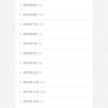
2022年9月
(3)
2022年8月
(18)
2022年7月
(10)
2022年6月
(3)
2022年5月
(2)
2022年3月
(5)
2022年2月
(3)
2022年1月
(2)
2021年12月
(11)
2021年11月
(13)
2021年10月
(2)