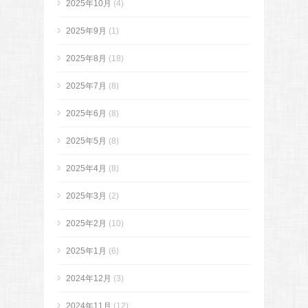
2025年10月
(4)
2025年9月
(1)
2025年8月
(18)
2025年7月
(8)
2025年6月
(8)
2025年5月
(8)
2025年4月
(8)
2025年3月
(2)
2025年2月
(10)
2025年1月
(6)
2024年12月
(3)
2024年11月
(12)