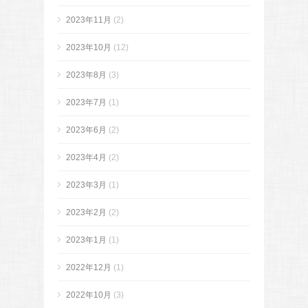
2023年11月
(2)
2023年10月
(12)
2023年8月
(3)
2023年7月
(1)
2023年6月
(2)
2023年4月
(2)
2023年3月
(1)
2023年2月
(2)
2023年1月
(1)
2022年12月
(1)
2022年10月
(3)