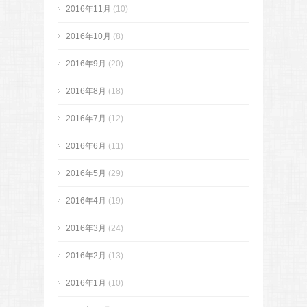
2016年11月
(10)
2016年10月
(8)
2016年9月
(20)
2016年8月
(18)
2016年7月
(12)
2016年6月
(11)
2016年5月
(29)
2016年4月
(19)
2016年3月
(24)
2016年2月
(13)
2016年1月
(10)