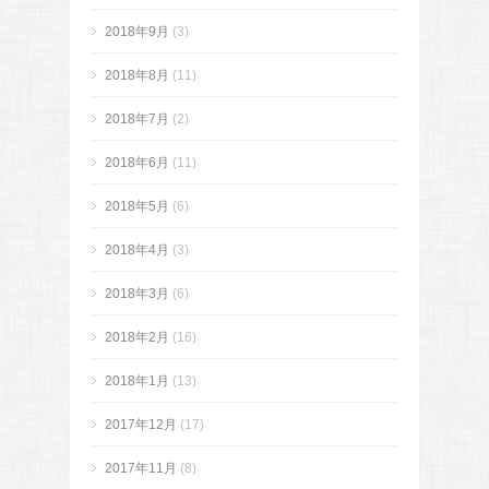
2018年9月
(3)
2018年8月
(11)
2018年7月
(2)
2018年6月
(11)
2018年5月
(6)
2018年4月
(3)
2018年3月
(6)
2018年2月
(16)
2018年1月
(13)
2017年12月
(17)
2017年11月
(8)