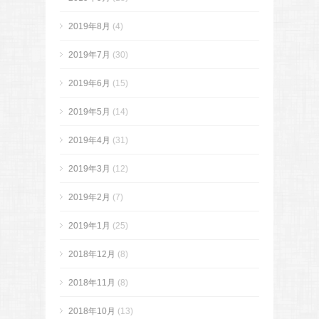
2019年8月
(4)
2019年7月
(30)
2019年6月
(15)
2019年5月
(14)
2019年4月
(31)
2019年3月
(12)
2019年2月
(7)
2019年1月
(25)
2018年12月
(8)
2018年11月
(8)
2018年10月
(13)