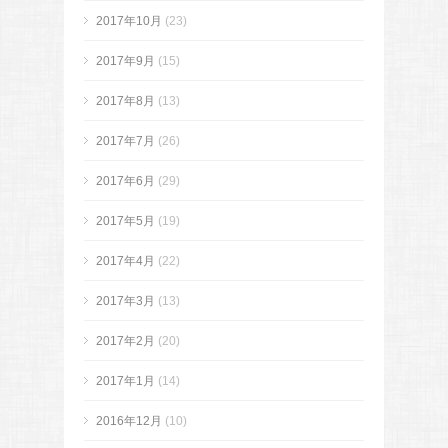
2017年10月
(23)
2017年9月
(15)
2017年8月
(13)
2017年7月
(26)
2017年6月
(29)
2017年5月
(19)
2017年4月
(22)
2017年3月
(13)
2017年2月
(20)
2017年1月
(14)
2016年12月
(10)