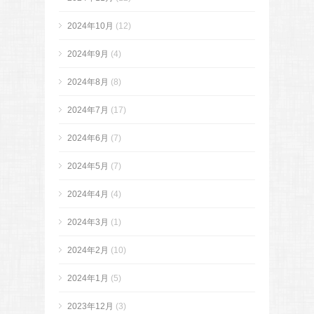
2024年10月
(12)
2024年9月
(4)
2024年8月
(8)
2024年7月
(17)
2024年6月
(7)
2024年5月
(7)
2024年4月
(4)
2024年3月
(1)
2024年2月
(10)
2024年1月
(5)
2023年12月
(3)