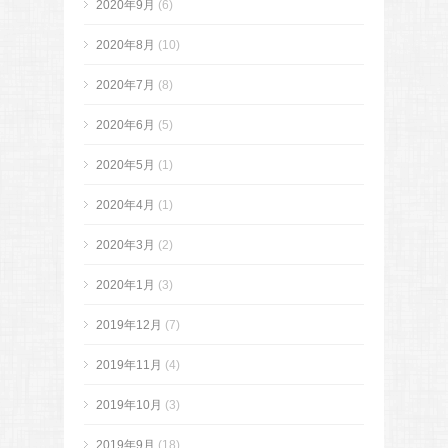
2020年9月
(6)
2020年8月
(10)
2020年7月
(8)
2020年6月
(5)
2020年5月
(1)
2020年4月
(1)
2020年3月
(2)
2020年1月
(3)
2019年12月
(7)
2019年11月
(4)
2019年10月
(3)
2019年9月
(18)