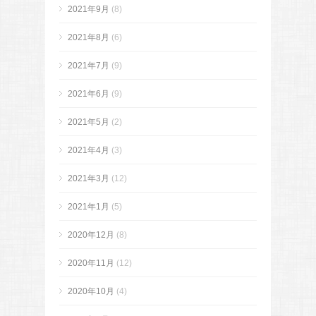
2021年9月
(8)
2021年8月
(6)
2021年7月
(9)
2021年6月
(9)
2021年5月
(2)
2021年4月
(3)
2021年3月
(12)
2021年1月
(5)
2020年12月
(8)
2020年11月
(12)
2020年10月
(4)