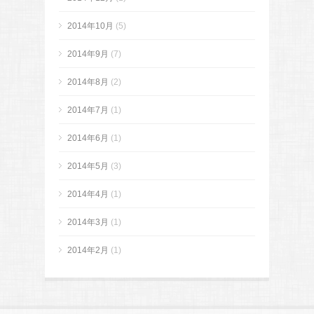
2014年10月
(5)
2014年9月
(7)
2014年8月
(2)
2014年7月
(1)
2014年6月
(1)
2014年5月
(3)
2014年4月
(1)
2014年3月
(1)
2014年2月
(1)