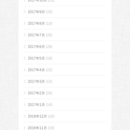
2017年10月
(23)
2017年9月
(15)
2017年8月
(13)
2017年7月
(26)
2017年6月
(29)
2017年5月
(19)
2017年4月
(22)
2017年3月
(13)
2017年2月
(20)
2017年1月
(14)
2016年12月
(10)
2016年11月
(10)