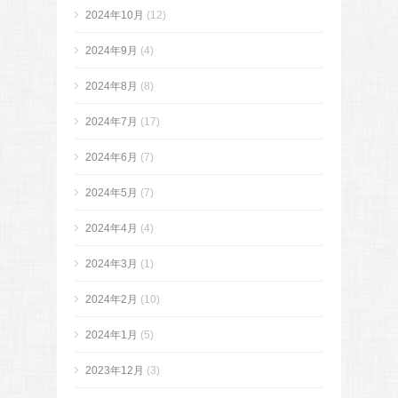
2024年10月
(12)
2024年9月
(4)
2024年8月
(8)
2024年7月
(17)
2024年6月
(7)
2024年5月
(7)
2024年4月
(4)
2024年3月
(1)
2024年2月
(10)
2024年1月
(5)
2023年12月
(3)