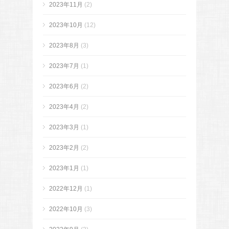
2023年11月
(2)
2023年10月
(12)
2023年8月
(3)
2023年7月
(1)
2023年6月
(2)
2023年4月
(2)
2023年3月
(1)
2023年2月
(2)
2023年1月
(1)
2022年12月
(1)
2022年10月
(3)