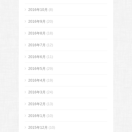
2016年10月
(8)
2016年9月
(20)
2016年8月
(18)
2016年7月
(12)
2016年6月
(11)
2016年5月
(29)
2016年4月
(19)
2016年3月
(24)
2016年2月
(13)
2016年1月
(10)
2015年12月
(10)