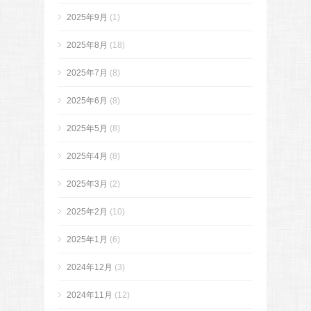
2025年9月
(1)
2025年8月
(18)
2025年7月
(8)
2025年6月
(8)
2025年5月
(8)
2025年4月
(8)
2025年3月
(2)
2025年2月
(10)
2025年1月
(6)
2024年12月
(3)
2024年11月
(12)