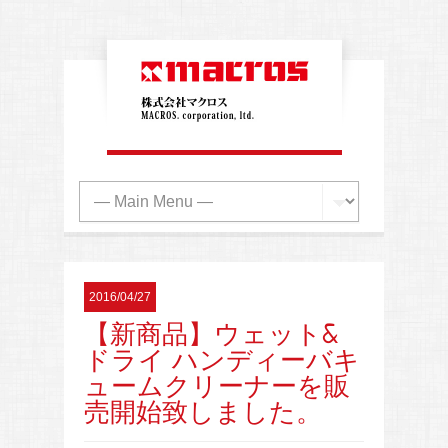
2016/04/27
【新商品】ウェット&
ドライ ハンディーバキ
ュームクリーナーを販
売開始致しました。