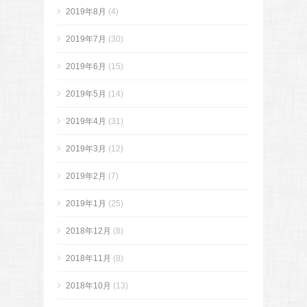
2019年8月
(4)
2019年7月
(30)
2019年6月
(15)
2019年5月
(14)
2019年4月
(31)
2019年3月
(12)
2019年2月
(7)
2019年1月
(25)
2018年12月
(8)
2018年11月
(8)
2018年10月
(13)