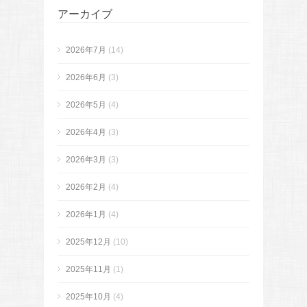
アーカイブ
2026年7月
(14)
2026年6月
(3)
2026年5月
(4)
2026年4月
(3)
2026年3月
(3)
2026年2月
(4)
2026年1月
(4)
2025年12月
(10)
2025年11月
(1)
2025年10月
(4)