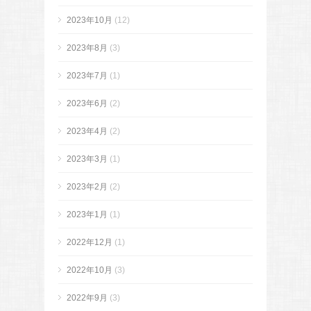
2023年10月
(12)
2023年8月
(3)
2023年7月
(1)
2023年6月
(2)
2023年4月
(2)
2023年3月
(1)
2023年2月
(2)
2023年1月
(1)
2022年12月
(1)
2022年10月
(3)
2022年9月
(3)