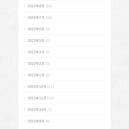
2022年8月
(18)
2022年7月
(10)
2022年6月
(3)
2022年5月
(2)
2022年3月
(5)
2022年2月
(3)
2022年1月
(2)
2021年12月
(11)
2021年11月
(13)
2021年10月
(2)
2021年9月
(8)