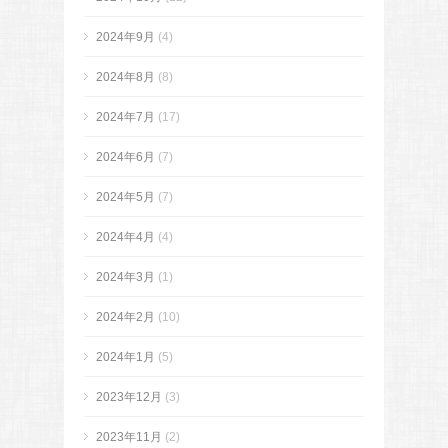
2024年9月
(4)
2024年8月
(8)
2024年7月
(17)
2024年6月
(7)
2024年5月
(7)
2024年4月
(4)
2024年3月
(1)
2024年2月
(10)
2024年1月
(5)
2023年12月
(3)
2023年11月
(2)