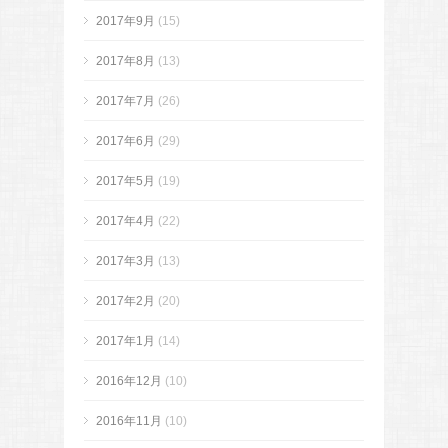
2017年9月
(15)
2017年8月
(13)
2017年7月
(26)
2017年6月
(29)
2017年5月
(19)
2017年4月
(22)
2017年3月
(13)
2017年2月
(20)
2017年1月
(14)
2016年12月
(10)
2016年11月
(10)