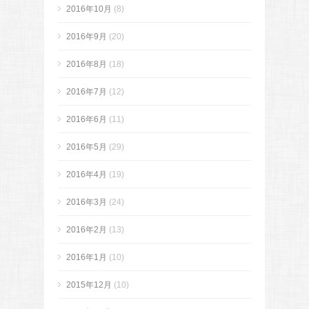
2016年10月
(8)
2016年9月
(20)
2016年8月
(18)
2016年7月
(12)
2016年6月
(11)
2016年5月
(29)
2016年4月
(19)
2016年3月
(24)
2016年2月
(13)
2016年1月
(10)
2015年12月
(10)