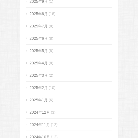
2025年9月
(1)
2025年8月
(18)
2025年7月
(8)
2025年6月
(8)
2025年5月
(8)
2025年4月
(8)
2025年3月
(2)
2025年2月
(10)
2025年1月
(6)
2024年12月
(3)
2024年11月
(12)
2024年10月
(12)