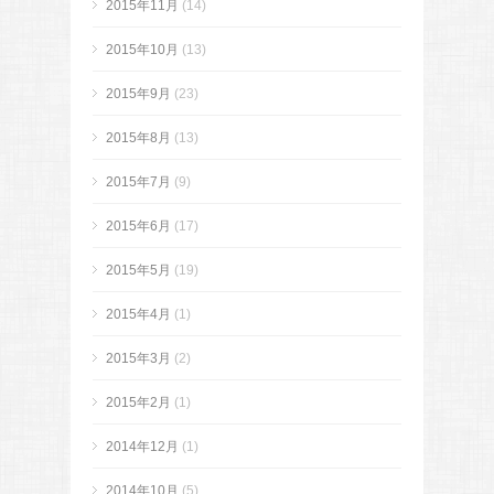
2015年11月
(14)
2015年10月
(13)
2015年9月
(23)
2015年8月
(13)
2015年7月
(9)
2015年6月
(17)
2015年5月
(19)
2015年4月
(1)
2015年3月
(2)
2015年2月
(1)
2014年12月
(1)
2014年10月
(5)