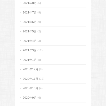
2021年8月
(6)
2021年7月
(9)
2021年6月
(9)
2021年5月
(2)
2021年4月
(3)
2021年3月
(12)
2021年1月
(5)
2020年12月
(8)
2020年11月
(12)
2020年10月
(4)
2020年9月
(6)