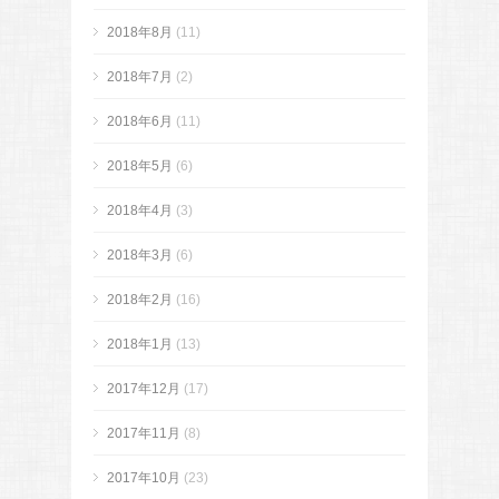
2018年8月
(11)
2018年7月
(2)
2018年6月
(11)
2018年5月
(6)
2018年4月
(3)
2018年3月
(6)
2018年2月
(16)
2018年1月
(13)
2017年12月
(17)
2017年11月
(8)
2017年10月
(23)