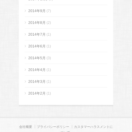
2014年9月
(7)
2014年8月
(2)
2014年7月
(1)
2014年6月
(1)
2014年5月
(3)
2014年4月
(1)
2014年3月
(1)
2014年2月
(1)
会社概要
プライバシーポリシー
カスタマーハラスメントに