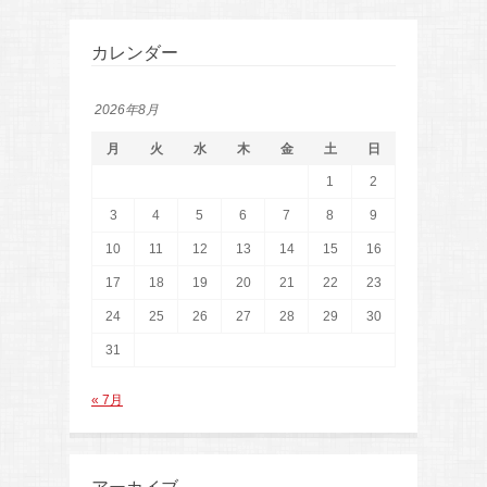
カレンダー
2026年8月
月
火
水
木
金
土
日
1
2
3
4
5
6
7
8
9
10
11
12
13
14
15
16
17
18
19
20
21
22
23
24
25
26
27
28
29
30
31
« 7月