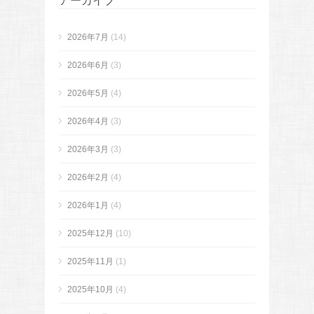
アーカイブ
2026年7月
(14)
2026年6月
(3)
2026年5月
(4)
2026年4月
(3)
2026年3月
(3)
2026年2月
(4)
2026年1月
(4)
2025年12月
(10)
2025年11月
(1)
2025年10月
(4)