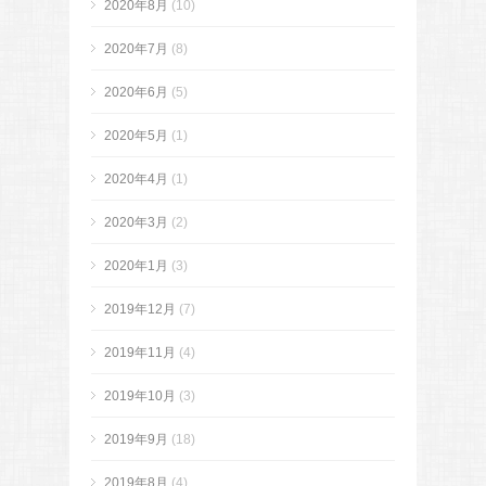
2020年8月
(10)
2020年7月
(8)
2020年6月
(5)
2020年5月
(1)
2020年4月
(1)
2020年3月
(2)
2020年1月
(3)
2019年12月
(7)
2019年11月
(4)
2019年10月
(3)
2019年9月
(18)
2019年8月
(4)