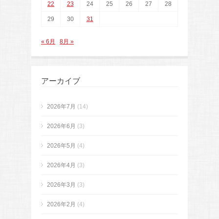
22
23
24
25
26
27
28
29
30
31
« 6月
8月 »
アーカイブ
2026年7月
(14)
2026年6月
(3)
2026年5月
(4)
2026年4月
(3)
2026年3月
(3)
2026年2月
(4)