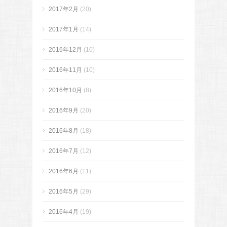
2017年2月
(20)
2017年1月
(14)
2016年12月
(10)
2016年11月
(10)
2016年10月
(8)
2016年9月
(20)
2016年8月
(18)
2016年7月
(12)
2016年6月
(11)
2016年5月
(29)
2016年4月
(19)