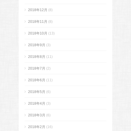
2018年12月
(8)
2018年11月
(8)
2018年10月
(13)
2018年9月
(3)
2018年8月
(11)
2018年7月
(2)
2018年6月
(11)
2018年5月
(6)
2018年4月
(3)
2018年3月
(6)
2018年2月
(16)