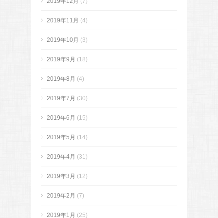
2019年12月
(7)
2019年11月
(4)
2019年10月
(3)
2019年9月
(18)
2019年8月
(4)
2019年7月
(30)
2019年6月
(15)
2019年5月
(14)
2019年4月
(31)
2019年3月
(12)
2019年2月
(7)
2019年1月
(25)