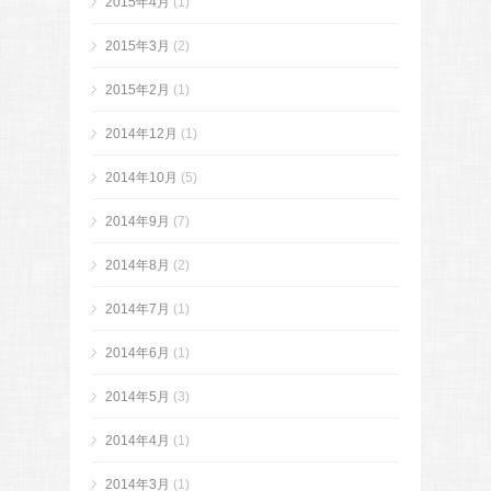
2015年4月
(1)
2015年3月
(2)
2015年2月
(1)
2014年12月
(1)
2014年10月
(5)
2014年9月
(7)
2014年8月
(2)
2014年7月
(1)
2014年6月
(1)
2014年5月
(3)
2014年4月
(1)
2014年3月
(1)