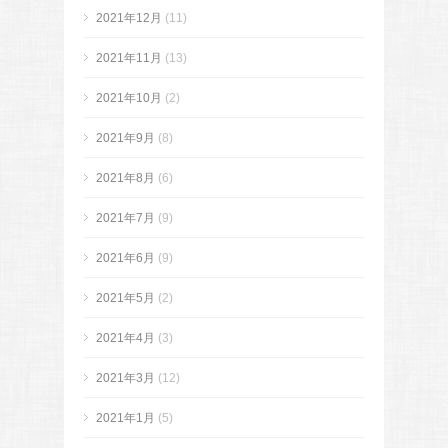
2021年12月
(11)
2021年11月
(13)
2021年10月
(2)
2021年9月
(8)
2021年8月
(6)
2021年7月
(9)
2021年6月
(9)
2021年5月
(2)
2021年4月
(3)
2021年3月
(12)
2021年1月
(5)