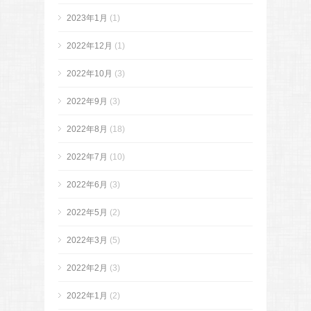
2023年1月
(1)
2022年12月
(1)
2022年10月
(3)
2022年9月
(3)
2022年8月
(18)
2022年7月
(10)
2022年6月
(3)
2022年5月
(2)
2022年3月
(5)
2022年2月
(3)
2022年1月
(2)