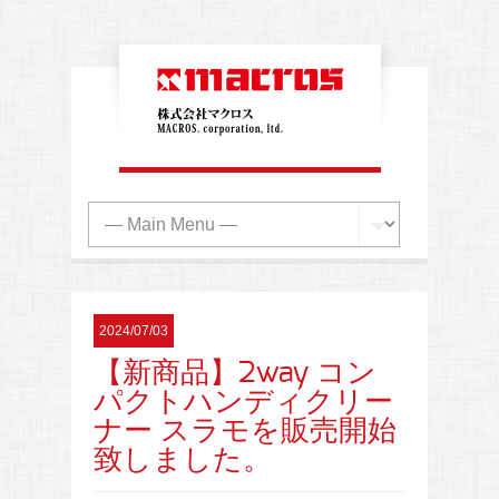
2024/07/03
【新商品】2way コン
パクトハンディクリー
ナー スラモを販売開始
致しました。