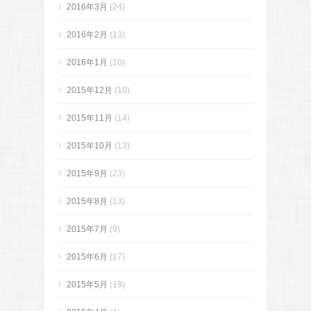
2016年3月
(24)
2016年2月
(13)
2016年1月
(10)
2015年12月
(10)
2015年11月
(14)
2015年10月
(13)
2015年9月
(23)
2015年8月
(13)
2015年7月
(9)
2015年6月
(17)
2015年5月
(19)