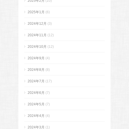
2025年2月
(10)
2025年1月
(6)
2024年12月
(3)
2024年11月
(12)
2024年10月
(12)
2024年9月
(4)
2024年8月
(8)
2024年7月
(17)
2024年6月
(7)
2024年5月
(7)
2024年4月
(4)
2024年3月
(1)