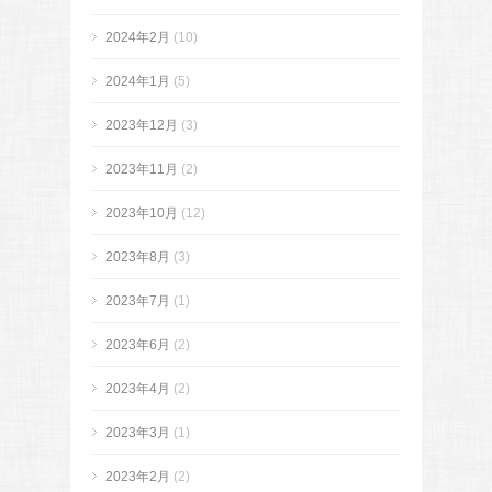
2024年2月
(10)
2024年1月
(5)
2023年12月
(3)
2023年11月
(2)
2023年10月
(12)
2023年8月
(3)
2023年7月
(1)
2023年6月
(2)
2023年4月
(2)
2023年3月
(1)
2023年2月
(2)