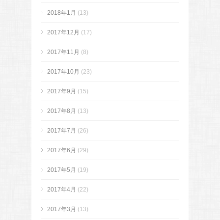
2018年1月
(13)
2017年12月
(17)
2017年11月
(8)
2017年10月
(23)
2017年9月
(15)
2017年8月
(13)
2017年7月
(26)
2017年6月
(29)
2017年5月
(19)
2017年4月
(22)
2017年3月
(13)