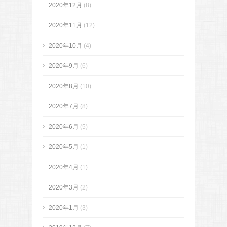
2020年12月
(8)
2020年11月
(12)
2020年10月
(4)
2020年9月
(6)
2020年8月
(10)
2020年7月
(8)
2020年6月
(5)
2020年5月
(1)
2020年4月
(1)
2020年3月
(2)
2020年1月
(3)