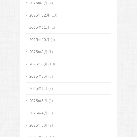
2026年1月
(4)
2025年12月
(10)
2025年11月
(1)
2025年10月
(4)
2025年9月
(1)
2025年8月
(18)
2025年7月
(8)
2025年6月
(8)
2025年5月
(8)
2025年4月
(8)
2025年3月
(2)