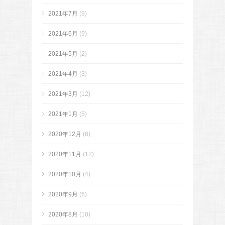
2021年7月
(9)
2021年6月
(9)
2021年5月
(2)
2021年4月
(3)
2021年3月
(12)
2021年1月
(5)
2020年12月
(8)
2020年11月
(12)
2020年10月
(4)
2020年9月
(6)
2020年8月
(10)