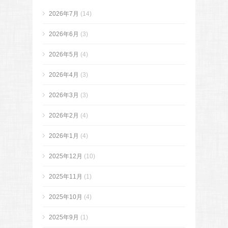
2026年7月
(14)
2026年6月
(3)
2026年5月
(4)
2026年4月
(3)
2026年3月
(3)
2026年2月
(4)
2026年1月
(4)
2025年12月
(10)
2025年11月
(1)
2025年10月
(4)
2025年9月
(1)