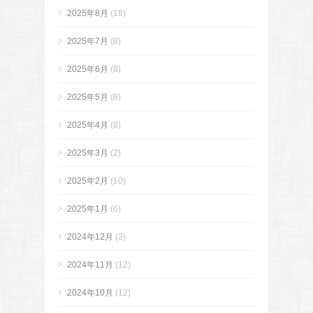
2025年8月
(18)
2025年7月
(8)
2025年6月
(8)
2025年5月
(8)
2025年4月
(8)
2025年3月
(2)
2025年2月
(10)
2025年1月
(6)
2024年12月
(3)
2024年11月
(12)
2024年10月
(12)