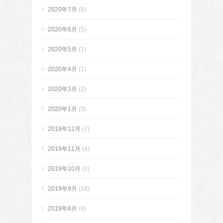
2020年7月
(8)
2020年6月
(5)
2020年5月
(1)
2020年4月
(1)
2020年3月
(2)
2020年1月
(3)
2019年12月
(7)
2019年11月
(4)
2019年10月
(3)
2019年9月
(18)
2019年8月
(4)