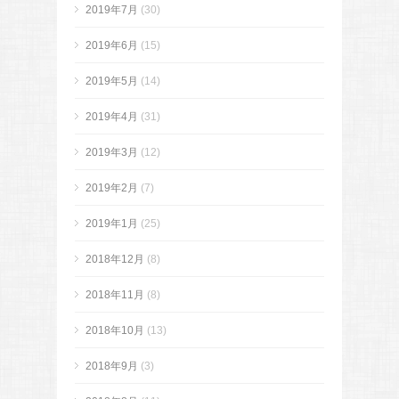
2019年7月
(30)
2019年6月
(15)
2019年5月
(14)
2019年4月
(31)
2019年3月
(12)
2019年2月
(7)
2019年1月
(25)
2018年12月
(8)
2018年11月
(8)
2018年10月
(13)
2018年9月
(3)