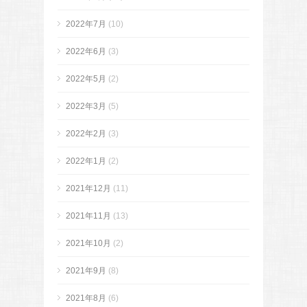
2022年7月
(10)
2022年6月
(3)
2022年5月
(2)
2022年3月
(5)
2022年2月
(3)
2022年1月
(2)
2021年12月
(11)
2021年11月
(13)
2021年10月
(2)
2021年9月
(8)
2021年8月
(6)