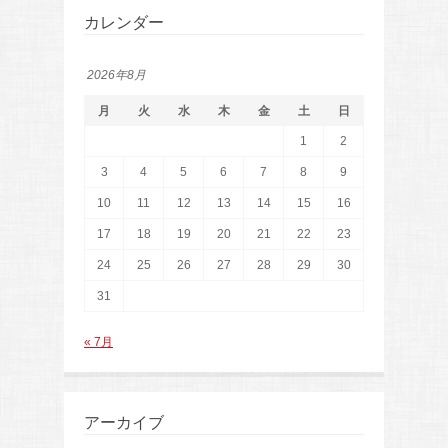
カレンダー
2026年8月
月
火
水
木
金
土
日
1
2
3
4
5
6
7
8
9
10
11
12
13
14
15
16
17
18
19
20
21
22
23
24
25
26
27
28
29
30
31
« 7月
アーカイブ