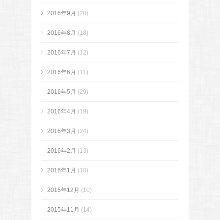
2016年9月
(20)
2016年8月
(18)
2016年7月
(12)
2016年6月
(11)
2016年5月
(29)
2016年4月
(19)
2016年3月
(24)
2016年2月
(13)
2016年1月
(10)
2015年12月
(10)
2015年11月
(14)