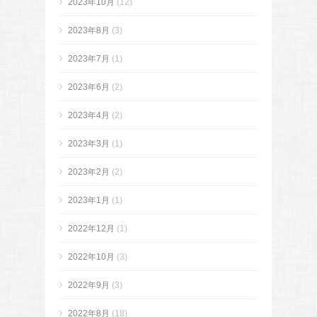
2023年10月
(12)
2023年8月
(3)
2023年7月
(1)
2023年6月
(2)
2023年4月
(2)
2023年3月
(1)
2023年2月
(2)
2023年1月
(1)
2022年12月
(1)
2022年10月
(3)
2022年9月
(3)
2022年8月
(18)