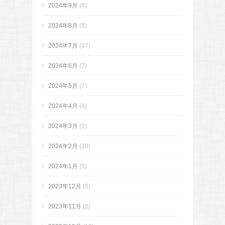
2024年9月
(4)
2024年8月
(8)
2024年7月
(17)
2024年6月
(7)
2024年5月
(7)
2024年4月
(4)
2024年3月
(1)
2024年2月
(10)
2024年1月
(5)
2023年12月
(3)
2023年11月
(2)