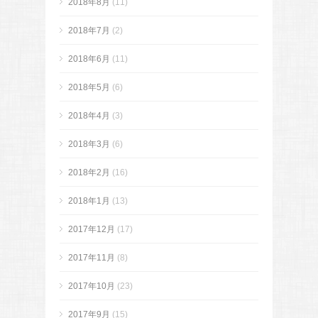
2018年8月
(11)
2018年7月
(2)
2018年6月
(11)
2018年5月
(6)
2018年4月
(3)
2018年3月
(6)
2018年2月
(16)
2018年1月
(13)
2017年12月
(17)
2017年11月
(8)
2017年10月
(23)
2017年9月
(15)