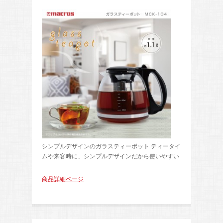
シンプルデザインのガラスティーポット ティータイ
ムや来客時に、シンプルデザインだから使いやすい
商品詳細ページ