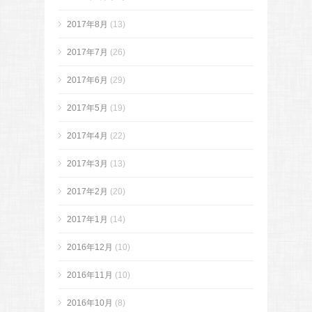
2017年8月
(13)
2017年7月
(26)
2017年6月
(29)
2017年5月
(19)
2017年4月
(22)
2017年3月
(13)
2017年2月
(20)
2017年1月
(14)
2016年12月
(10)
2016年11月
(10)
2016年10月
(8)