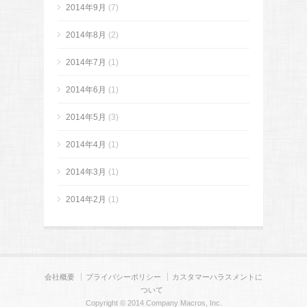
2014年9月
(7)
2014年8月
(2)
2014年7月
(1)
2014年6月
(1)
2014年5月
(3)
2014年4月
(1)
2014年3月
(1)
2014年2月
(1)
会社概要
プライバシーポリシー
カスタマーハラスメントに
ついて
Copyright © 2014 Company Macros, Inc.