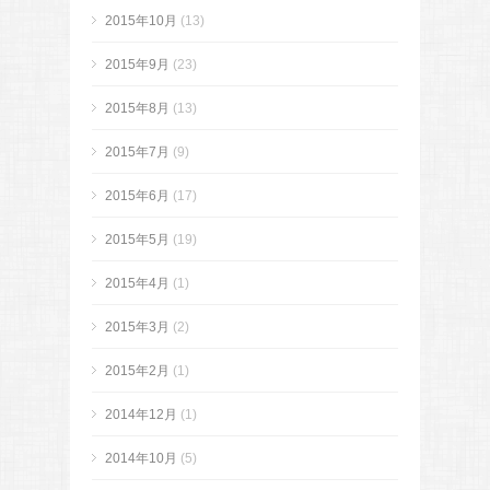
2015年10月
(13)
2015年9月
(23)
2015年8月
(13)
2015年7月
(9)
2015年6月
(17)
2015年5月
(19)
2015年4月
(1)
2015年3月
(2)
2015年2月
(1)
2014年12月
(1)
2014年10月
(5)