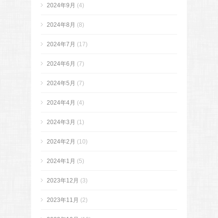
2024年9月
(4)
2024年8月
(8)
2024年7月
(17)
2024年6月
(7)
2024年5月
(7)
2024年4月
(4)
2024年3月
(1)
2024年2月
(10)
2024年1月
(5)
2023年12月
(3)
2023年11月
(2)