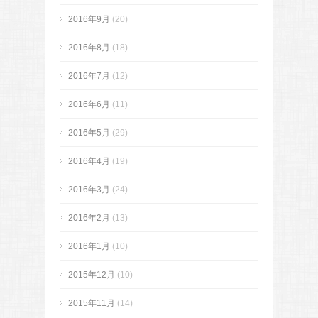
2016年9月
(20)
2016年8月
(18)
2016年7月
(12)
2016年6月
(11)
2016年5月
(29)
2016年4月
(19)
2016年3月
(24)
2016年2月
(13)
2016年1月
(10)
2015年12月
(10)
2015年11月
(14)