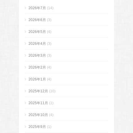
2026年7月
(14)
2026年6月
(3)
2026年5月
(4)
2026年4月
(3)
2026年3月
(3)
2026年2月
(4)
2026年1月
(4)
2025年12月
(10)
2025年11月
(1)
2025年10月
(4)
2025年9月
(1)