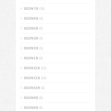
2022年7月
(10)
2022年6月
(3)
2022年5月
(2)
2022年3月
(5)
2022年2月
(3)
2022年1月
(2)
2021年12月
(11)
2021年11月
(13)
2021年10月
(2)
2021年9月
(8)
2021年8月
(6)