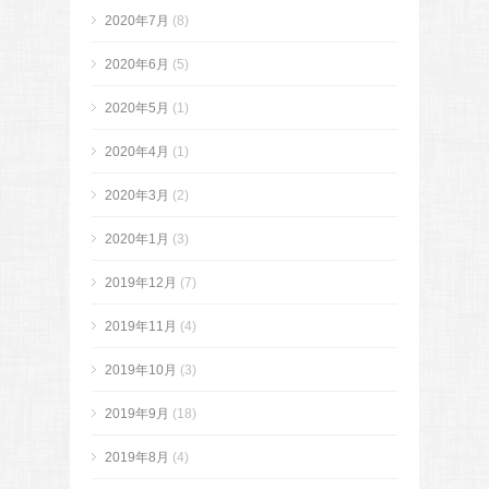
2020年7月
(8)
2020年6月
(5)
2020年5月
(1)
2020年4月
(1)
2020年3月
(2)
2020年1月
(3)
2019年12月
(7)
2019年11月
(4)
2019年10月
(3)
2019年9月
(18)
2019年8月
(4)