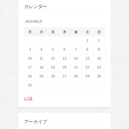
カレンダー
2026年8月
月
火
水
木
金
土
日
1
2
3
4
5
6
7
8
9
10
11
12
13
14
15
16
17
18
19
20
21
22
23
24
25
26
27
28
29
30
31
« 7月
アーカイブ