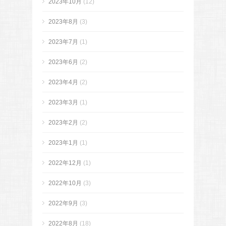
2023年10月
(12)
2023年8月
(3)
2023年7月
(1)
2023年6月
(2)
2023年4月
(2)
2023年3月
(1)
2023年2月
(2)
2023年1月
(1)
2022年12月
(1)
2022年10月
(3)
2022年9月
(3)
2022年8月
(18)