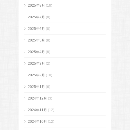
2025年8月
(18)
2025年7月
(8)
2025年6月
(8)
2025年5月
(8)
2025年4月
(8)
2025年3月
(2)
2025年2月
(10)
2025年1月
(6)
2024年12月
(3)
2024年11月
(12)
2024年10月
(12)