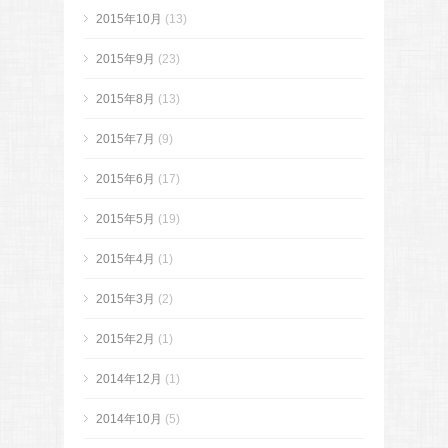
2015年10月
(13)
2015年9月
(23)
2015年8月
(13)
2015年7月
(9)
2015年6月
(17)
2015年5月
(19)
2015年4月
(1)
2015年3月
(2)
2015年2月
(1)
2014年12月
(1)
2014年10月
(5)