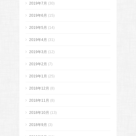
2019年7月
(30)
2019年6月
(15)
2019年5月
(14)
2019年4月
(31)
2019年3月
(12)
2019年2月
(7)
2019年1月
(25)
2018年12月
(8)
2018年11月
(8)
2018年10月
(13)
2018年9月
(3)