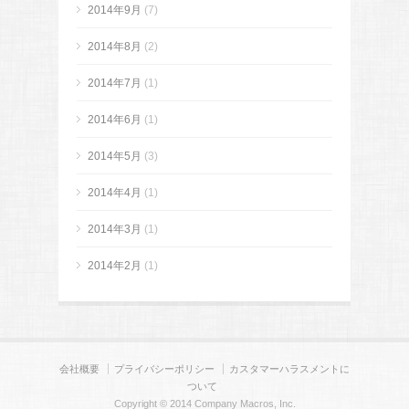
2014年9月
(7)
2014年8月
(2)
2014年7月
(1)
2014年6月
(1)
2014年5月
(3)
2014年4月
(1)
2014年3月
(1)
2014年2月
(1)
会社概要
プライバシーポリシー
カスタマーハラスメントに
ついて
Copyright © 2014 Company Macros, Inc.