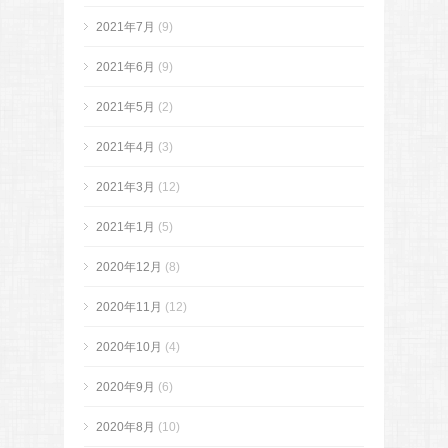
2021年7月
(9)
2021年6月
(9)
2021年5月
(2)
2021年4月
(3)
2021年3月
(12)
2021年1月
(5)
2020年12月
(8)
2020年11月
(12)
2020年10月
(4)
2020年9月
(6)
2020年8月
(10)