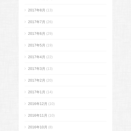
2017年8月
(13)
2017年7月
(26)
2017年6月
(29)
2017年5月
(19)
2017年4月
(22)
2017年3月
(13)
2017年2月
(20)
2017年1月
(14)
2016年12月
(10)
2016年11月
(10)
2016年10月
(8)