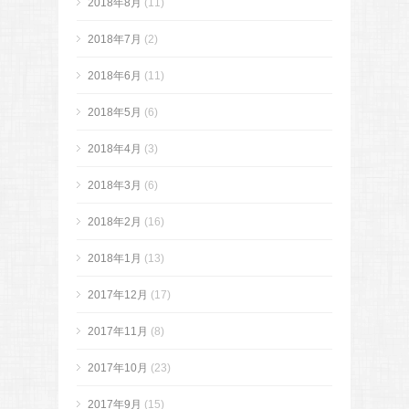
2018年8月
(11)
2018年7月
(2)
2018年6月
(11)
2018年5月
(6)
2018年4月
(3)
2018年3月
(6)
2018年2月
(16)
2018年1月
(13)
2017年12月
(17)
2017年11月
(8)
2017年10月
(23)
2017年9月
(15)