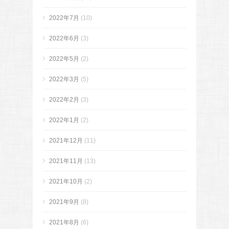
2022年7月
(10)
2022年6月
(3)
2022年5月
(2)
2022年3月
(5)
2022年2月
(3)
2022年1月
(2)
2021年12月
(11)
2021年11月
(13)
2021年10月
(2)
2021年9月
(8)
2021年8月
(6)