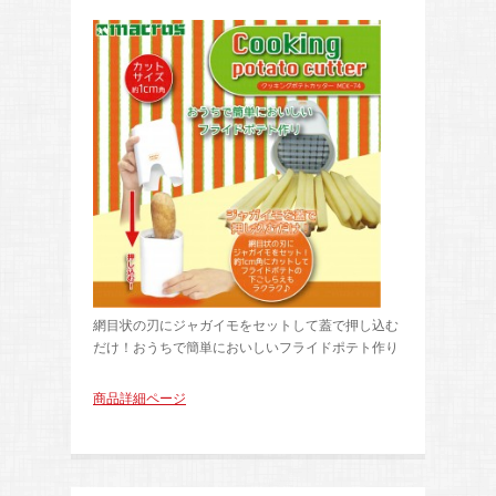
網目状の刃にジャガイモをセットして蓋で押し込む
だけ！おうちで簡単においしいフライドポテト作り
商品詳細ページ