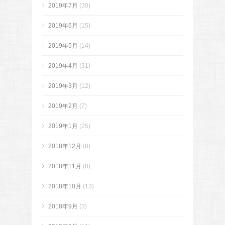
2019年7月
(30)
2019年6月
(15)
2019年5月
(14)
2019年4月
(31)
2019年3月
(12)
2019年2月
(7)
2019年1月
(25)
2018年12月
(8)
2018年11月
(8)
2018年10月
(13)
2018年9月
(3)