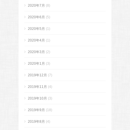
2020年7月
(8)
2020年6月
(5)
2020年5月
(1)
2020年4月
(1)
2020年3月
(2)
2020年1月
(3)
2019年12月
(7)
2019年11月
(4)
2019年10月
(3)
2019年9月
(18)
2019年8月
(4)