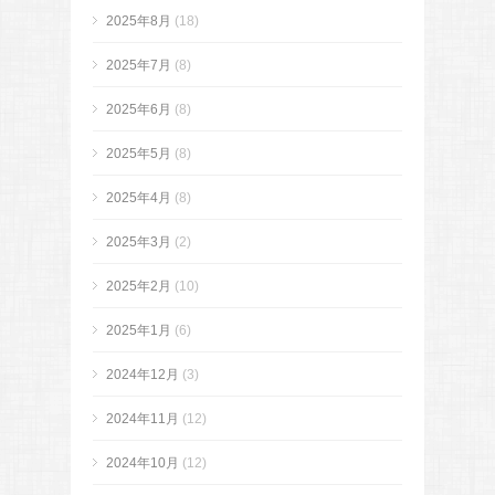
2025年8月
(18)
2025年7月
(8)
2025年6月
(8)
2025年5月
(8)
2025年4月
(8)
2025年3月
(2)
2025年2月
(10)
2025年1月
(6)
2024年12月
(3)
2024年11月
(12)
2024年10月
(12)