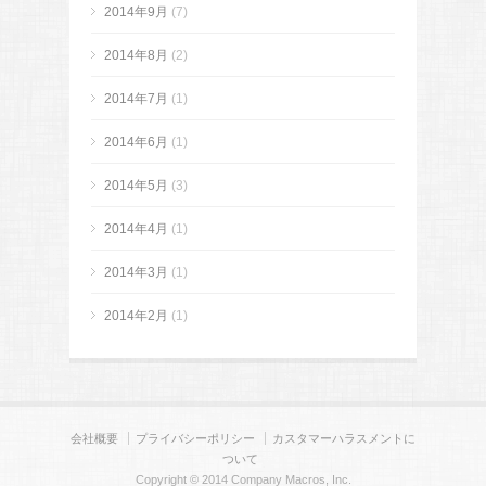
2014年9月
(7)
2014年8月
(2)
2014年7月
(1)
2014年6月
(1)
2014年5月
(3)
2014年4月
(1)
2014年3月
(1)
2014年2月
(1)
会社概要
プライバシーポリシー
カスタマーハラスメントに
ついて
Copyright © 2014 Company Macros, Inc.