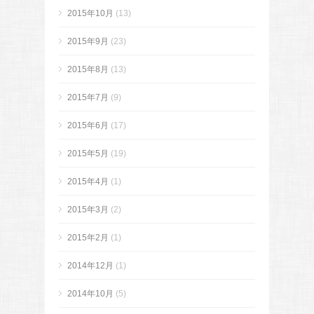
2015年10月
(13)
2015年9月
(23)
2015年8月
(13)
2015年7月
(9)
2015年6月
(17)
2015年5月
(19)
2015年4月
(1)
2015年3月
(2)
2015年2月
(1)
2014年12月
(1)
2014年10月
(5)