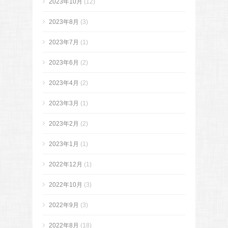
2023年10月
(12)
2023年8月
(3)
2023年7月
(1)
2023年6月
(2)
2023年4月
(2)
2023年3月
(1)
2023年2月
(2)
2023年1月
(1)
2022年12月
(1)
2022年10月
(3)
2022年9月
(3)
2022年8月
(18)