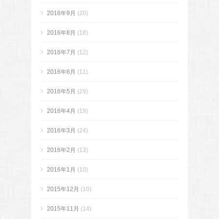
2016年9月
(20)
2016年8月
(18)
2016年7月
(12)
2016年6月
(11)
2016年5月
(29)
2016年4月
(19)
2016年3月
(24)
2016年2月
(13)
2016年1月
(10)
2015年12月
(10)
2015年11月
(14)