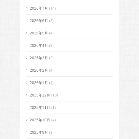
2026年7月
(14)
2026年6月
(3)
2026年5月
(4)
2026年4月
(3)
2026年3月
(3)
2026年2月
(4)
2026年1月
(4)
2025年12月
(10)
2025年11月
(1)
2025年10月
(4)
2025年9月
(1)