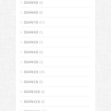
2024年9月
(4)
2024年8月
(8)
2024年7月
(17)
2024年6月
(7)
2024年5月
(7)
2024年4月
(4)
2024年3月
(1)
2024年2月
(10)
2024年1月
(5)
2023年12月
(3)
2023年11月
(2)