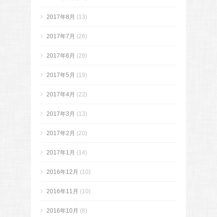
2017年8月
(13)
2017年7月
(26)
2017年6月
(29)
2017年5月
(19)
2017年4月
(22)
2017年3月
(13)
2017年2月
(20)
2017年1月
(14)
2016年12月
(10)
2016年11月
(10)
2016年10月
(8)