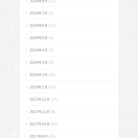
2018年8月
(11)
2018年7月
(2)
2018年6月
(11)
2018年5月
(6)
2018年4月
(3)
2018年3月
(6)
2018年2月
(16)
2018年1月
(13)
2017年12月
(17)
2017年11月
(8)
2017年10月
(23)
2017年9月
(15)