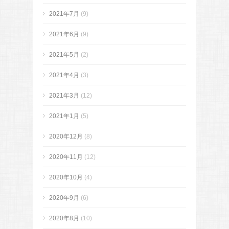
2021年7月
(9)
2021年6月
(9)
2021年5月
(2)
2021年4月
(3)
2021年3月
(12)
2021年1月
(5)
2020年12月
(8)
2020年11月
(12)
2020年10月
(4)
2020年9月
(6)
2020年8月
(10)