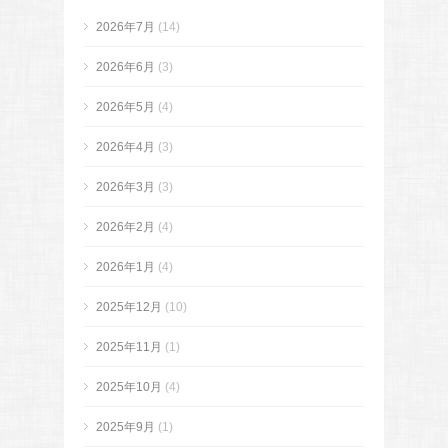
2026年7月
(14)
2026年6月
(3)
2026年5月
(4)
2026年4月
(3)
2026年3月
(3)
2026年2月
(4)
2026年1月
(4)
2025年12月
(10)
2025年11月
(1)
2025年10月
(4)
2025年9月
(1)