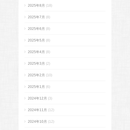
2025年8月
(18)
2025年7月
(8)
2025年6月
(8)
2025年5月
(8)
2025年4月
(8)
2025年3月
(2)
2025年2月
(10)
2025年1月
(6)
2024年12月
(3)
2024年11月
(12)
2024年10月
(12)