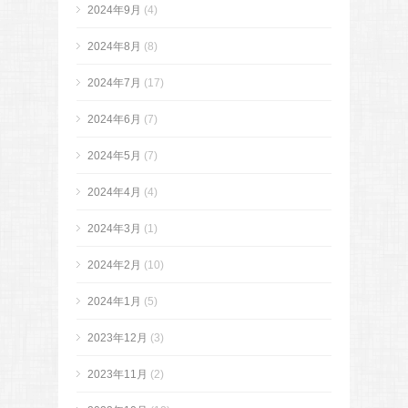
2024年9月
(4)
2024年8月
(8)
2024年7月
(17)
2024年6月
(7)
2024年5月
(7)
2024年4月
(4)
2024年3月
(1)
2024年2月
(10)
2024年1月
(5)
2023年12月
(3)
2023年11月
(2)