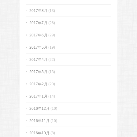
2017年8月
(13)
2017年7月
(26)
2017年6月
(29)
2017年5月
(19)
2017年4月
(22)
2017年3月
(13)
2017年2月
(20)
2017年1月
(14)
2016年12月
(10)
2016年11月
(10)
2016年10月
(8)