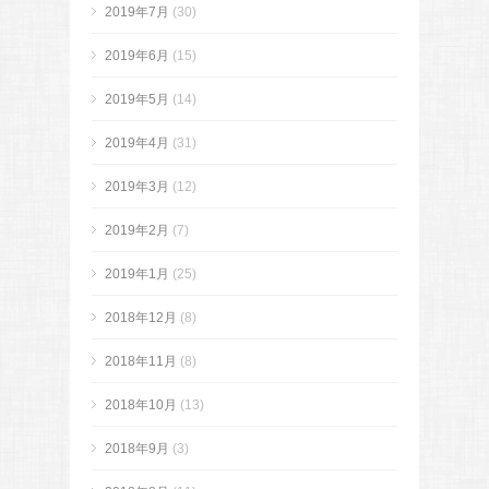
2019年7月
(30)
2019年6月
(15)
2019年5月
(14)
2019年4月
(31)
2019年3月
(12)
2019年2月
(7)
2019年1月
(25)
2018年12月
(8)
2018年11月
(8)
2018年10月
(13)
2018年9月
(3)