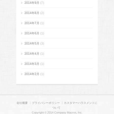
2014年9月
(7)
2014年8月
(2)
2014年7月
(1)
2014年6月
(1)
2014年5月
(3)
2014年4月
(1)
2014年3月
(1)
2014年2月
(1)
会社概要
プライバシーポリシー
カスタマーハラスメントに
ついて
Copyright © 2014 Company Macros, Inc.