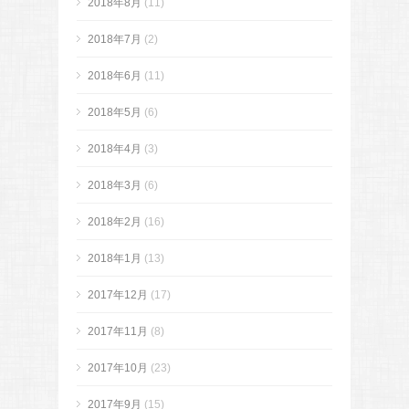
2018年8月
(11)
2018年7月
(2)
2018年6月
(11)
2018年5月
(6)
2018年4月
(3)
2018年3月
(6)
2018年2月
(16)
2018年1月
(13)
2017年12月
(17)
2017年11月
(8)
2017年10月
(23)
2017年9月
(15)