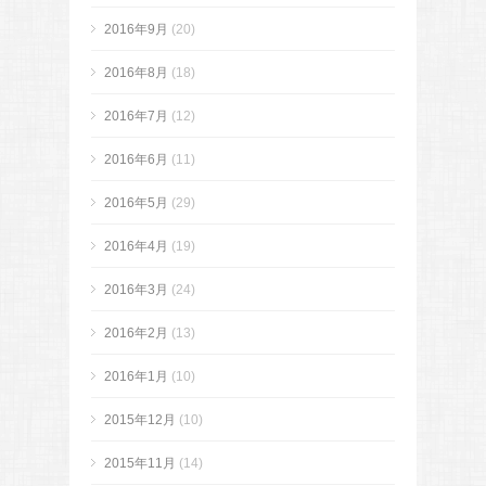
2016年9月
(20)
2016年8月
(18)
2016年7月
(12)
2016年6月
(11)
2016年5月
(29)
2016年4月
(19)
2016年3月
(24)
2016年2月
(13)
2016年1月
(10)
2015年12月
(10)
2015年11月
(14)