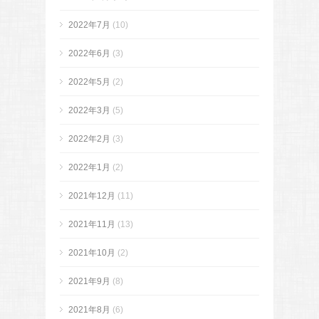
2022年7月
(10)
2022年6月
(3)
2022年5月
(2)
2022年3月
(5)
2022年2月
(3)
2022年1月
(2)
2021年12月
(11)
2021年11月
(13)
2021年10月
(2)
2021年9月
(8)
2021年8月
(6)