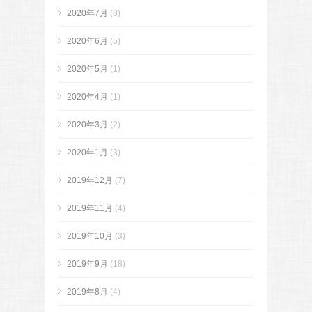
2020年7月
(8)
2020年6月
(5)
2020年5月
(1)
2020年4月
(1)
2020年3月
(2)
2020年1月
(3)
2019年12月
(7)
2019年11月
(4)
2019年10月
(3)
2019年9月
(18)
2019年8月
(4)