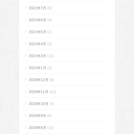
2021年7月
(9)
2021年6月
(9)
2021年5月
(2)
2021年4月
(3)
2021年3月
(12)
2021年1月
(5)
2020年12月
(8)
2020年11月
(12)
2020年10月
(4)
2020年9月
(6)
2020年8月
(10)