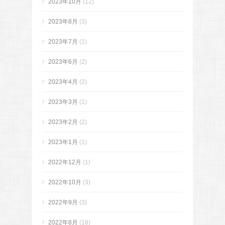
2023年10月
(12)
2023年8月
(3)
2023年7月
(1)
2023年6月
(2)
2023年4月
(2)
2023年3月
(1)
2023年2月
(2)
2023年1月
(1)
2022年12月
(1)
2022年10月
(3)
2022年9月
(3)
2022年8月
(18)