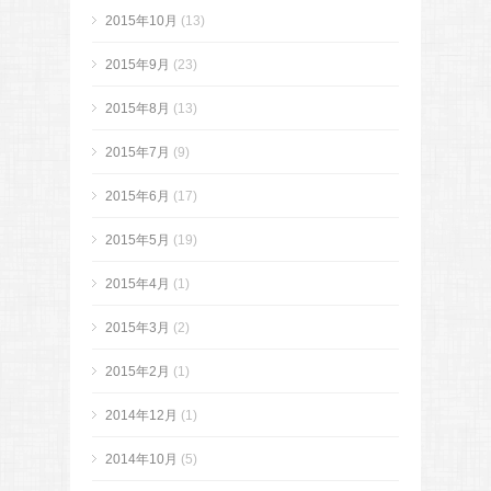
2015年10月
(13)
2015年9月
(23)
2015年8月
(13)
2015年7月
(9)
2015年6月
(17)
2015年5月
(19)
2015年4月
(1)
2015年3月
(2)
2015年2月
(1)
2014年12月
(1)
2014年10月
(5)