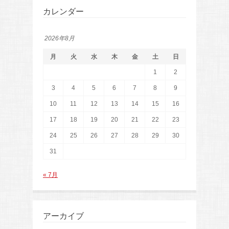
カレンダー
2026年8月
月
火
水
木
金
土
日
1
2
3
4
5
6
7
8
9
10
11
12
13
14
15
16
17
18
19
20
21
22
23
24
25
26
27
28
29
30
31
« 7月
アーカイブ