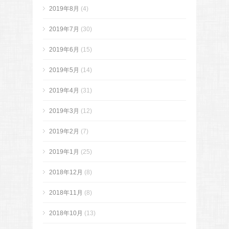
2019年8月
(4)
2019年7月
(30)
2019年6月
(15)
2019年5月
(14)
2019年4月
(31)
2019年3月
(12)
2019年2月
(7)
2019年1月
(25)
2018年12月
(8)
2018年11月
(8)
2018年10月
(13)