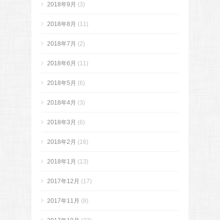
2018年9月
(3)
2018年8月
(11)
2018年7月
(2)
2018年6月
(11)
2018年5月
(6)
2018年4月
(3)
2018年3月
(6)
2018年2月
(16)
2018年1月
(13)
2017年12月
(17)
2017年11月
(8)