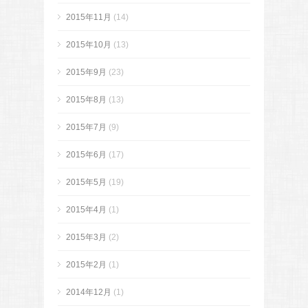
2015年11月
(14)
2015年10月
(13)
2015年9月
(23)
2015年8月
(13)
2015年7月
(9)
2015年6月
(17)
2015年5月
(19)
2015年4月
(1)
2015年3月
(2)
2015年2月
(1)
2014年12月
(1)