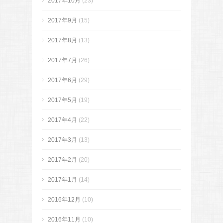
2017年10月
(23)
2017年9月
(15)
2017年8月
(13)
2017年7月
(26)
2017年6月
(29)
2017年5月
(19)
2017年4月
(22)
2017年3月
(13)
2017年2月
(20)
2017年1月
(14)
2016年12月
(10)
2016年11月
(10)