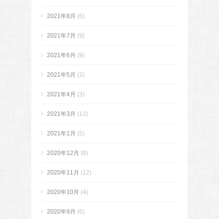
2021年8月
(6)
2021年7月
(9)
2021年6月
(9)
2021年5月
(2)
2021年4月
(3)
2021年3月
(12)
2021年1月
(5)
2020年12月
(8)
2020年11月
(12)
2020年10月
(4)
2020年9月
(6)