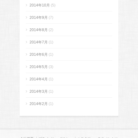
2014年10月
(5)
2014年9月
(7)
2014年8月
(2)
2014年7月
(1)
2014年6月
(1)
2014年5月
(3)
2014年4月
(1)
2014年3月
(1)
2014年2月
(1)