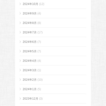
2024年10月
(12)
2024年9月
(4)
2024年8月
(8)
2024年7月
(17)
2024年6月
(7)
2024年5月
(7)
2024年4月
(4)
2024年3月
(1)
2024年2月
(10)
2024年1月
(5)
2023年12月
(3)