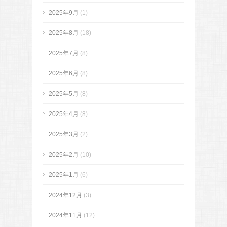
2025年9月
(1)
2025年8月
(18)
2025年7月
(8)
2025年6月
(8)
2025年5月
(8)
2025年4月
(8)
2025年3月
(2)
2025年2月
(10)
2025年1月
(6)
2024年12月
(3)
2024年11月
(12)