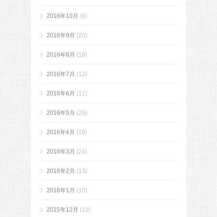
2016年10月
(8)
2016年9月
(20)
2016年8月
(18)
2016年7月
(12)
2016年6月
(11)
2016年5月
(29)
2016年4月
(19)
2016年3月
(24)
2016年2月
(13)
2016年1月
(10)
2015年12月
(10)