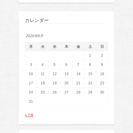
カレンダー
2026年8月
月
火
水
木
金
土
日
1
2
3
4
5
6
7
8
9
10
11
12
13
14
15
16
17
18
19
20
21
22
23
24
25
26
27
28
29
30
31
« 7月