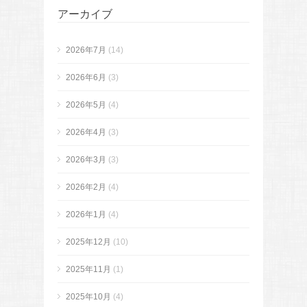
アーカイブ
2026年7月
(14)
2026年6月
(3)
2026年5月
(4)
2026年4月
(3)
2026年3月
(3)
2026年2月
(4)
2026年1月
(4)
2025年12月
(10)
2025年11月
(1)
2025年10月
(4)