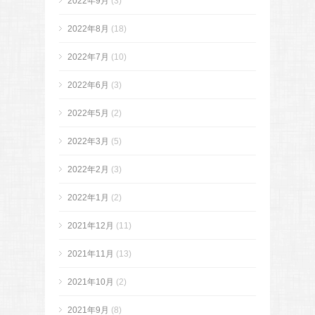
2022年9月
(3)
2022年8月
(18)
2022年7月
(10)
2022年6月
(3)
2022年5月
(2)
2022年3月
(5)
2022年2月
(3)
2022年1月
(2)
2021年12月
(11)
2021年11月
(13)
2021年10月
(2)
2021年9月
(8)