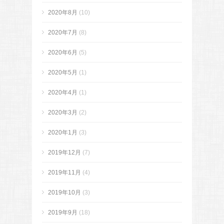
2020年8月
(10)
2020年7月
(8)
2020年6月
(5)
2020年5月
(1)
2020年4月
(1)
2020年3月
(2)
2020年1月
(3)
2019年12月
(7)
2019年11月
(4)
2019年10月
(3)
2019年9月
(18)