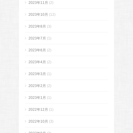
2023年11月
(2)
2023年10月
(12)
2023年8月
(3)
2023年7月
(1)
2023年6月
(2)
2023年4月
(2)
2023年3月
(1)
2023年2月
(2)
2023年1月
(1)
2022年12月
(1)
2022年10月
(3)