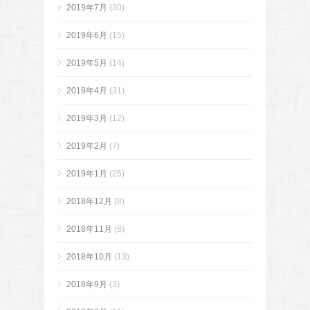
2019年7月
(30)
2019年6月
(15)
2019年5月
(14)
2019年4月
(31)
2019年3月
(12)
2019年2月
(7)
2019年1月
(25)
2018年12月
(8)
2018年11月
(8)
2018年10月
(13)
2018年9月
(3)