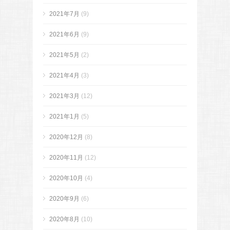
2021年7月
(9)
2021年6月
(9)
2021年5月
(2)
2021年4月
(3)
2021年3月
(12)
2021年1月
(5)
2020年12月
(8)
2020年11月
(12)
2020年10月
(4)
2020年9月
(6)
2020年8月
(10)