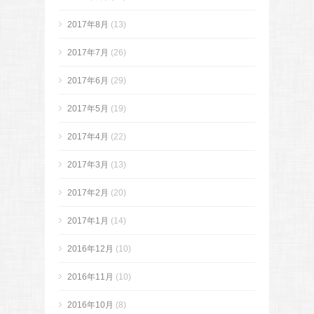
2017年8月
(13)
2017年7月
(26)
2017年6月
(29)
2017年5月
(19)
2017年4月
(22)
2017年3月
(13)
2017年2月
(20)
2017年1月
(14)
2016年12月
(10)
2016年11月
(10)
2016年10月
(8)