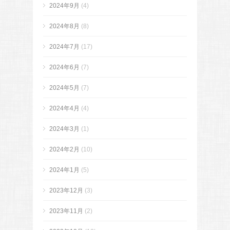
2024年9月
(4)
2024年8月
(8)
2024年7月
(17)
2024年6月
(7)
2024年5月
(7)
2024年4月
(4)
2024年3月
(1)
2024年2月
(10)
2024年1月
(5)
2023年12月
(3)
2023年11月
(2)