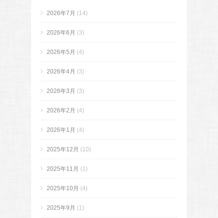
2026年7月
(14)
2026年6月
(3)
2026年5月
(4)
2026年4月
(3)
2026年3月
(3)
2026年2月
(4)
2026年1月
(4)
2025年12月
(10)
2025年11月
(1)
2025年10月
(4)
2025年9月
(1)