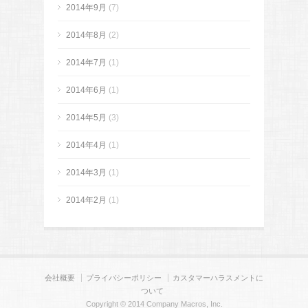
2014年9月
(7)
2014年8月
(2)
2014年7月
(1)
2014年6月
(1)
2014年5月
(3)
2014年4月
(1)
2014年3月
(1)
2014年2月
(1)
会社概要
プライバシーポリシー
カスタマーハラスメントに
ついて
Copyright © 2014 Company Macros, Inc.