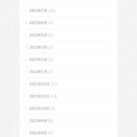
2022年7月
(10)
2022年6月
(3)
2022年5月
(2)
2022年3月
(5)
2022年2月
(3)
2022年1月
(2)
2021年12月
(11)
2021年11月
(13)
2021年10月
(2)
2021年9月
(8)
2021年8月
(6)