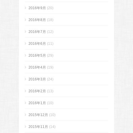
2016年9月
(20)
2016年8月
(18)
2016年7月
(12)
2016年6月
(11)
2016年5月
(29)
2016年4月
(19)
2016年3月
(24)
2016年2月
(13)
2016年1月
(10)
2015年12月
(10)
2015年11月
(14)