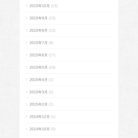
2015年10月
(13)
2015年9月
(23)
2015年8月
(13)
2015年7月
(9)
2015年6月
(17)
2015年5月
(19)
2015年4月
(1)
2015年3月
(2)
2015年2月
(1)
2014年12月
(1)
2014年10月
(5)