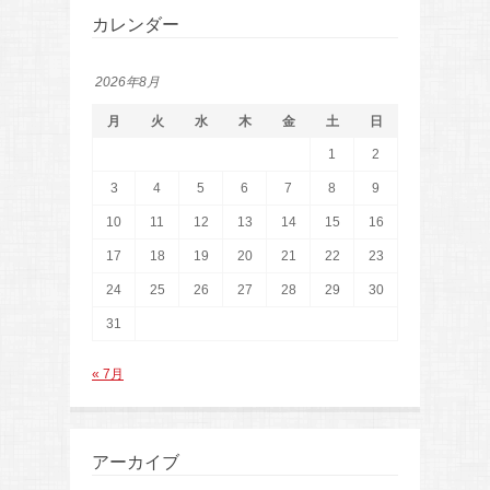
カレンダー
2026年8月
月
火
水
木
金
土
日
1
2
3
4
5
6
7
8
9
10
11
12
13
14
15
16
17
18
19
20
21
22
23
24
25
26
27
28
29
30
31
« 7月
アーカイブ