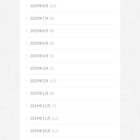
2025年8月
(18)
2025年7月
(8)
2025年6月
(8)
2025年5月
(8)
2025年4月
(8)
2025年3月
(2)
2025年2月
(10)
2025年1月
(6)
2024年12月
(3)
2024年11月
(12)
2024年10月
(12)