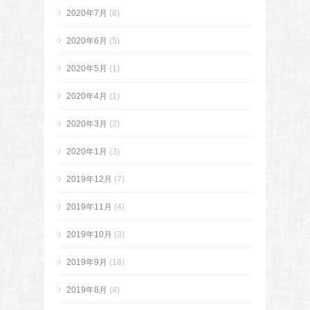
2020年7月
(8)
2020年6月
(5)
2020年5月
(1)
2020年4月
(1)
2020年3月
(2)
2020年1月
(3)
2019年12月
(7)
2019年11月
(4)
2019年10月
(3)
2019年9月
(18)
2019年8月
(4)