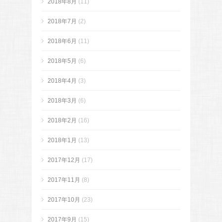
2018年8月
(11)
2018年7月
(2)
2018年6月
(11)
2018年5月
(6)
2018年4月
(3)
2018年3月
(6)
2018年2月
(16)
2018年1月
(13)
2017年12月
(17)
2017年11月
(8)
2017年10月
(23)
2017年9月
(15)