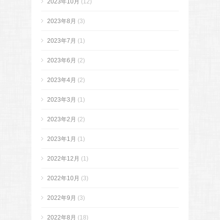
2023年10月
(12)
2023年8月
(3)
2023年7月
(1)
2023年6月
(2)
2023年4月
(2)
2023年3月
(1)
2023年2月
(2)
2023年1月
(1)
2022年12月
(1)
2022年10月
(3)
2022年9月
(3)
2022年8月
(18)