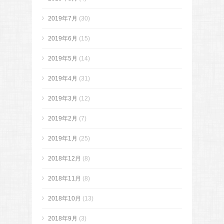
2019年7月
(30)
2019年6月
(15)
2019年5月
(14)
2019年4月
(31)
2019年3月
(12)
2019年2月
(7)
2019年1月
(25)
2018年12月
(8)
2018年11月
(8)
2018年10月
(13)
2018年9月
(3)