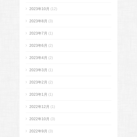
2023年10月
(12)
2023年8月
(3)
2023年7月
(1)
2023年6月
(2)
2023年4月
(2)
2023年3月
(1)
2023年2月
(2)
2023年1月
(1)
2022年12月
(1)
2022年10月
(3)
2022年9月
(3)