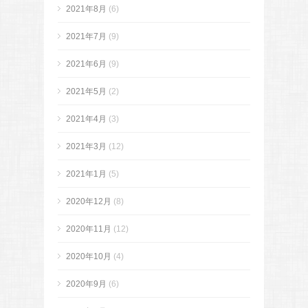
2021年8月
(6)
2021年7月
(9)
2021年6月
(9)
2021年5月
(2)
2021年4月
(3)
2021年3月
(12)
2021年1月
(5)
2020年12月
(8)
2020年11月
(12)
2020年10月
(4)
2020年9月
(6)