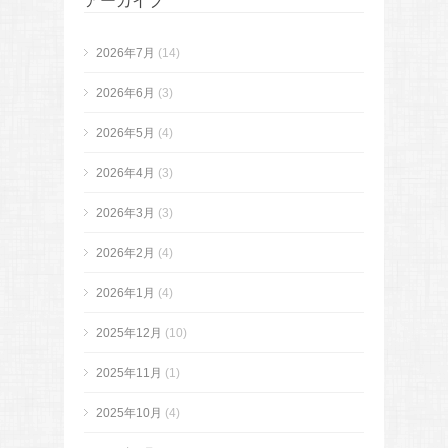
アーカイブ
2026年7月
(14)
2026年6月
(3)
2026年5月
(4)
2026年4月
(3)
2026年3月
(3)
2026年2月
(4)
2026年1月
(4)
2025年12月
(10)
2025年11月
(1)
2025年10月
(4)