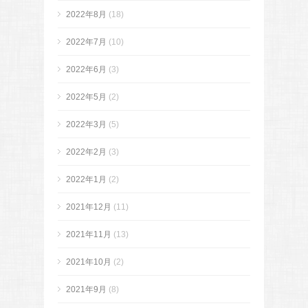
2022年8月
(18)
2022年7月
(10)
2022年6月
(3)
2022年5月
(2)
2022年3月
(5)
2022年2月
(3)
2022年1月
(2)
2021年12月
(11)
2021年11月
(13)
2021年10月
(2)
2021年9月
(8)