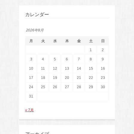
カレンダー
2026年8月
月
火
水
木
金
土
日
1
2
3
4
5
6
7
8
9
10
11
12
13
14
15
16
17
18
19
20
21
22
23
24
25
26
27
28
29
30
31
« 7月