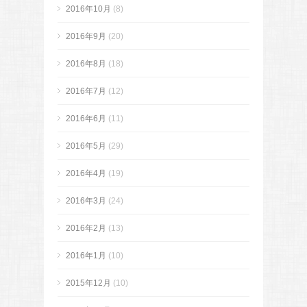
2016年10月
(8)
2016年9月
(20)
2016年8月
(18)
2016年7月
(12)
2016年6月
(11)
2016年5月
(29)
2016年4月
(19)
2016年3月
(24)
2016年2月
(13)
2016年1月
(10)
2015年12月
(10)