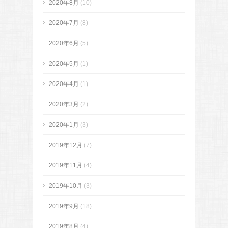
2020年8月
(10)
2020年7月
(8)
2020年6月
(5)
2020年5月
(1)
2020年4月
(1)
2020年3月
(2)
2020年1月
(3)
2019年12月
(7)
2019年11月
(4)
2019年10月
(3)
2019年9月
(18)
2019年8月
(4)