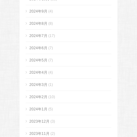
2024年9月
(4)
2024年8月
(8)
2024年7月
(17)
2024年6月
(7)
2024年5月
(7)
2024年4月
(4)
2024年3月
(1)
2024年2月
(10)
2024年1月
(5)
2023年12月
(3)
2023年11月
(2)