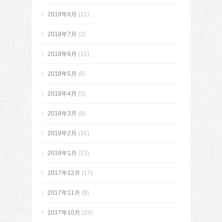
2018年8月
(11)
2018年7月
(2)
2018年6月
(11)
2018年5月
(6)
2018年4月
(3)
2018年3月
(6)
2018年2月
(16)
2018年1月
(13)
2017年12月
(17)
2017年11月
(8)
2017年10月
(23)