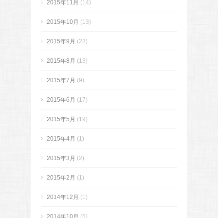
2015年11月
(14)
2015年10月
(13)
2015年9月
(23)
2015年8月
(13)
2015年7月
(9)
2015年6月
(17)
2015年5月
(19)
2015年4月
(1)
2015年3月
(2)
2015年2月
(1)
2014年12月
(1)
2014年10月
(5)