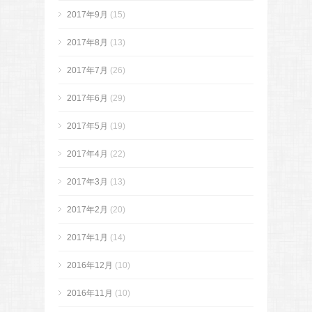
2017年9月
(15)
2017年8月
(13)
2017年7月
(26)
2017年6月
(29)
2017年5月
(19)
2017年4月
(22)
2017年3月
(13)
2017年2月
(20)
2017年1月
(14)
2016年12月
(10)
2016年11月
(10)