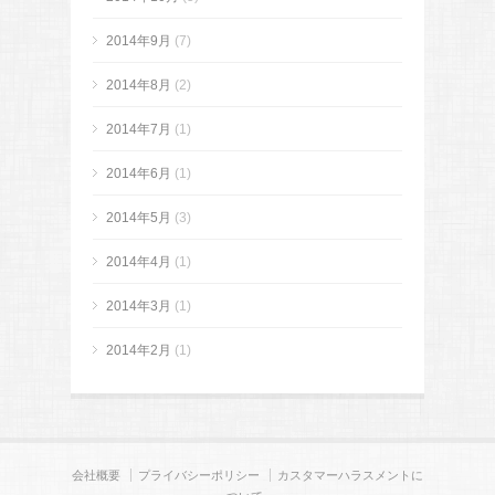
2014年9月
(7)
2014年8月
(2)
2014年7月
(1)
2014年6月
(1)
2014年5月
(3)
2014年4月
(1)
2014年3月
(1)
2014年2月
(1)
会社概要
プライバシーポリシー
カスタマーハラスメントに