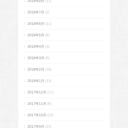
2018年8月
(11)
2018年7月
(2)
2018年6月
(11)
2018年5月
(6)
2018年4月
(3)
2018年3月
(6)
2018年2月
(16)
2018年1月
(13)
2017年12月
(17)
2017年11月
(8)
2017年10月
(23)
2017年9月
(15)