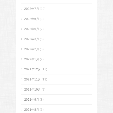
2022年7月
(10)
2022年6月
(3)
2022年5月
(2)
2022年3月
(5)
2022年2月
(3)
2022年1月
(2)
2021年12月
(11)
2021年11月
(13)
2021年10月
(2)
2021年9月
(8)
2021年8月
(6)