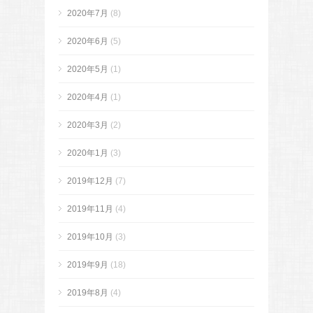
2020年7月
(8)
2020年6月
(5)
2020年5月
(1)
2020年4月
(1)
2020年3月
(2)
2020年1月
(3)
2019年12月
(7)
2019年11月
(4)
2019年10月
(3)
2019年9月
(18)
2019年8月
(4)