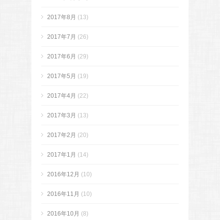
2017年8月
(13)
2017年7月
(26)
2017年6月
(29)
2017年5月
(19)
2017年4月
(22)
2017年3月
(13)
2017年2月
(20)
2017年1月
(14)
2016年12月
(10)
2016年11月
(10)
2016年10月
(8)