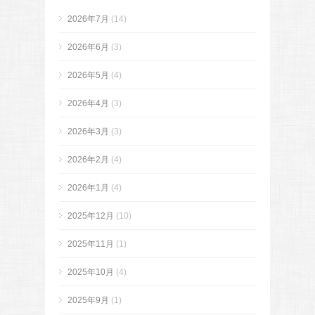
2026年7月
(14)
2026年6月
(3)
2026年5月
(4)
2026年4月
(3)
2026年3月
(3)
2026年2月
(4)
2026年1月
(4)
2025年12月
(10)
2025年11月
(1)
2025年10月
(4)
2025年9月
(1)