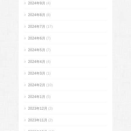
2024年9月
(4)
2024年8月
(8)
2024年7月
(17)
2024年6月
(7)
2024年5月
(7)
2024年4月
(4)
2024年3月
(1)
2024年2月
(10)
2024年1月
(5)
2023年12月
(3)
2023年11月
(2)