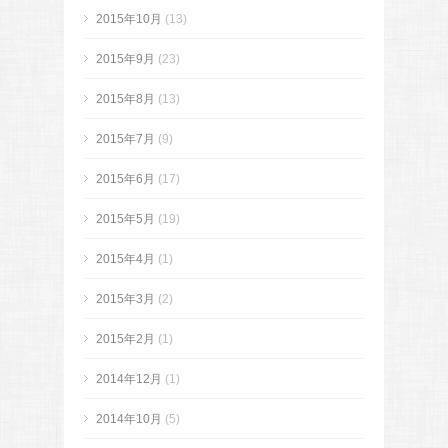
2015年10月
(13)
2015年9月
(23)
2015年8月
(13)
2015年7月
(9)
2015年6月
(17)
2015年5月
(19)
2015年4月
(1)
2015年3月
(2)
2015年2月
(1)
2014年12月
(1)
2014年10月
(5)