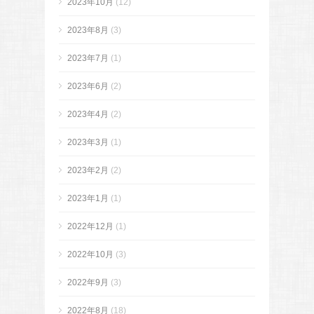
2023年10月
(12)
2023年8月
(3)
2023年7月
(1)
2023年6月
(2)
2023年4月
(2)
2023年3月
(1)
2023年2月
(2)
2023年1月
(1)
2022年12月
(1)
2022年10月
(3)
2022年9月
(3)
2022年8月
(18)