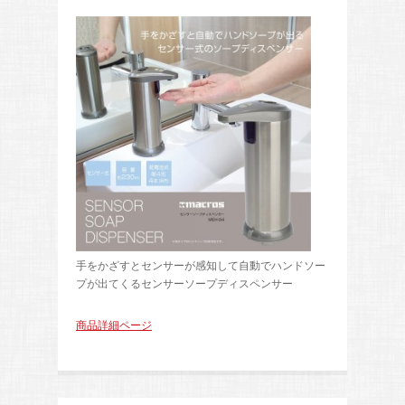
手をかざすとセンサーが感知して自動でハンドソー
プが出てくるセンサーソープディスペンサー
商品詳細ページ