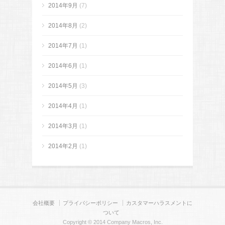
2014年9月
(7)
2014年8月
(2)
2014年7月
(1)
2014年6月
(1)
2014年5月
(3)
2014年4月
(1)
2014年3月
(1)
2014年2月
(1)
会社概要
プライバシーポリシー
カスタマーハラスメントに
ついて
Copyright © 2014 Company Macros, Inc.