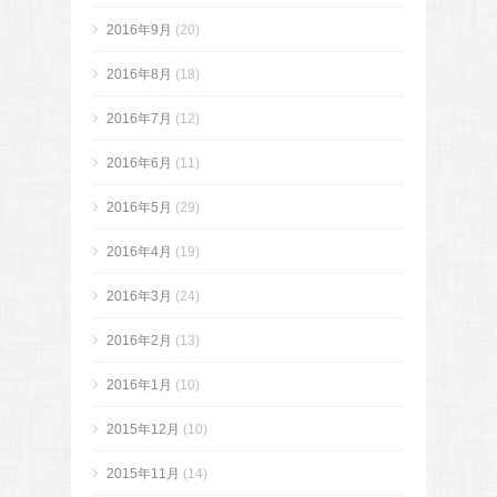
2016年9月
(20)
2016年8月
(18)
2016年7月
(12)
2016年6月
(11)
2016年5月
(29)
2016年4月
(19)
2016年3月
(24)
2016年2月
(13)
2016年1月
(10)
2015年12月
(10)
2015年11月
(14)