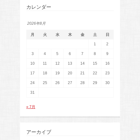
カレンダー
2026年8月
月
火
水
木
金
土
日
1
2
3
4
5
6
7
8
9
10
11
12
13
14
15
16
17
18
19
20
21
22
23
24
25
26
27
28
29
30
31
« 7月
アーカイブ