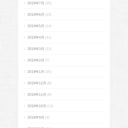
2019年7月
(30)
2019年6月
(15)
2019年5月
(14)
2019年4月
(31)
2019年3月
(12)
2019年2月
(7)
2019年1月
(25)
2018年12月
(8)
2018年11月
(8)
2018年10月
(13)
2018年9月
(3)