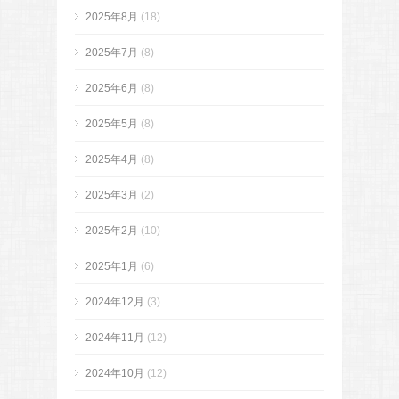
2025年8月
(18)
2025年7月
(8)
2025年6月
(8)
2025年5月
(8)
2025年4月
(8)
2025年3月
(2)
2025年2月
(10)
2025年1月
(6)
2024年12月
(3)
2024年11月
(12)
2024年10月
(12)