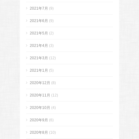
2021年7月
(9)
2021年6月
(9)
2021年5月
(2)
2021年4月
(3)
2021年3月
(12)
2021年1月
(5)
2020年12月
(8)
2020年11月
(12)
2020年10月
(4)
2020年9月
(6)
2020年8月
(10)