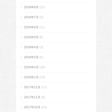
2018年8月
(11)
2018年7月
(2)
2018年6月
(11)
2018年5月
(6)
2018年4月
(3)
2018年3月
(6)
2018年2月
(16)
2018年1月
(13)
2017年12月
(17)
2017年11月
(8)
2017年10月
(23)