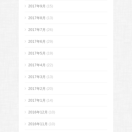
2017年9月
(15)
2017年8月
(13)
2017年7月
(26)
2017年6月
(29)
2017年5月
(19)
2017年4月
(22)
2017年3月
(13)
2017年2月
(20)
2017年1月
(14)
2016年12月
(10)
2016年11月
(10)