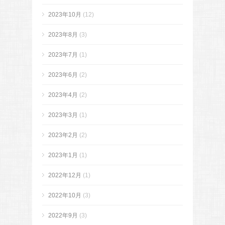
2023年10月
(12)
2023年8月
(3)
2023年7月
(1)
2023年6月
(2)
2023年4月
(2)
2023年3月
(1)
2023年2月
(2)
2023年1月
(1)
2022年12月
(1)
2022年10月
(3)
2022年9月
(3)