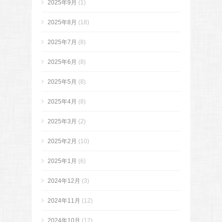
2025年9月
(1)
2025年8月
(18)
2025年7月
(8)
2025年6月
(8)
2025年5月
(8)
2025年4月
(8)
2025年3月
(2)
2025年2月
(10)
2025年1月
(6)
2024年12月
(3)
2024年11月
(12)
2024年10月
(12)