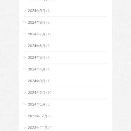
2024年9月
(4)
2024年8月
(8)
2024年7月
(17)
2024年6月
(7)
2024年5月
(7)
2024年4月
(4)
2024年3月
(1)
2024年2月
(10)
2024年1月
(5)
2023年12月
(3)
2023年11月
(2)