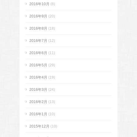
2016年10月
(8)
2016年9月
(20)
2016年8月
(18)
2016年7月
(12)
2016年6月
(11)
2016年5月
(29)
2016年4月
(19)
2016年3月
(24)
2016年2月
(13)
2016年1月
(10)
2015年12月
(10)