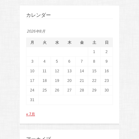
カレンダー
2026年8月
月
火
水
木
金
土
日
1
2
3
4
5
6
7
8
9
10
11
12
13
14
15
16
17
18
19
20
21
22
23
24
25
26
27
28
29
30
31
« 7月