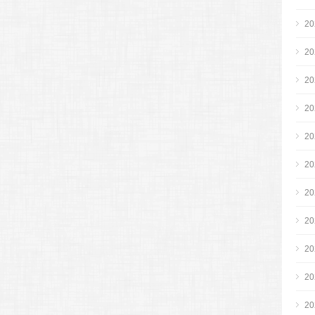
2
2
2
2
2
2
2
2
2
2
2