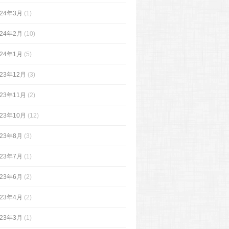
024年3月
(1)
024年2月
(10)
024年1月
(5)
023年12月
(3)
023年11月
(2)
023年10月
(12)
023年8月
(3)
023年7月
(1)
023年6月
(2)
023年4月
(2)
023年3月
(1)