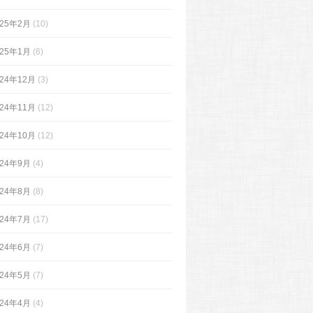
025年2月
(10)
025年1月
(6)
024年12月
(3)
024年11月
(12)
024年10月
(12)
024年9月
(4)
024年8月
(8)
024年7月
(17)
024年6月
(7)
024年5月
(7)
024年4月
(4)