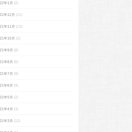
022年1月
(2)
021年12月
(11)
021年11月
(13)
021年10月
(2)
021年9月
(8)
021年8月
(6)
021年7月
(9)
021年6月
(9)
021年5月
(2)
021年4月
(3)
021年3月
(12)