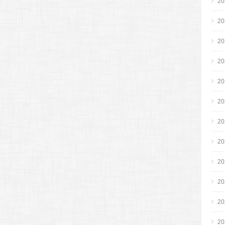
2
2
2
2
2
2
2
2
2
2
2
2