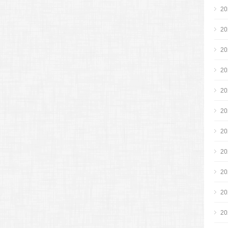
2
2
2
2
2
2
2
2
2
2
2