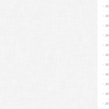
2
2
2
2
2
2
2
2
2
2
2