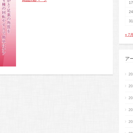
商品詳細ページ
17
24
31
« 7
ア
2
2
2
2
2