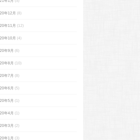
021年1月
(5)
020年12月
(8)
020年11月
(12)
020年10月
(4)
020年9月
(6)
020年8月
(10)
020年7月
(8)
020年6月
(5)
020年5月
(1)
020年4月
(1)
020年3月
(2)
020年1月
(3)