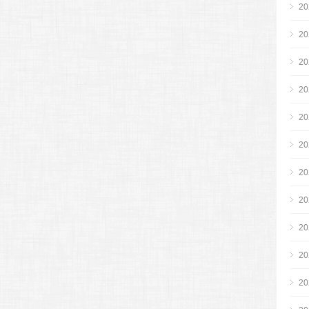
2
2
2
2
2
2
2
2
2
2
2