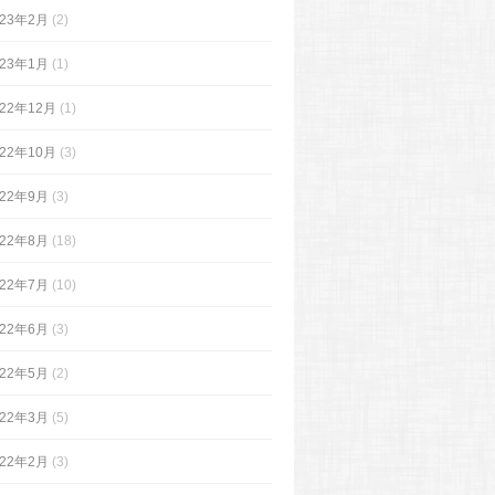
023年2月
(2)
023年1月
(1)
022年12月
(1)
022年10月
(3)
022年9月
(3)
022年8月
(18)
022年7月
(10)
022年6月
(3)
022年5月
(2)
022年3月
(5)
022年2月
(3)