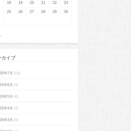
18
19
20
21
22
23
25
26
27
28
29
30
月
ーカイブ
026年7月
(14)
026年6月
(3)
026年5月
(4)
026年4月
(3)
026年3月
(3)