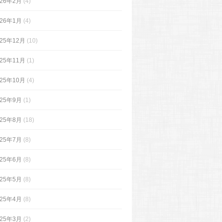
026年2月
(4)
026年1月
(4)
025年12月
(10)
025年11月
(1)
025年10月
(4)
025年9月
(1)
025年8月
(18)
025年7月
(8)
025年6月
(8)
025年5月
(8)
025年4月
(8)
025年3月
(2)