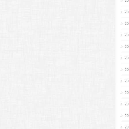
2
2
2
2
2
2
2
2
2
2
2
2