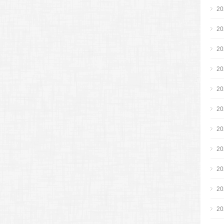
2
2
2
2
2
2
2
2
2
2
2