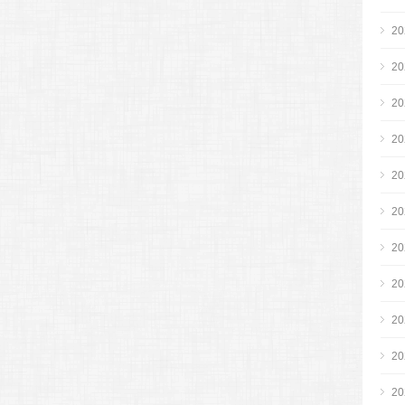
2
2
2
2
2
2
2
2
2
2
2