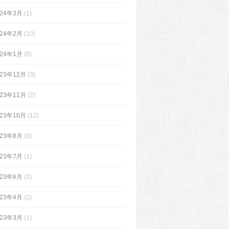
024年3月
(1)
024年2月
(10)
024年1月
(5)
023年12月
(3)
023年11月
(2)
023年10月
(12)
023年8月
(3)
023年7月
(1)
023年6月
(2)
023年4月
(2)
023年3月
(1)