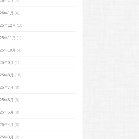
026年2月
(4)
026年1月
(4)
025年12月
(10)
025年11月
(1)
025年10月
(4)
025年9月
(1)
025年8月
(18)
025年7月
(8)
025年6月
(8)
025年5月
(8)
025年4月
(8)
025年3月
(2)