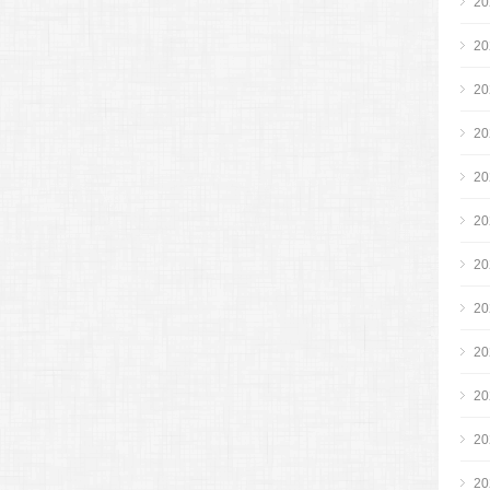
2
2
2
2
2
2
2
2
2
2
2
2