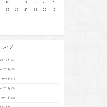
18
19
20
21
22
23
25
26
27
28
29
30
月
ーカイブ
026年7月
(14)
026年6月
(3)
026年5月
(4)
026年4月
(3)
026年3月
(3)