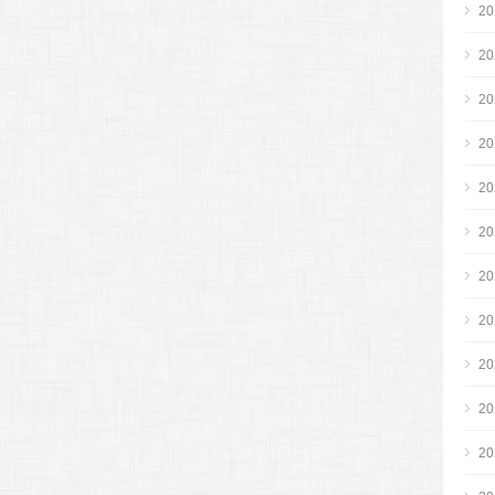
2
2
2
2
2
2
2
2
2
2
2