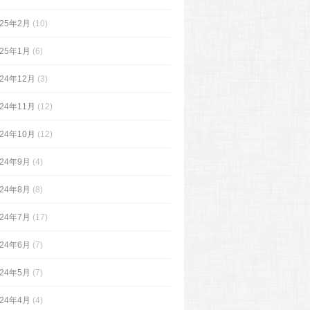
025年2月
(10)
025年1月
(6)
024年12月
(3)
024年11月
(12)
024年10月
(12)
024年9月
(4)
024年8月
(8)
024年7月
(17)
024年6月
(7)
024年5月
(7)
024年4月
(4)