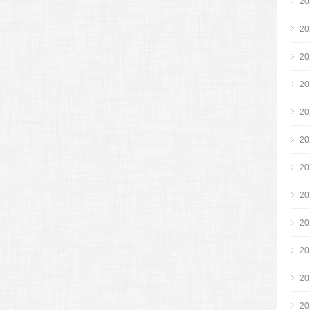
2
2
2
2
2
2
2
2
2
2
2
2