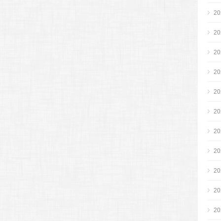
2
2
2
2
2
2
2
2
2
2
2