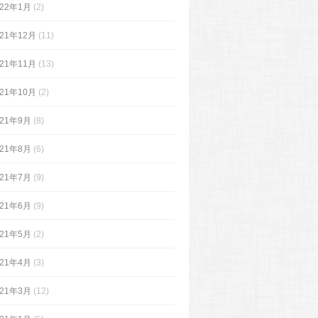
022年1月
(2)
021年12月
(11)
021年11月
(13)
021年10月
(2)
021年9月
(8)
021年8月
(6)
021年7月
(9)
021年6月
(9)
021年5月
(2)
021年4月
(3)
021年3月
(12)