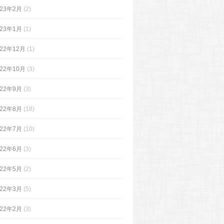
023年2月
(2)
023年1月
(1)
022年12月
(1)
022年10月
(3)
022年9月
(3)
022年8月
(18)
022年7月
(10)
022年6月
(3)
022年5月
(2)
022年3月
(5)
022年2月
(3)