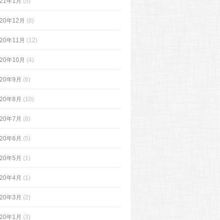
021年1月
(5)
020年12月
(8)
020年11月
(12)
020年10月
(4)
020年9月
(6)
020年8月
(10)
020年7月
(8)
020年6月
(5)
020年5月
(1)
020年4月
(1)
020年3月
(2)
020年1月
(3)