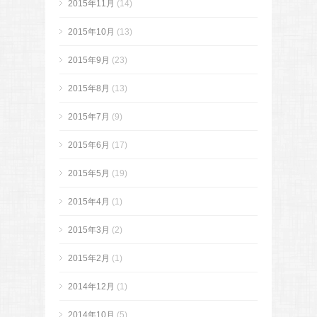
2015年11月
(14)
2015年10月
(13)
2015年9月
(23)
2015年8月
(13)
2015年7月
(9)
2015年6月
(17)
2015年5月
(19)
2015年4月
(1)
2015年3月
(2)
2015年2月
(1)
2014年12月
(1)
2014年10月
(5)