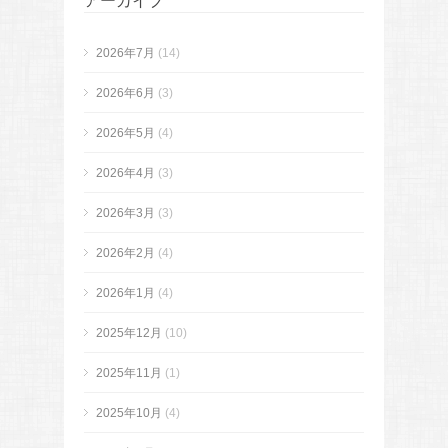
アーカイブ
2026年7月
(14)
2026年6月
(3)
2026年5月
(4)
2026年4月
(3)
2026年3月
(3)
2026年2月
(4)
2026年1月
(4)
2025年12月
(10)
2025年11月
(1)
2025年10月
(4)