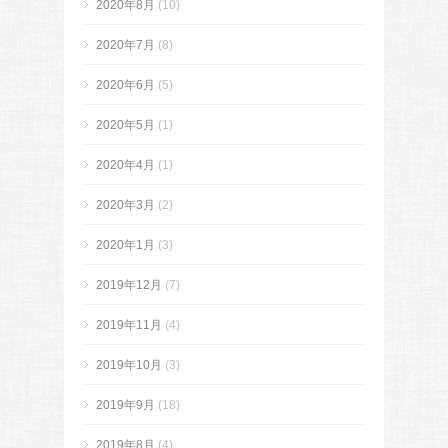
2020年8月
(10)
2020年7月
(8)
2020年6月
(5)
2020年5月
(1)
2020年4月
(1)
2020年3月
(2)
2020年1月
(3)
2019年12月
(7)
2019年11月
(4)
2019年10月
(3)
2019年9月
(18)
2019年8月
(4)