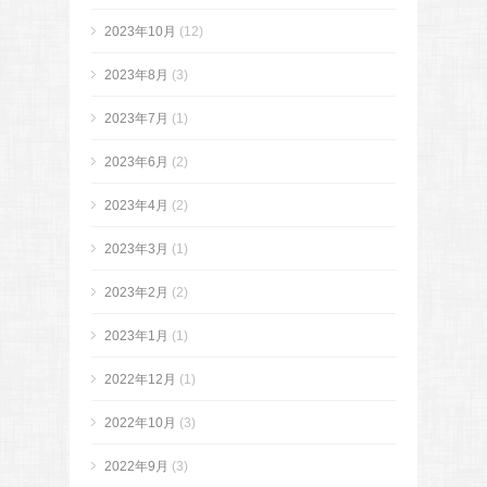
2023年10月
(12)
2023年8月
(3)
2023年7月
(1)
2023年6月
(2)
2023年4月
(2)
2023年3月
(1)
2023年2月
(2)
2023年1月
(1)
2022年12月
(1)
2022年10月
(3)
2022年9月
(3)