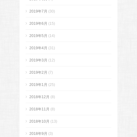
2019年7月
(30)
2019年6月
(15)
2019年5月
(14)
2019年4月
(31)
2019年3月
(12)
2019年2月
(7)
2019年1月
(25)
2018年12月
(8)
2018年11月
(8)
2018年10月
(13)
2018年9月
(3)