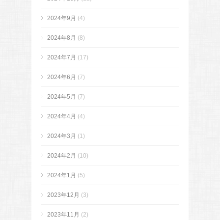
2024年9月
(4)
2024年8月
(8)
2024年7月
(17)
2024年6月
(7)
2024年5月
(7)
2024年4月
(4)
2024年3月
(1)
2024年2月
(10)
2024年1月
(5)
2023年12月
(3)
2023年11月
(2)