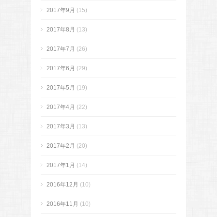
2017年9月
(15)
2017年8月
(13)
2017年7月
(26)
2017年6月
(29)
2017年5月
(19)
2017年4月
(22)
2017年3月
(13)
2017年2月
(20)
2017年1月
(14)
2016年12月
(10)
2016年11月
(10)