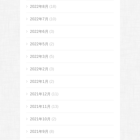
2022年8月
(18)
2022年7月
(10)
2022年6月
(3)
2022年5月
(2)
2022年3月
(5)
2022年2月
(3)
2022年1月
(2)
2021年12月
(11)
2021年11月
(13)
2021年10月
(2)
2021年9月
(8)