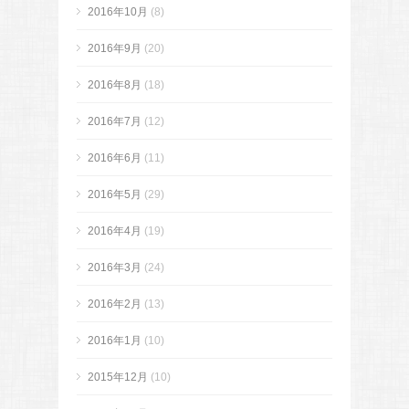
2016年10月
(8)
2016年9月
(20)
2016年8月
(18)
2016年7月
(12)
2016年6月
(11)
2016年5月
(29)
2016年4月
(19)
2016年3月
(24)
2016年2月
(13)
2016年1月
(10)
2015年12月
(10)