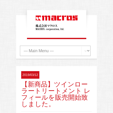
2019/03/12
【新商品】ツインロー
ラートリートメント レ
フィールを販売開始致
しました。