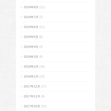
2018年8月
(11)
2018年7月
(2)
2018年6月
(11)
2018年5月
(6)
2018年4月
(3)
2018年3月
(6)
2018年2月
(16)
2018年1月
(13)
2017年12月
(17)
2017年11月
(8)
2017年10月
(23)