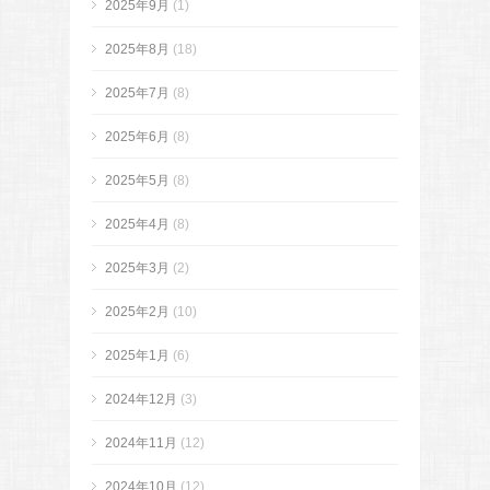
2025年9月
(1)
2025年8月
(18)
2025年7月
(8)
2025年6月
(8)
2025年5月
(8)
2025年4月
(8)
2025年3月
(2)
2025年2月
(10)
2025年1月
(6)
2024年12月
(3)
2024年11月
(12)
2024年10月
(12)