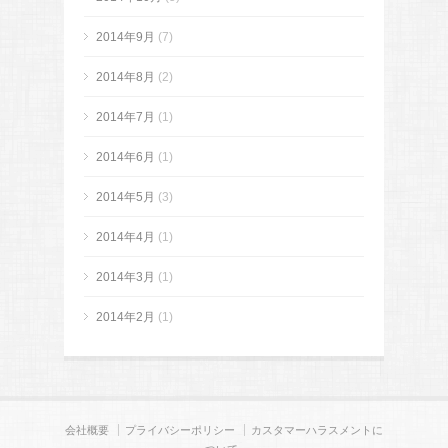
2014年9月
(7)
2014年8月
(2)
2014年7月
(1)
2014年6月
(1)
2014年5月
(3)
2014年4月
(1)
2014年3月
(1)
2014年2月
(1)
会社概要
プライバシーポリシー
カスタマーハラスメントに