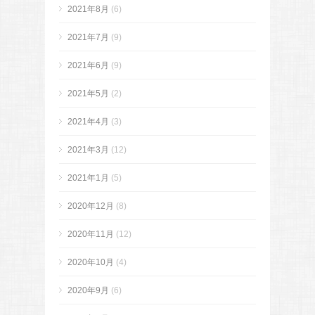
2021年8月
(6)
2021年7月
(9)
2021年6月
(9)
2021年5月
(2)
2021年4月
(3)
2021年3月
(12)
2021年1月
(5)
2020年12月
(8)
2020年11月
(12)
2020年10月
(4)
2020年9月
(6)