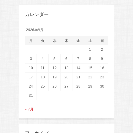
カレンダー
2026年8月
月
火
水
木
金
土
日
1
2
3
4
5
6
7
8
9
10
11
12
13
14
15
16
17
18
19
20
21
22
23
24
25
26
27
28
29
30
31
« 7月