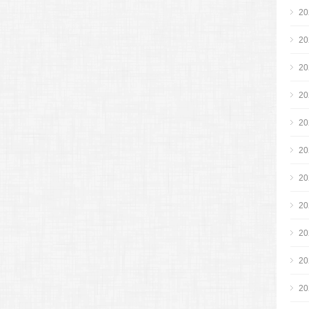
2
2
2
2
2
2
2
2
2
2
2