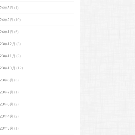
024年3月
(1)
024年2月
(10)
024年1月
(5)
023年12月
(3)
023年11月
(2)
023年10月
(12)
023年8月
(3)
023年7月
(1)
023年6月
(2)
023年4月
(2)
023年3月
(1)