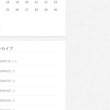
18
19
20
21
22
23
25
26
27
28
29
30
月
ーカイブ
026年7月
(14)
026年6月
(3)
026年5月
(4)
026年4月
(3)
026年3月
(3)