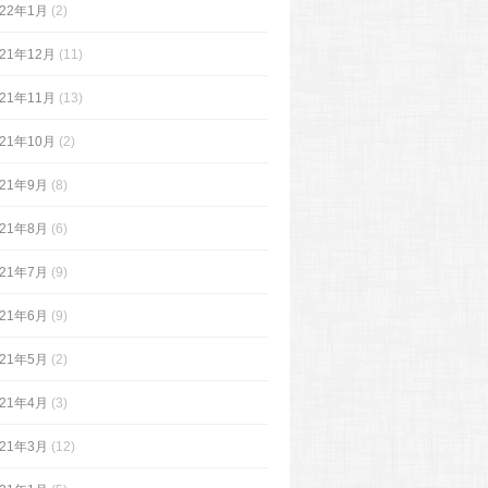
022年1月
(2)
021年12月
(11)
021年11月
(13)
021年10月
(2)
021年9月
(8)
021年8月
(6)
021年7月
(9)
021年6月
(9)
021年5月
(2)
021年4月
(3)
021年3月
(12)