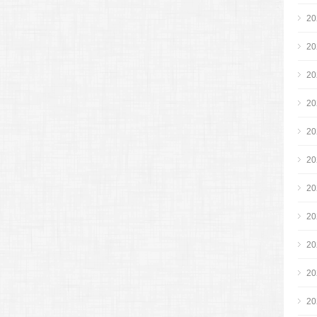
2
2
2
2
2
2
2
2
2
2
2