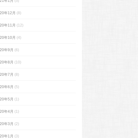
021年1月
(5)
020年12月
(8)
020年11月
(12)
020年10月
(4)
020年9月
(6)
020年8月
(10)
020年7月
(8)
020年6月
(5)
020年5月
(1)
020年4月
(1)
020年3月
(2)
020年1月
(3)