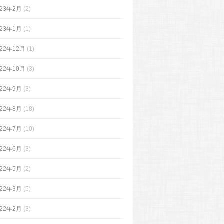
023年2月
(2)
023年1月
(1)
022年12月
(1)
022年10月
(3)
022年9月
(3)
022年8月
(18)
022年7月
(10)
022年6月
(3)
022年5月
(2)
022年3月
(5)
022年2月
(3)