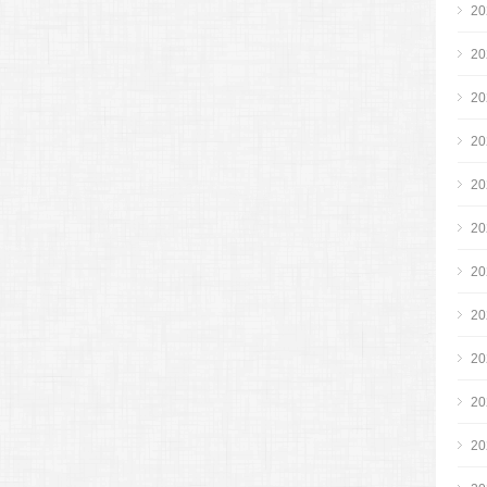
2
2
2
2
2
2
2
2
2
2
2