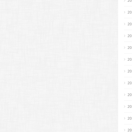
2
2
2
2
2
2
2
2
2
2
2
2