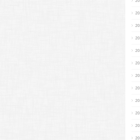
2
2
2
2
2
2
2
2
2
2
2
2