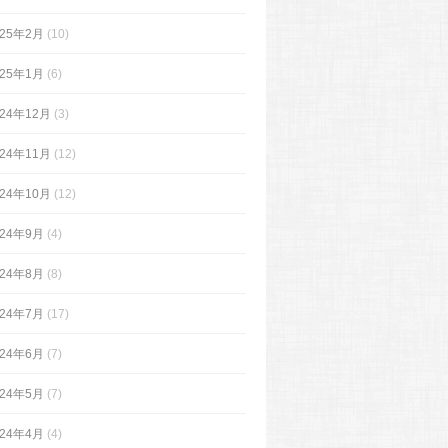
025年2月
(10)
025年1月
(6)
024年12月
(3)
024年11月
(12)
024年10月
(12)
024年9月
(4)
024年8月
(8)
024年7月
(17)
024年6月
(7)
024年5月
(7)
024年4月
(4)