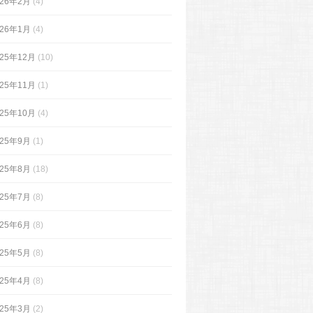
026年2月
(4)
026年1月
(4)
025年12月
(10)
025年11月
(1)
025年10月
(4)
025年9月
(1)
025年8月
(18)
025年7月
(8)
025年6月
(8)
025年5月
(8)
025年4月
(8)
025年3月
(2)