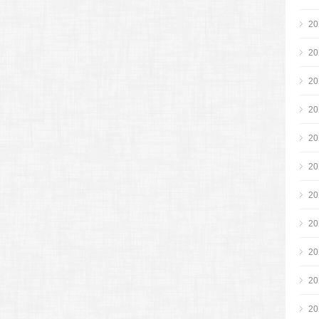
2
2
2
2
2
2
2
2
2
2
2