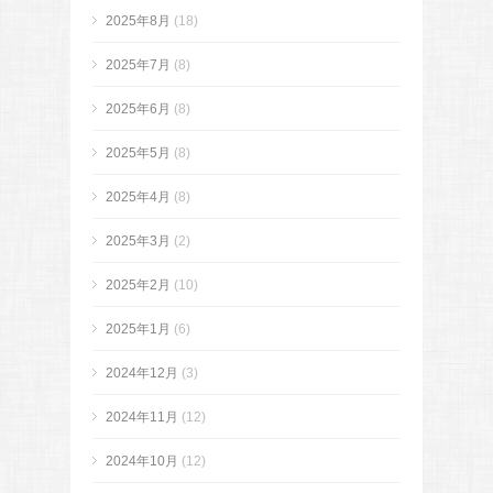
2025年8月
(18)
2025年7月
(8)
2025年6月
(8)
2025年5月
(8)
2025年4月
(8)
2025年3月
(2)
2025年2月
(10)
2025年1月
(6)
2024年12月
(3)
2024年11月
(12)
2024年10月
(12)