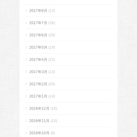
2017年8月
(13)
2017年7月
(26)
2017年6月
(29)
2017年5月
(19)
2017年4月
(22)
2017年3月
(13)
2017年2月
(20)
2017年1月
(14)
2016年12月
(10)
2016年11月
(10)
2016年10月
(8)