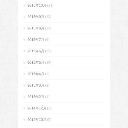
2015年10月
(13)
2015年9月
(23)
2015年8月
(13)
2015年7月
(9)
2015年6月
(17)
2015年5月
(19)
2015年4月
(1)
2015年3月
(2)
2015年2月
(1)
2014年12月
(1)
2014年10月
(5)