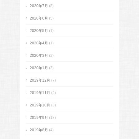
2020年7月
(8)
2020年6月
(5)
2020年5月
(1)
2020年4月
(1)
2020年3月
(2)
2020年1月
(3)
2019年12月
(7)
2019年11月
(4)
2019年10月
(3)
2019年9月
(18)
2019年8月
(4)