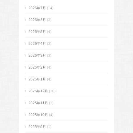
2026年7月
(14)
2026年6月
(3)
2026年5月
(4)
2026年4月
(3)
2026年3月
(3)
2026年2月
(4)
2026年1月
(4)
2025年12月
(10)
2025年11月
(1)
2025年10月
(4)
2025年9月
(1)