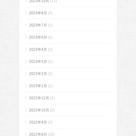
2023年10月
(12)
2023年8月
(3)
2023年7月
(1)
2023年6月
(2)
2023年4月
(2)
2023年3月
(1)
2023年2月
(2)
2023年1月
(1)
2022年12月
(1)
2022年10月
(3)
2022年9月
(3)
2022年8月
(18)