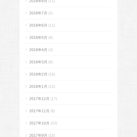
2018年8月
(11)
2018年7月
(2)
2018年6月
(11)
2018年5月
(6)
2018年4月
(3)
2018年3月
(6)
2018年2月
(16)
2018年1月
(13)
2017年12月
(17)
2017年11月
(8)
2017年10月
(23)
2017年9月
(15)