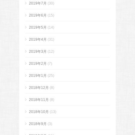
2019年7月
(30)
2019年6月
(15)
2019年5月
(14)
2019年4月
(31)
2019年3月
(12)
2019年2月
(7)
2019年1月
(25)
2018年12月
(8)
2018年11月
(8)
2018年10月
(13)
2018年9月
(3)