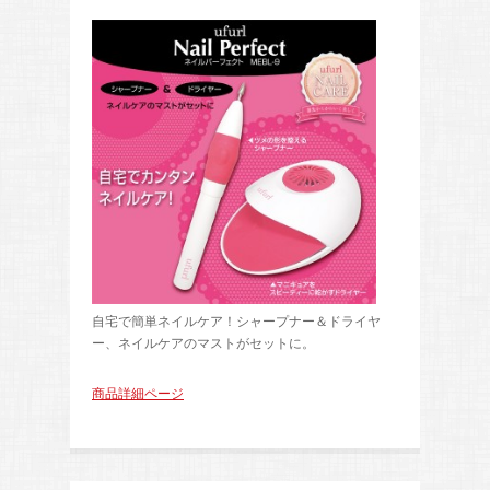
自宅で簡単ネイルケア！シャープナー＆ドライヤ
ー、ネイルケアのマストがセットに。
商品詳細ページ