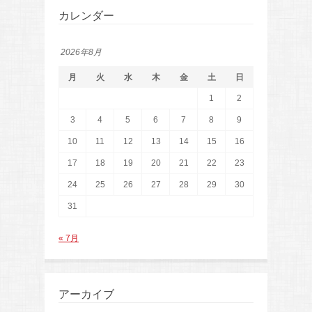
カレンダー
2026年8月
月
火
水
木
金
土
日
1
2
3
4
5
6
7
8
9
10
11
12
13
14
15
16
17
18
19
20
21
22
23
24
25
26
27
28
29
30
31
« 7月
アーカイブ