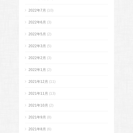
2022年7月
(10)
2022年6月
(3)
2022年5月
(2)
2022年3月
(5)
2022年2月
(3)
2022年1月
(2)
2021年12月
(11)
2021年11月
(13)
2021年10月
(2)
2021年9月
(8)
2021年8月
(6)