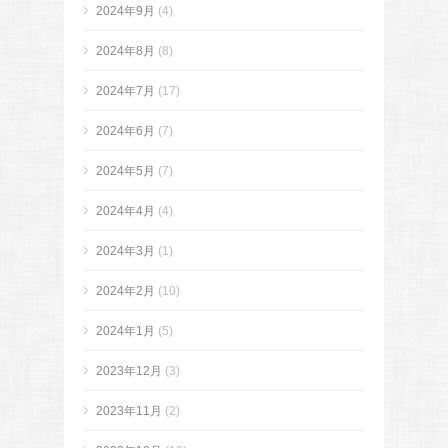
2024年9月
(4)
2024年8月
(8)
2024年7月
(17)
2024年6月
(7)
2024年5月
(7)
2024年4月
(4)
2024年3月
(1)
2024年2月
(10)
2024年1月
(5)
2023年12月
(3)
2023年11月
(2)