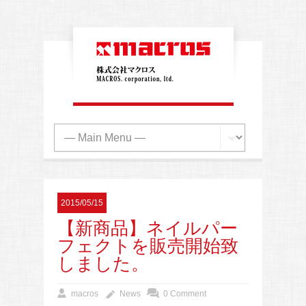
2015/05/15
【新商品】ネイルパー
フェクトを販売開始致
しました。
macros
News
0 Comment