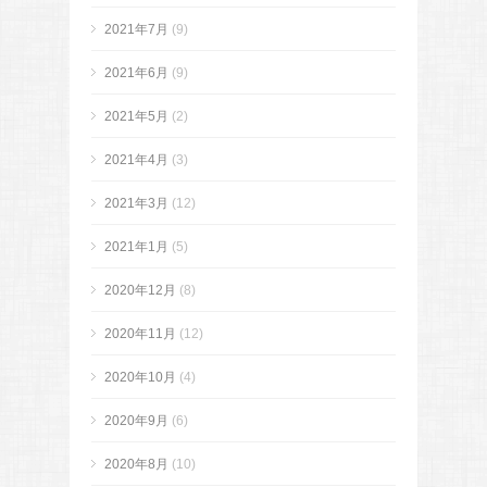
2021年7月
(9)
2021年6月
(9)
2021年5月
(2)
2021年4月
(3)
2021年3月
(12)
2021年1月
(5)
2020年12月
(8)
2020年11月
(12)
2020年10月
(4)
2020年9月
(6)
2020年8月
(10)