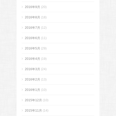
2016年9月
(20)
2016年8月
(18)
2016年7月
(12)
2016年6月
(11)
2016年5月
(29)
2016年4月
(19)
2016年3月
(24)
2016年2月
(13)
2016年1月
(10)
2015年12月
(10)
2015年11月
(14)