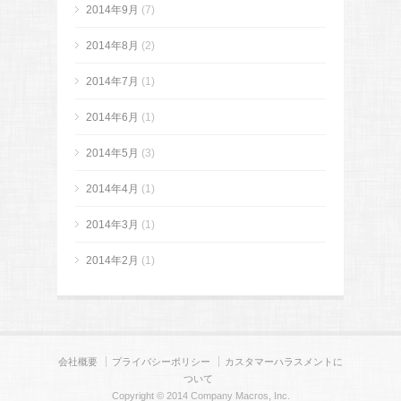
2014年9月
(7)
2014年8月
(2)
2014年7月
(1)
2014年6月
(1)
2014年5月
(3)
2014年4月
(1)
2014年3月
(1)
2014年2月
(1)
会社概要
プライバシーポリシー
カスタマーハラスメントに
ついて
Copyright © 2014 Company Macros, Inc.