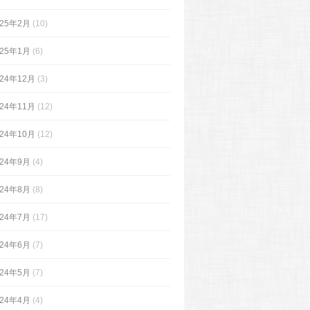
025年2月
(10)
025年1月
(6)
024年12月
(3)
024年11月
(12)
024年10月
(12)
024年9月
(4)
024年8月
(8)
024年7月
(17)
024年6月
(7)
024年5月
(7)
024年4月
(4)