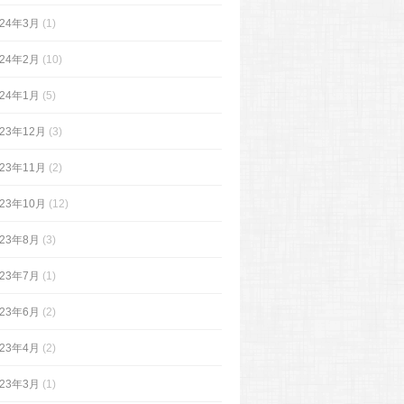
024年3月
(1)
024年2月
(10)
024年1月
(5)
023年12月
(3)
023年11月
(2)
023年10月
(12)
023年8月
(3)
023年7月
(1)
023年6月
(2)
023年4月
(2)
023年3月
(1)