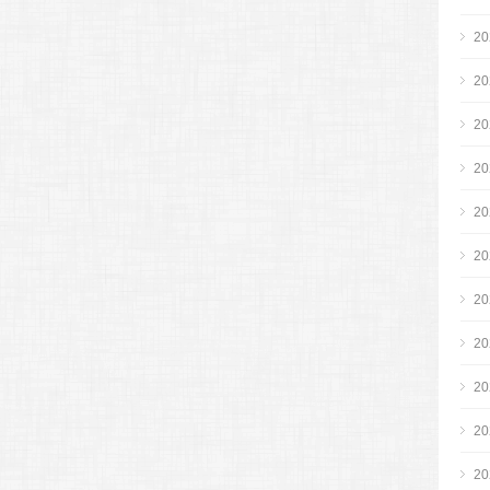
2
2
2
2
2
2
2
2
2
2
2