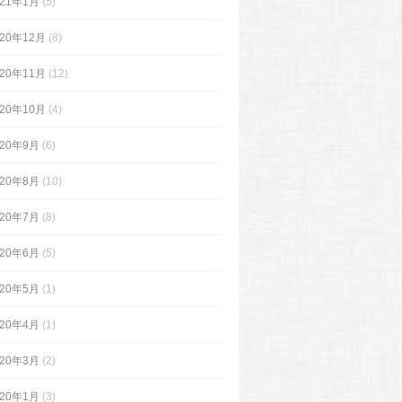
021年1月
(5)
020年12月
(8)
020年11月
(12)
020年10月
(4)
020年9月
(6)
020年8月
(10)
020年7月
(8)
020年6月
(5)
020年5月
(1)
020年4月
(1)
020年3月
(2)
020年1月
(3)