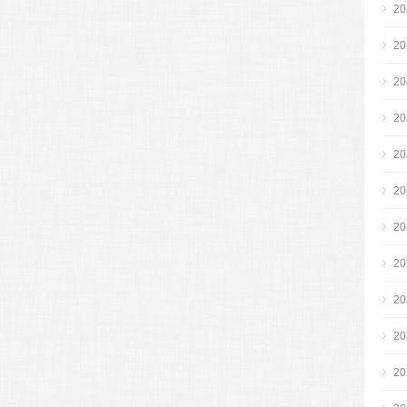
2
2
2
2
2
2
2
2
2
2
2