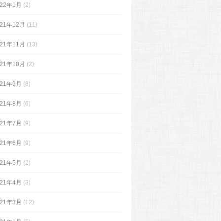
022年1月
(2)
021年12月
(11)
021年11月
(13)
021年10月
(2)
021年9月
(8)
021年8月
(6)
021年7月
(9)
021年6月
(9)
021年5月
(2)
021年4月
(3)
021年3月
(12)