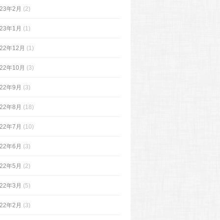
023年2月
(2)
023年1月
(1)
022年12月
(1)
022年10月
(3)
022年9月
(3)
022年8月
(18)
022年7月
(10)
022年6月
(3)
022年5月
(2)
022年3月
(5)
022年2月
(3)