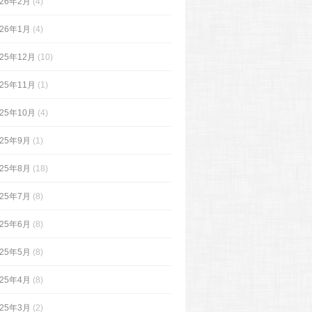
026年2月
(4)
026年1月
(4)
025年12月
(10)
025年11月
(1)
025年10月
(4)
025年9月
(1)
025年8月
(18)
025年7月
(8)
025年6月
(8)
025年5月
(8)
025年4月
(8)
025年3月
(2)