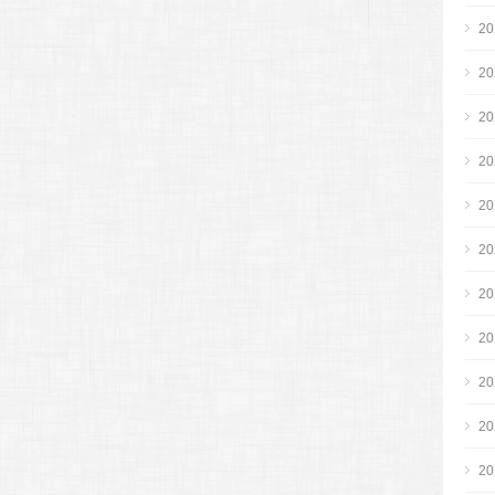
2
2
2
2
2
2
2
2
2
2
2