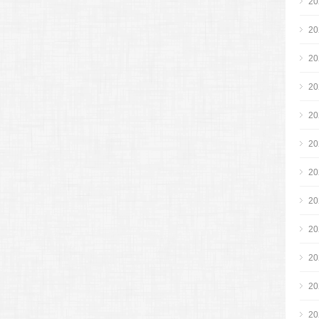
2
2
2
2
2
2
2
2
2
2
2
2