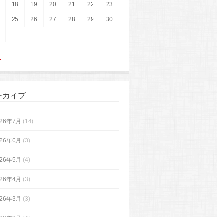
18
19
20
21
22
23
25
26
27
28
29
30
月
ーカイブ
026年7月
(14)
026年6月
(3)
026年5月
(4)
026年4月
(3)
026年3月
(3)