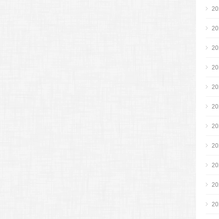
2
2
2
2
2
2
2
2
2
2
2