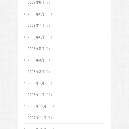
2018年9月
(3)
2018年8月
(11)
2018年7月
(2)
2018年6月
(11)
2018年5月
(6)
2018年4月
(3)
2018年3月
(6)
2018年2月
(16)
2018年1月
(13)
2017年12月
(17)
2017年11月
(8)