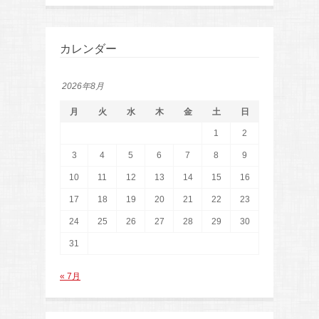
カレンダー
2026年8月
月
火
水
木
金
土
日
1
2
3
4
5
6
7
8
9
10
11
12
13
14
15
16
17
18
19
20
21
22
23
24
25
26
27
28
29
30
31
« 7月