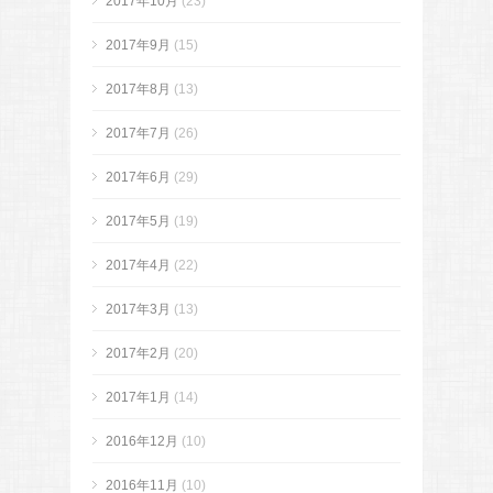
2017年10月
(23)
2017年9月
(15)
2017年8月
(13)
2017年7月
(26)
2017年6月
(29)
2017年5月
(19)
2017年4月
(22)
2017年3月
(13)
2017年2月
(20)
2017年1月
(14)
2016年12月
(10)
2016年11月
(10)