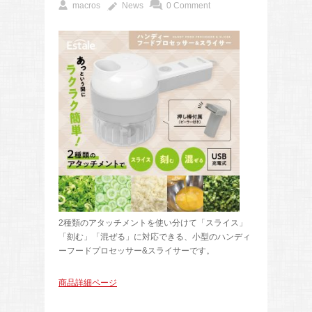
macros
News
0 Comment
2種類のアタッチメントを使い分けて「スライス」
「刻む」「混ぜる」に対応できる、小型のハンディ
ーフードプロセッサー&スライサーです。
商品詳細ページ