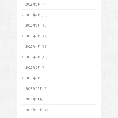
2019年8月
(4)
2019年7月
(30)
2019年6月
(15)
2019年5月
(14)
2019年4月
(31)
2019年3月
(12)
2019年2月
(7)
2019年1月
(25)
2018年12月
(8)
2018年11月
(8)
2018年10月
(13)