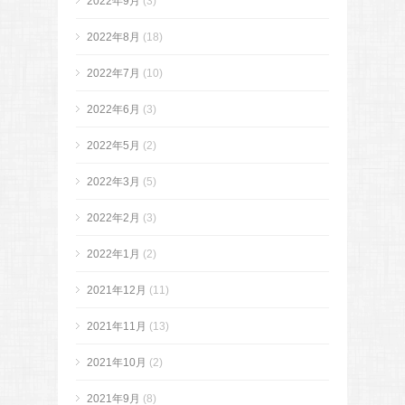
2022年9月
(3)
2022年8月
(18)
2022年7月
(10)
2022年6月
(3)
2022年5月
(2)
2022年3月
(5)
2022年2月
(3)
2022年1月
(2)
2021年12月
(11)
2021年11月
(13)
2021年10月
(2)
2021年9月
(8)