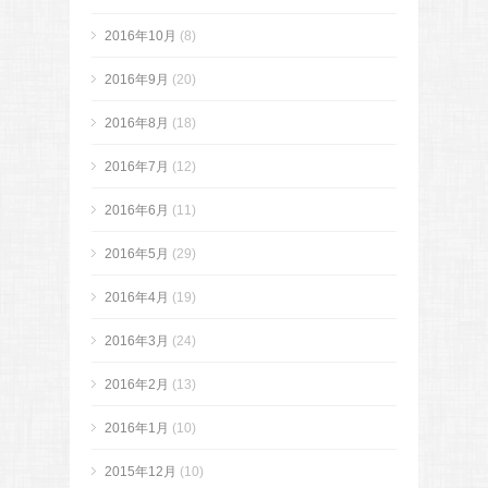
2016年10月
(8)
2016年9月
(20)
2016年8月
(18)
2016年7月
(12)
2016年6月
(11)
2016年5月
(29)
2016年4月
(19)
2016年3月
(24)
2016年2月
(13)
2016年1月
(10)
2015年12月
(10)