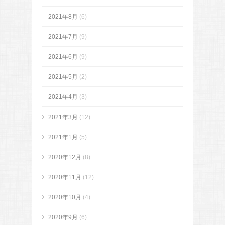
2021年8月
(6)
2021年7月
(9)
2021年6月
(9)
2021年5月
(2)
2021年4月
(3)
2021年3月
(12)
2021年1月
(5)
2020年12月
(8)
2020年11月
(12)
2020年10月
(4)
2020年9月
(6)