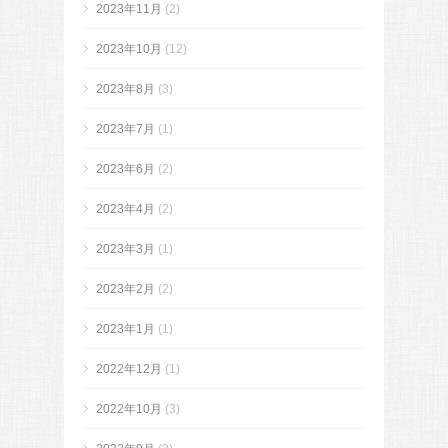
2023年11月
(2)
2023年10月
(12)
2023年8月
(3)
2023年7月
(1)
2023年6月
(2)
2023年4月
(2)
2023年3月
(1)
2023年2月
(2)
2023年1月
(1)
2022年12月
(1)
2022年10月
(3)