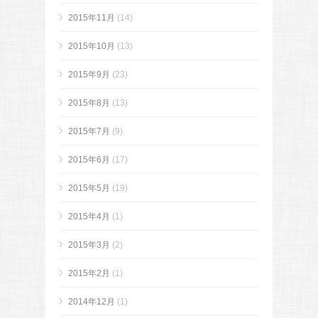
2015年11月
(14)
2015年10月
(13)
2015年9月
(23)
2015年8月
(13)
2015年7月
(9)
2015年6月
(17)
2015年5月
(19)
2015年4月
(1)
2015年3月
(2)
2015年2月
(1)
2014年12月
(1)