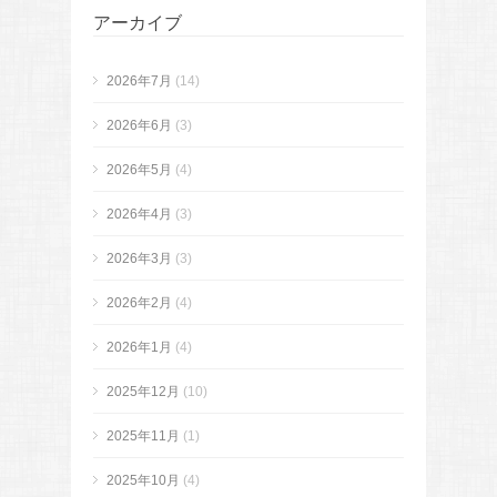
アーカイブ
2026年7月
(14)
2026年6月
(3)
2026年5月
(4)
2026年4月
(3)
2026年3月
(3)
2026年2月
(4)
2026年1月
(4)
2025年12月
(10)
2025年11月
(1)
2025年10月
(4)