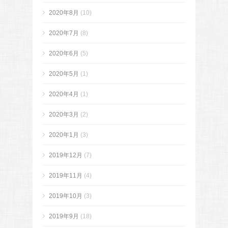
2020年8月
(10)
2020年7月
(8)
2020年6月
(5)
2020年5月
(1)
2020年4月
(1)
2020年3月
(2)
2020年1月
(3)
2019年12月
(7)
2019年11月
(4)
2019年10月
(3)
2019年9月
(18)