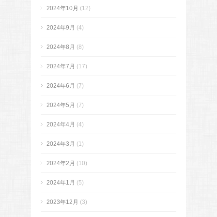
2024年10月
(12)
2024年9月
(4)
2024年8月
(8)
2024年7月
(17)
2024年6月
(7)
2024年5月
(7)
2024年4月
(4)
2024年3月
(1)
2024年2月
(10)
2024年1月
(5)
2023年12月
(3)