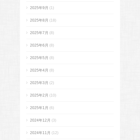
2025年9月
(1)
2025年8月
(18)
2025年7月
(8)
2025年6月
(8)
2025年5月
(8)
2025年4月
(8)
2025年3月
(2)
2025年2月
(10)
2025年1月
(6)
2024年12月
(3)
2024年11月
(12)