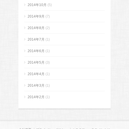
2014年10月
(5)
2014年9月
(7)
2014年8月
(2)
2014年7月
(1)
2014年6月
(1)
2014年5月
(3)
2014年4月
(1)
2014年3月
(1)
2014年2月
(1)