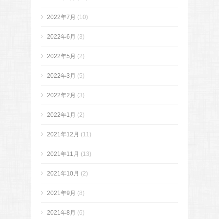
2022年7月
(10)
2022年6月
(3)
2022年5月
(2)
2022年3月
(5)
2022年2月
(3)
2022年1月
(2)
2021年12月
(11)
2021年11月
(13)
2021年10月
(2)
2021年9月
(8)
2021年8月
(6)