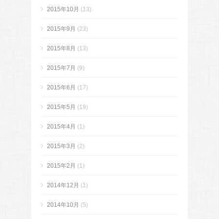
2015年10月
(13)
2015年9月
(23)
2015年8月
(13)
2015年7月
(9)
2015年6月
(17)
2015年5月
(19)
2015年4月
(1)
2015年3月
(2)
2015年2月
(1)
2014年12月
(1)
2014年10月
(5)