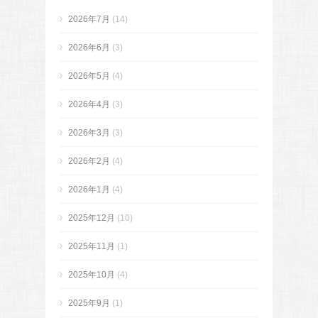
2026年7月
(14)
2026年6月
(3)
2026年5月
(4)
2026年4月
(3)
2026年3月
(3)
2026年2月
(4)
2026年1月
(4)
2025年12月
(10)
2025年11月
(1)
2025年10月
(4)
2025年9月
(1)