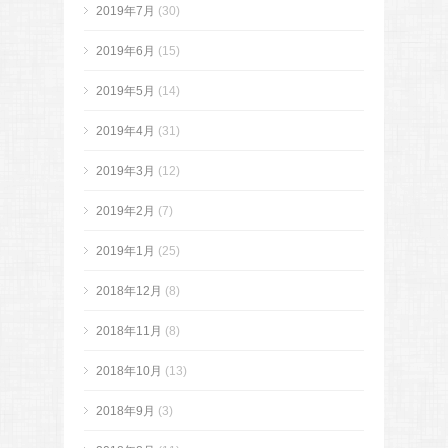
2019年7月
(30)
2019年6月
(15)
2019年5月
(14)
2019年4月
(31)
2019年3月
(12)
2019年2月
(7)
2019年1月
(25)
2018年12月
(8)
2018年11月
(8)
2018年10月
(13)
2018年9月
(3)