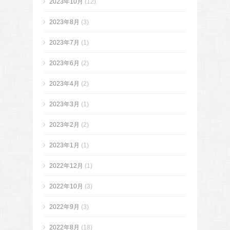
2023年10月
(12)
2023年8月
(3)
2023年7月
(1)
2023年6月
(2)
2023年4月
(2)
2023年3月
(1)
2023年2月
(2)
2023年1月
(1)
2022年12月
(1)
2022年10月
(3)
2022年9月
(3)
2022年8月
(18)