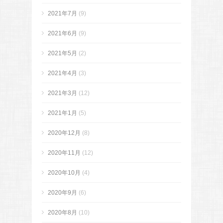
2021年7月
(9)
2021年6月
(9)
2021年5月
(2)
2021年4月
(3)
2021年3月
(12)
2021年1月
(5)
2020年12月
(8)
2020年11月
(12)
2020年10月
(4)
2020年9月
(6)
2020年8月
(10)