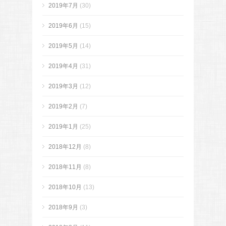
2019年7月
(30)
2019年6月
(15)
2019年5月
(14)
2019年4月
(31)
2019年3月
(12)
2019年2月
(7)
2019年1月
(25)
2018年12月
(8)
2018年11月
(8)
2018年10月
(13)
2018年9月
(3)