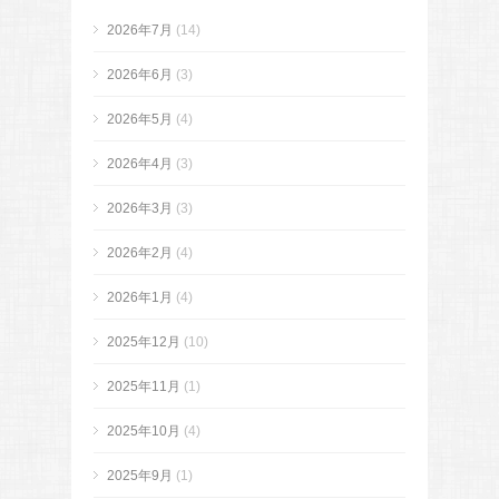
2026年7月
(14)
2026年6月
(3)
2026年5月
(4)
2026年4月
(3)
2026年3月
(3)
2026年2月
(4)
2026年1月
(4)
2025年12月
(10)
2025年11月
(1)
2025年10月
(4)
2025年9月
(1)