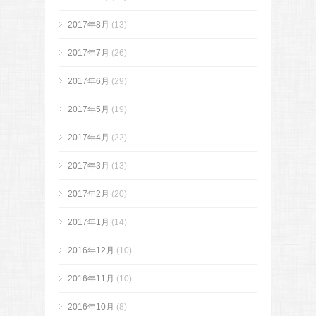
2017年8月
(13)
2017年7月
(26)
2017年6月
(29)
2017年5月
(19)
2017年4月
(22)
2017年3月
(13)
2017年2月
(20)
2017年1月
(14)
2016年12月
(10)
2016年11月
(10)
2016年10月
(8)