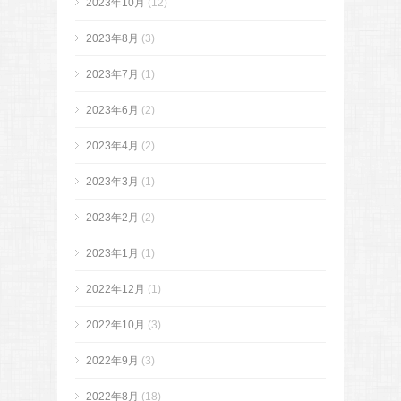
2023年10月
(12)
2023年8月
(3)
2023年7月
(1)
2023年6月
(2)
2023年4月
(2)
2023年3月
(1)
2023年2月
(2)
2023年1月
(1)
2022年12月
(1)
2022年10月
(3)
2022年9月
(3)
2022年8月
(18)