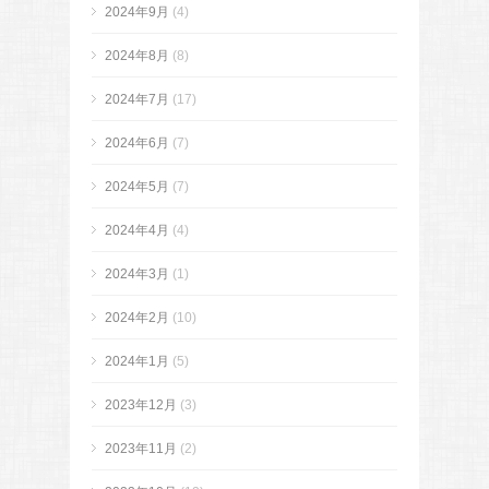
2024年9月
(4)
2024年8月
(8)
2024年7月
(17)
2024年6月
(7)
2024年5月
(7)
2024年4月
(4)
2024年3月
(1)
2024年2月
(10)
2024年1月
(5)
2023年12月
(3)
2023年11月
(2)