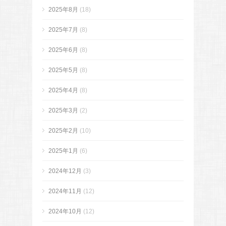
2025年8月
(18)
2025年7月
(8)
2025年6月
(8)
2025年5月
(8)
2025年4月
(8)
2025年3月
(2)
2025年2月
(10)
2025年1月
(6)
2024年12月
(3)
2024年11月
(12)
2024年10月
(12)