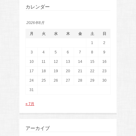
カレンダー
2026年8月
月
火
水
木
金
土
日
1
2
3
4
5
6
7
8
9
10
11
12
13
14
15
16
17
18
19
20
21
22
23
24
25
26
27
28
29
30
31
« 7月
アーカイブ