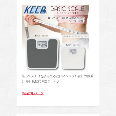
乗ってメモリを読み取るだけのシンプル設計の体重
計 毎日気軽に体重チェック
商品詳細ページ