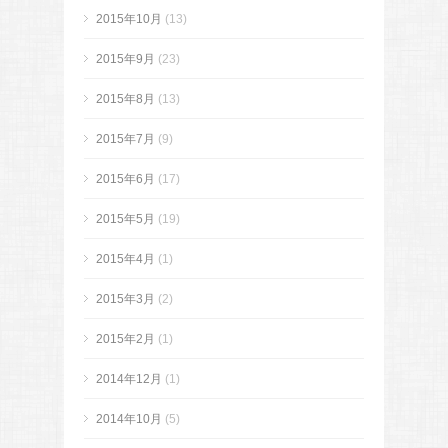
2015年10月
(13)
2015年9月
(23)
2015年8月
(13)
2015年7月
(9)
2015年6月
(17)
2015年5月
(19)
2015年4月
(1)
2015年3月
(2)
2015年2月
(1)
2014年12月
(1)
2014年10月
(5)