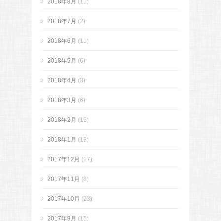
2018年8月
(11)
2018年7月
(2)
2018年6月
(11)
2018年5月
(6)
2018年4月
(3)
2018年3月
(6)
2018年2月
(16)
2018年1月
(13)
2017年12月
(17)
2017年11月
(8)
2017年10月
(23)
2017年9月
(15)