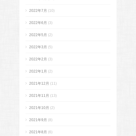
2022年7月
(10)
2022年6月
(3)
2022年5月
(2)
2022年3月
(5)
2022年2月
(3)
2022年1月
(2)
2021年12月
(11)
2021年11月
(13)
2021年10月
(2)
2021年9月
(8)
2021年8月
(6)