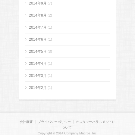
2014年9月
(7)
2014年8月
(2)
2014年7月
(1)
2014年6月
(1)
2014年5月
(3)
2014年4月
(1)
2014年3月
(1)
2014年2月
(1)
会社概要
プライバシーポリシー
カスタマーハラスメントに
ついて
Copyright © 2014 Company Macros, Inc.