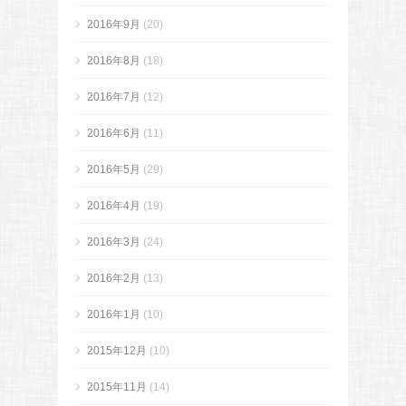
2016年9月
(20)
2016年8月
(18)
2016年7月
(12)
2016年6月
(11)
2016年5月
(29)
2016年4月
(19)
2016年3月
(24)
2016年2月
(13)
2016年1月
(10)
2015年12月
(10)
2015年11月
(14)