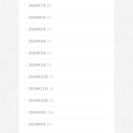
2020年7月
(8)
2020年6月
(5)
2020年5月
(1)
2020年4月
(1)
2020年3月
(2)
2020年1月
(3)
2019年12月
(7)
2019年11月
(4)
2019年10月
(3)
2019年9月
(18)
2019年8月
(4)