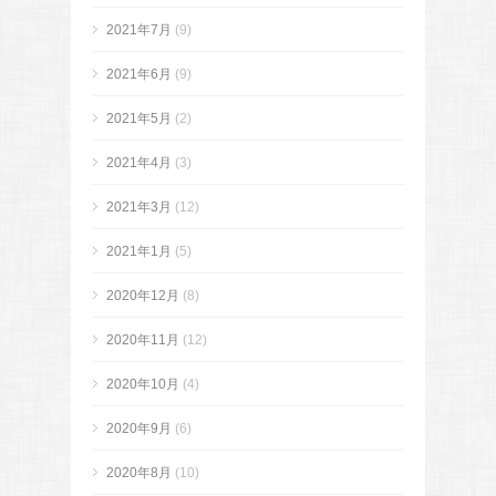
2021年7月
(9)
2021年6月
(9)
2021年5月
(2)
2021年4月
(3)
2021年3月
(12)
2021年1月
(5)
2020年12月
(8)
2020年11月
(12)
2020年10月
(4)
2020年9月
(6)
2020年8月
(10)