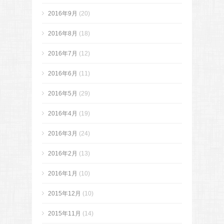
2016年9月
(20)
2016年8月
(18)
2016年7月
(12)
2016年6月
(11)
2016年5月
(29)
2016年4月
(19)
2016年3月
(24)
2016年2月
(13)
2016年1月
(10)
2015年12月
(10)
2015年11月
(14)