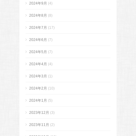
2024年9月
(4)
2024年8月
(8)
2024年7月
(17)
2024年6月
(7)
2024年5月
(7)
2024年4月
(4)
2024年3月
(1)
2024年2月
(10)
2024年1月
(5)
2023年12月
(3)
2023年11月
(2)