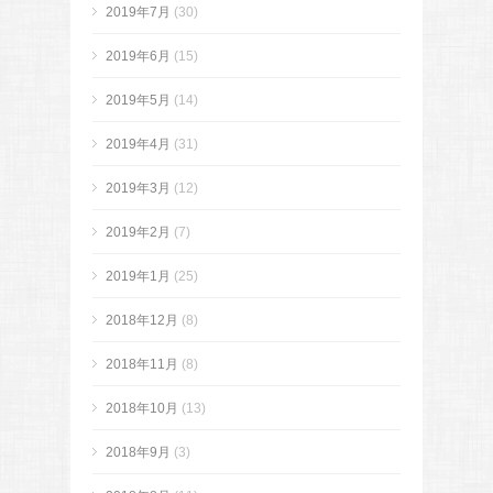
2019年7月
(30)
2019年6月
(15)
2019年5月
(14)
2019年4月
(31)
2019年3月
(12)
2019年2月
(7)
2019年1月
(25)
2018年12月
(8)
2018年11月
(8)
2018年10月
(13)
2018年9月
(3)