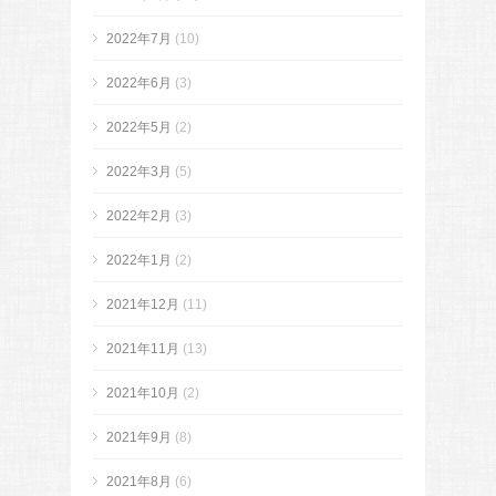
2022年7月
(10)
2022年6月
(3)
2022年5月
(2)
2022年3月
(5)
2022年2月
(3)
2022年1月
(2)
2021年12月
(11)
2021年11月
(13)
2021年10月
(2)
2021年9月
(8)
2021年8月
(6)