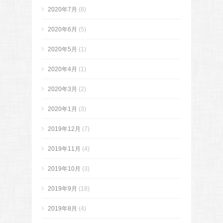
2020年7月
(8)
2020年6月
(5)
2020年5月
(1)
2020年4月
(1)
2020年3月
(2)
2020年1月
(3)
2019年12月
(7)
2019年11月
(4)
2019年10月
(3)
2019年9月
(18)
2019年8月
(4)