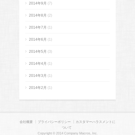
2014年9月
(7)
2014年8月
(2)
2014年7月
(1)
2014年6月
(1)
2014年5月
(3)
2014年4月
(1)
2014年3月
(1)
2014年2月
(1)
会社概要
プライバシーポリシー
カスタマーハラスメントに
ついて
Copyright © 2014 Company Macros, Inc.