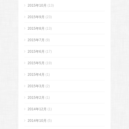
2015年10月
(13)
2015年9月
(23)
2015年8月
(13)
2015年7月
(9)
2015年6月
(17)
2015年5月
(19)
2015年4月
(1)
2015年3月
(2)
2015年2月
(1)
2014年12月
(1)
2014年10月
(5)