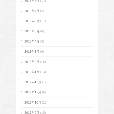
2018年8月
(11)
2018年7月
(2)
2018年6月
(11)
2018年5月
(6)
2018年4月
(3)
2018年3月
(6)
2018年2月
(16)
2018年1月
(13)
2017年12月
(17)
2017年11月
(8)
2017年10月
(23)
2017年9月
(15)