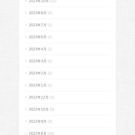
2023年10月
(12)
2023年8月
(3)
2023年7月
(1)
2023年6月
(2)
2023年4月
(2)
2023年3月
(1)
2023年2月
(2)
2023年1月
(1)
2022年12月
(1)
2022年10月
(3)
2022年9月
(3)
2022年8月
(18)