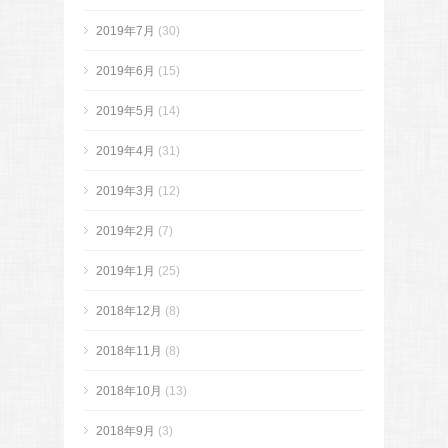
2019年7月
(30)
2019年6月
(15)
2019年5月
(14)
2019年4月
(31)
2019年3月
(12)
2019年2月
(7)
2019年1月
(25)
2018年12月
(8)
2018年11月
(8)
2018年10月
(13)
2018年9月
(3)