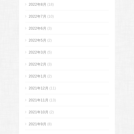
2022年8月
(18)
2022年7月
(10)
2022年6月
(3)
2022年5月
(2)
2022年3月
(5)
2022年2月
(3)
2022年1月
(2)
2021年12月
(11)
2021年11月
(13)
2021年10月
(2)
2021年9月
(8)