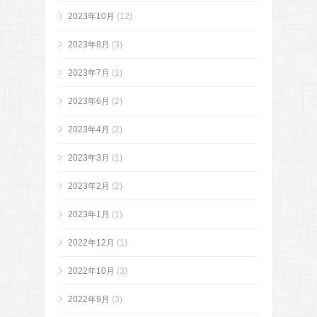
2023年10月
(12)
2023年8月
(3)
2023年7月
(1)
2023年6月
(2)
2023年4月
(2)
2023年3月
(1)
2023年2月
(2)
2023年1月
(1)
2022年12月
(1)
2022年10月
(3)
2022年9月
(3)