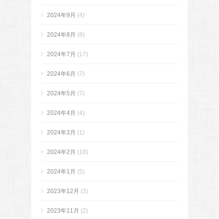
2024年9月
(4)
2024年8月
(8)
2024年7月
(17)
2024年6月
(7)
2024年5月
(7)
2024年4月
(4)
2024年3月
(1)
2024年2月
(10)
2024年1月
(5)
2023年12月
(3)
2023年11月
(2)