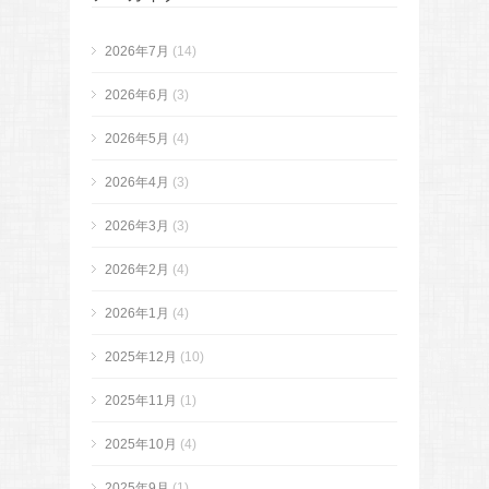
2026年7月
(14)
2026年6月
(3)
2026年5月
(4)
2026年4月
(3)
2026年3月
(3)
2026年2月
(4)
2026年1月
(4)
2025年12月
(10)
2025年11月
(1)
2025年10月
(4)
2025年9月
(1)