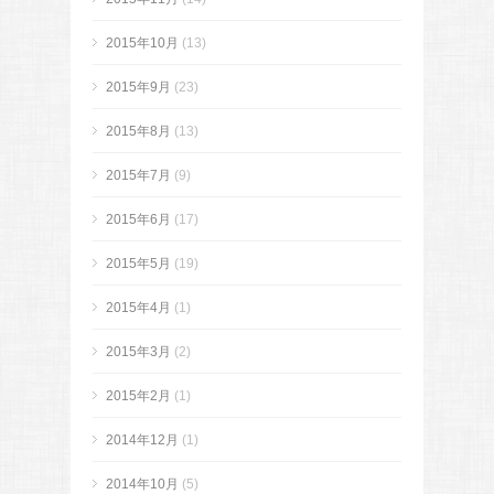
2015年10月
(13)
2015年9月
(23)
2015年8月
(13)
2015年7月
(9)
2015年6月
(17)
2015年5月
(19)
2015年4月
(1)
2015年3月
(2)
2015年2月
(1)
2014年12月
(1)
2014年10月
(5)