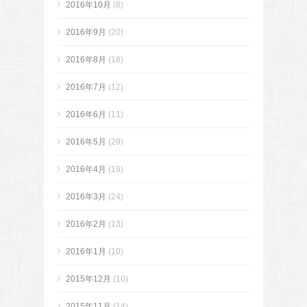
2016年10月
(8)
2016年9月
(20)
2016年8月
(18)
2016年7月
(12)
2016年6月
(11)
2016年5月
(29)
2016年4月
(19)
2016年3月
(24)
2016年2月
(13)
2016年1月
(10)
2015年12月
(10)
2015年11月
(14)