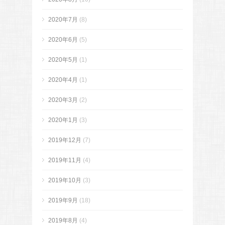
2020年7月
(8)
2020年6月
(5)
2020年5月
(1)
2020年4月
(1)
2020年3月
(2)
2020年1月
(3)
2019年12月
(7)
2019年11月
(4)
2019年10月
(3)
2019年9月
(18)
2019年8月
(4)