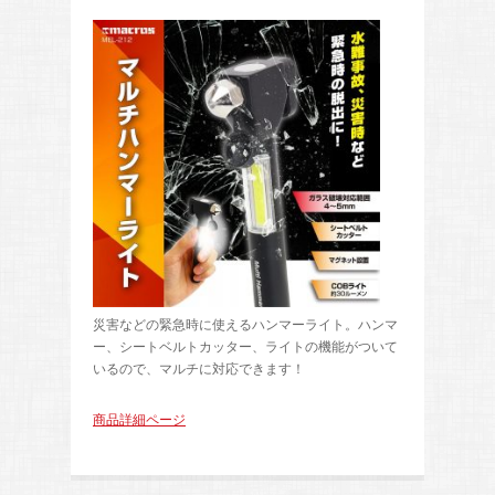
災害などの緊急時に使えるハンマーライト。ハンマ
ー、シートベルトカッター、ライトの機能がついて
いるので、マルチに対応できます！
商品詳細ページ