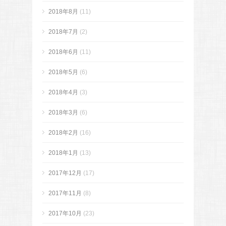
2018年8月
(11)
2018年7月
(2)
2018年6月
(11)
2018年5月
(6)
2018年4月
(3)
2018年3月
(6)
2018年2月
(16)
2018年1月
(13)
2017年12月
(17)
2017年11月
(8)
2017年10月
(23)