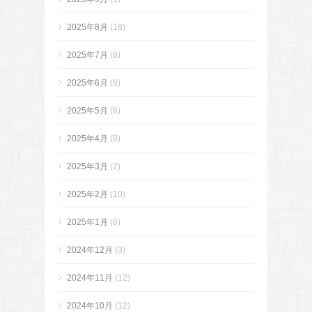
2025年8月
(18)
2025年7月
(8)
2025年6月
(8)
2025年5月
(8)
2025年4月
(8)
2025年3月
(2)
2025年2月
(10)
2025年1月
(6)
2024年12月
(3)
2024年11月
(12)
2024年10月
(12)