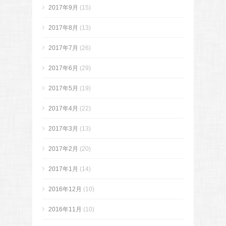
2017年9月
(15)
2017年8月
(13)
2017年7月
(26)
2017年6月
(29)
2017年5月
(19)
2017年4月
(22)
2017年3月
(13)
2017年2月
(20)
2017年1月
(14)
2016年12月
(10)
2016年11月
(10)