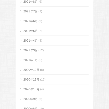
2021年8月
(6)
2021年7月
(9)
2021年6月
(9)
2021年5月
(2)
2021年4月
(3)
2021年3月
(12)
2021年1月
(5)
2020年12月
(8)
2020年11月
(12)
2020年10月
(4)
2020年9月
(6)
2020年8月
(10)