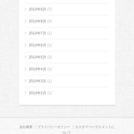
2014年9月
(7)
2014年8月
(2)
2014年7月
(1)
2014年6月
(1)
2014年5月
(3)
2014年4月
(1)
2014年3月
(1)
2014年2月
(1)
会社概要
プライバシーポリシー
カスタマーハラスメントに
ついて