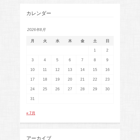
カレンダー
2026年8月
月
火
水
木
金
土
日
1
2
3
4
5
6
7
8
9
10
11
12
13
14
15
16
17
18
19
20
21
22
23
24
25
26
27
28
29
30
31
« 7月
アーカイブ