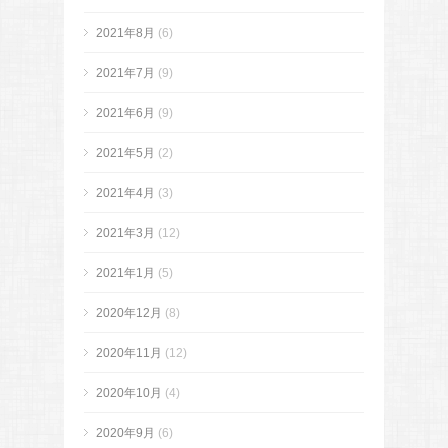
2021年8月
(6)
2021年7月
(9)
2021年6月
(9)
2021年5月
(2)
2021年4月
(3)
2021年3月
(12)
2021年1月
(5)
2020年12月
(8)
2020年11月
(12)
2020年10月
(4)
2020年9月
(6)