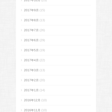
2017年10月
(23)
2017年9月
(15)
2017年8月
(13)
2017年7月
(26)
2017年6月
(29)
2017年5月
(19)
2017年4月
(22)
2017年3月
(13)
2017年2月
(20)
2017年1月
(14)
2016年12月
(10)
2016年11月
(10)