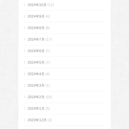
2024年10月
(12)
2024年9月
(4)
2024年8月
(8)
2024年7月
(17)
2024年6月
(7)
2024年5月
(7)
2024年4月
(4)
2024年3月
(1)
2024年2月
(10)
2024年1月
(5)
2023年12月
(3)