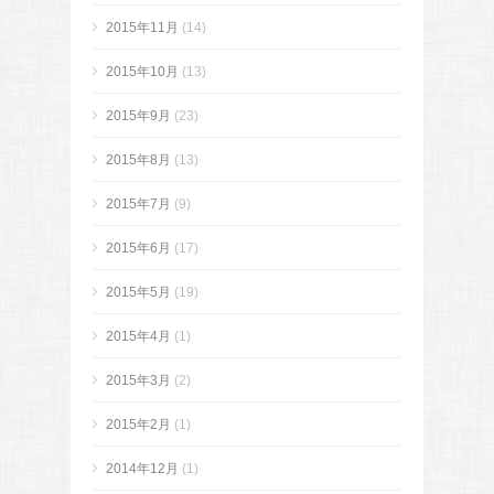
2015年11月
(14)
2015年10月
(13)
2015年9月
(23)
2015年8月
(13)
2015年7月
(9)
2015年6月
(17)
2015年5月
(19)
2015年4月
(1)
2015年3月
(2)
2015年2月
(1)
2014年12月
(1)