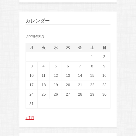
カレンダー
2026年8月
月
火
水
木
金
土
日
1
2
3
4
5
6
7
8
9
10
11
12
13
14
15
16
17
18
19
20
21
22
23
24
25
26
27
28
29
30
31
« 7月