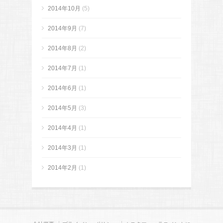
2014年10月
(5)
2014年9月
(7)
2014年8月
(2)
2014年7月
(1)
2014年6月
(1)
2014年5月
(3)
2014年4月
(1)
2014年3月
(1)
2014年2月
(1)