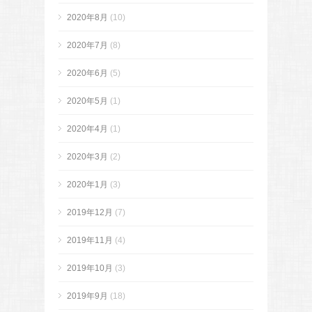
2020年8月
(10)
2020年7月
(8)
2020年6月
(5)
2020年5月
(1)
2020年4月
(1)
2020年3月
(2)
2020年1月
(3)
2019年12月
(7)
2019年11月
(4)
2019年10月
(3)
2019年9月
(18)