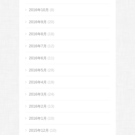
2016年10月
(8)
2016年9月
(20)
2016年8月
(18)
2016年7月
(12)
2016年6月
(11)
2016年5月
(29)
2016年4月
(19)
2016年3月
(24)
2016年2月
(13)
2016年1月
(10)
2015年12月
(10)