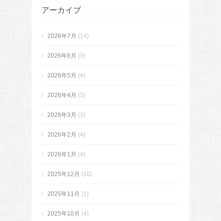
アーカイブ
2026年7月
(14)
2026年6月
(3)
2026年5月
(4)
2026年4月
(3)
2026年3月
(3)
2026年2月
(4)
2026年1月
(4)
2025年12月
(10)
2025年11月
(1)
2025年10月
(4)