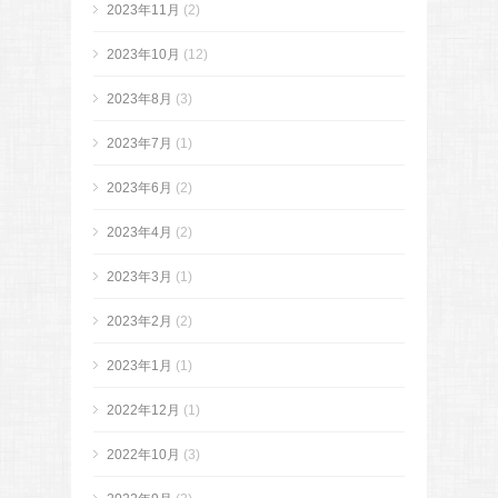
2023年11月
(2)
2023年10月
(12)
2023年8月
(3)
2023年7月
(1)
2023年6月
(2)
2023年4月
(2)
2023年3月
(1)
2023年2月
(2)
2023年1月
(1)
2022年12月
(1)
2022年10月
(3)