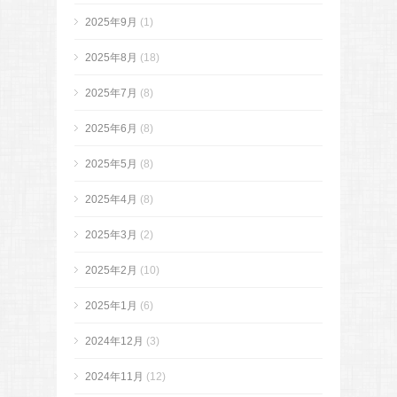
2025年9月
(1)
2025年8月
(18)
2025年7月
(8)
2025年6月
(8)
2025年5月
(8)
2025年4月
(8)
2025年3月
(2)
2025年2月
(10)
2025年1月
(6)
2024年12月
(3)
2024年11月
(12)