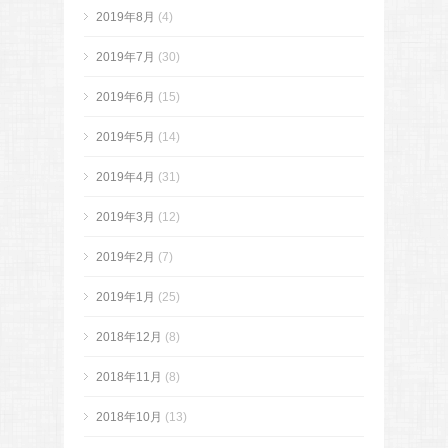
2019年8月
(4)
2019年7月
(30)
2019年6月
(15)
2019年5月
(14)
2019年4月
(31)
2019年3月
(12)
2019年2月
(7)
2019年1月
(25)
2018年12月
(8)
2018年11月
(8)
2018年10月
(13)