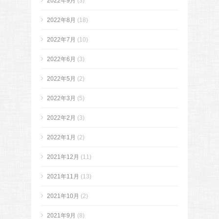
2022年9月
(3)
2022年8月
(18)
2022年7月
(10)
2022年6月
(3)
2022年5月
(2)
2022年3月
(5)
2022年2月
(3)
2022年1月
(2)
2021年12月
(11)
2021年11月
(13)
2021年10月
(2)
2021年9月
(8)