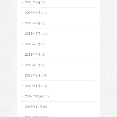
2018年9月
(3)
2018年8月
(11)
2018年7月
(2)
2018年6月
(11)
2018年5月
(6)
2018年4月
(3)
2018年3月
(6)
2018年2月
(16)
2018年1月
(13)
2017年12月
(17)
2017年11月
(8)