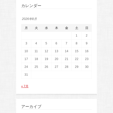
カレンダー
2026年8月
月
火
水
木
金
土
日
1
2
3
4
5
6
7
8
9
10
11
12
13
14
15
16
17
18
19
20
21
22
23
24
25
26
27
28
29
30
31
« 7月
アーカイブ