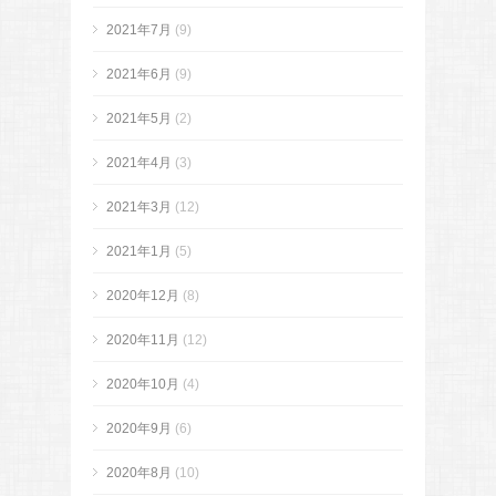
2021年7月
(9)
2021年6月
(9)
2021年5月
(2)
2021年4月
(3)
2021年3月
(12)
2021年1月
(5)
2020年12月
(8)
2020年11月
(12)
2020年10月
(4)
2020年9月
(6)
2020年8月
(10)