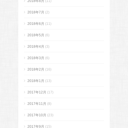
2018年8月
(11)
2018年7月
(2)
2018年6月
(11)
2018年5月
(6)
2018年4月
(3)
2018年3月
(6)
2018年2月
(16)
2018年1月
(13)
2017年12月
(17)
2017年11月
(8)
2017年10月
(23)
2017年9月
(15)