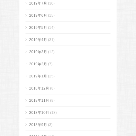
2019年7月
(30)
2019年6月
(15)
2019年5月
(14)
2019年4月
(31)
2019年3月
(12)
2019年2月
(7)
2019年1月
(25)
2018年12月
(8)
2018年11月
(8)
2018年10月
(13)
2018年9月
(3)