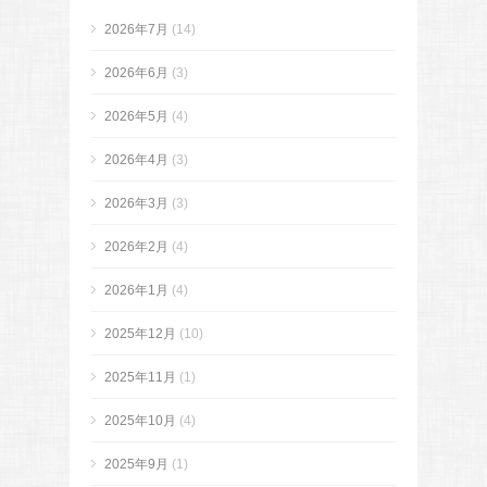
2026年7月
(14)
2026年6月
(3)
2026年5月
(4)
2026年4月
(3)
2026年3月
(3)
2026年2月
(4)
2026年1月
(4)
2025年12月
(10)
2025年11月
(1)
2025年10月
(4)
2025年9月
(1)