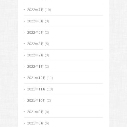
2022年7月
(10)
2022年6月
(3)
2022年5月
(2)
2022年3月
(5)
2022年2月
(3)
2022年1月
(2)
2021年12月
(11)
2021年11月
(13)
2021年10月
(2)
2021年9月
(8)
2021年8月
(6)