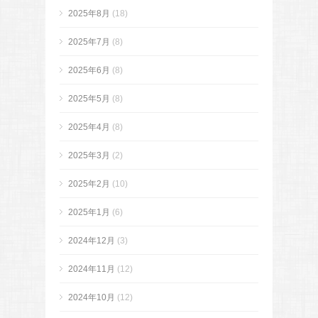
2025年8月
(18)
2025年7月
(8)
2025年6月
(8)
2025年5月
(8)
2025年4月
(8)
2025年3月
(2)
2025年2月
(10)
2025年1月
(6)
2024年12月
(3)
2024年11月
(12)
2024年10月
(12)