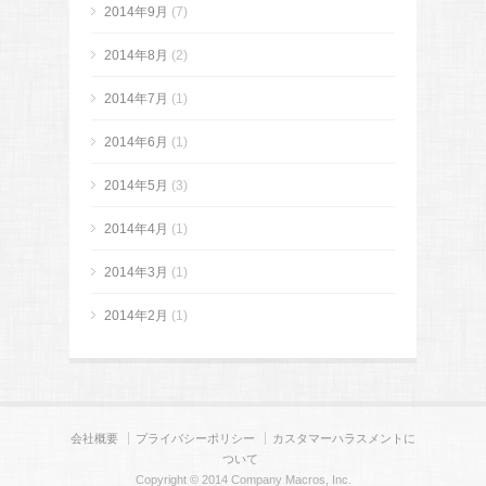
2014年9月
(7)
2014年8月
(2)
2014年7月
(1)
2014年6月
(1)
2014年5月
(3)
2014年4月
(1)
2014年3月
(1)
2014年2月
(1)
会社概要
プライバシーポリシー
カスタマーハラスメントに
ついて
Copyright © 2014 Company Macros, Inc.