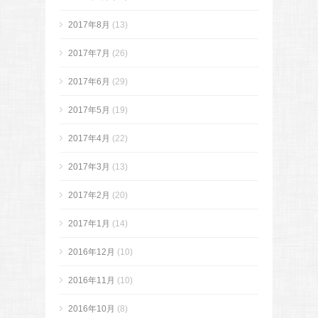
2017年8月
(13)
2017年7月
(26)
2017年6月
(29)
2017年5月
(19)
2017年4月
(22)
2017年3月
(13)
2017年2月
(20)
2017年1月
(14)
2016年12月
(10)
2016年11月
(10)
2016年10月
(8)