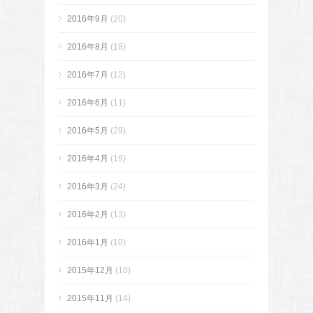
2016年9月
(20)
2016年8月
(18)
2016年7月
(12)
2016年6月
(11)
2016年5月
(29)
2016年4月
(19)
2016年3月
(24)
2016年2月
(13)
2016年1月
(10)
2015年12月
(10)
2015年11月
(14)