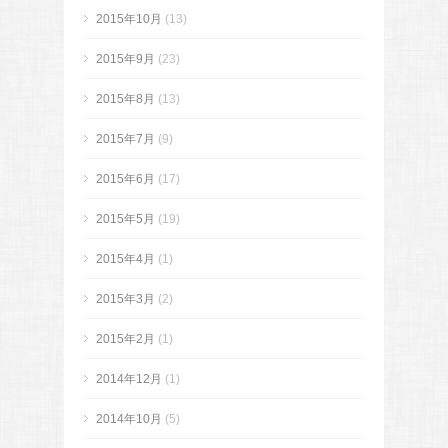
2015年10月
(13)
2015年9月
(23)
2015年8月
(13)
2015年7月
(9)
2015年6月
(17)
2015年5月
(19)
2015年4月
(1)
2015年3月
(2)
2015年2月
(1)
2014年12月
(1)
2014年10月
(5)