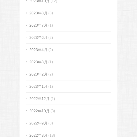
2023年10月
(12)
2023年8月
(3)
2023年7月
(1)
2023年6月
(2)
2023年4月
(2)
2023年3月
(1)
2023年2月
(2)
2023年1月
(1)
2022年12月
(1)
2022年10月
(3)
2022年9月
(3)
2022年8月
(18)