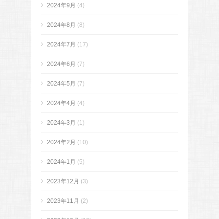
2024年9月
(4)
2024年8月
(8)
2024年7月
(17)
2024年6月
(7)
2024年5月
(7)
2024年4月
(4)
2024年3月
(1)
2024年2月
(10)
2024年1月
(5)
2023年12月
(3)
2023年11月
(2)