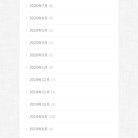
2020年7月
(8)
2020年6月
(5)
2020年5月
(1)
2020年4月
(1)
2020年3月
(2)
2020年1月
(3)
2019年12月
(7)
2019年11月
(4)
2019年10月
(3)
2019年9月
(18)
2019年8月
(4)